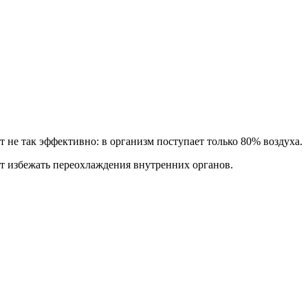
 не так эффективно: в организм поступает только 80% воздуха.
ет избежать переохлаждения внутренних органов.