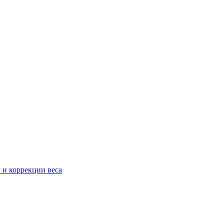
 и коррекции веса