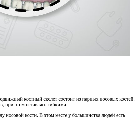
Неподвижный костный скелет состоит из парных носовых костей,
, при этом оставаясь гибкими.
лу носовой кости. В этом месте у большинства людей есть