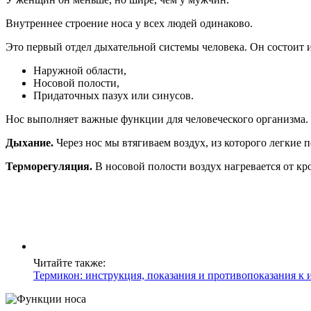
Внутреннее строение носа у всех людей одинаково.
Это первый отдел дыхательной системы человека. Он состоит и
Наружной области,
Носовой полости,
Придаточных пазух или синусов.
Нос выполняет важные функции для человеческого организма.
Дыхание.
Через нос мы втягиваем воздух, из которого легкие 
Терморегуляция.
В носовой полости воздух нагревается от кр
Читайте также:
Термикон: инструкция, показания и противопоказания к