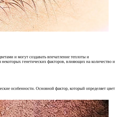
ветами и могут создавать впечатление теплоты и
я некоторых генетических факторов, влияющих на количество и
ческие особенности. Основной фактор, который определяет цвет