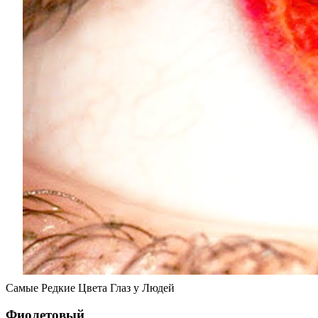
Самые Редкие Цвета Глаз у Людей
Фиолетовый