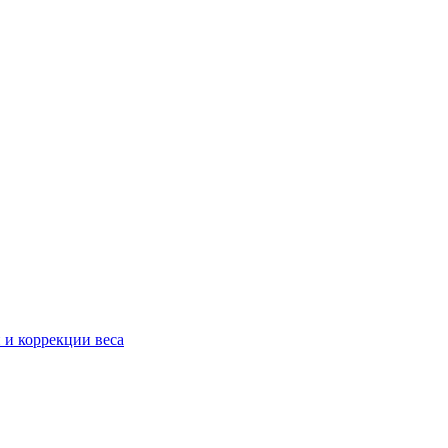
 и коррекции веса