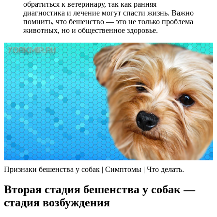
обратиться к ветеринару, так как ранняя
диагностика и лечение могут спасти жизнь. Важно
помнить, что бешенство — это не только проблема
животных, но и общественное здоровье.
Признаки бешенства у собак | Симптомы | Что делать.
Вторая стадия бешенства у собак —
стадия возбуждения