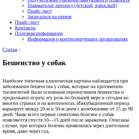
Травматолог-ортопед (детский, взрослый)
Прайс-лист
Записаться на прием
Прайс-лист
Контакты
Полезная информация
Информация о контролирующих организациях
Статьи
›
Бешенство у собак
Наиболее типичная клиническая картина наблюдается при
заболевании бешенства у собак, которые на протяжении
тысячелетий были основным переносчиком бешенства и
продолжают играть эту роль по большей мере и сегодня во
многих странах и на континентах. Инкубационный период
варьирует между 20-м и 50-м днем с колебаниями от 15 до 90
дней. Чаще всего первые симптомы болезни у собак
появляются спустя 10—15 дней после заражения. Описаны
случаи, при которых болезнь проявлялась через длительное
время, даже через год.