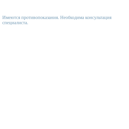
Имеются противопоказания. Необходима консультация
специалиста.