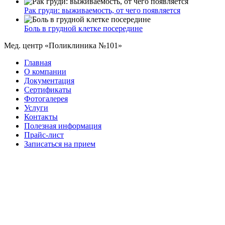
Рак груди: выживаемость, от чего появляется
Боль в грудной клетке посередине
Мед. центр «Поликлиника №101»
Главная
О компании
Документация
Сертификаты
Фотогалерея
Услуги
Контакты
Полезная информация
Прайс-лист
Записаться на прием