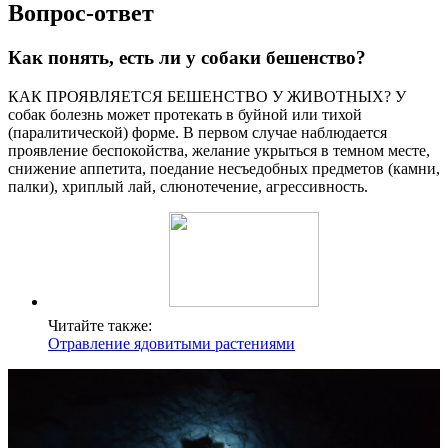
Вопрос-ответ
Как понять, есть ли у собаки бешенство?
КАК ПРОЯВЛЯЕТСЯ БЕШЕНСТВО У ЖИВОТНЫХ? У
собак болезнь может протекать в буйной или тихой
(паралитической) форме. В первом случае наблюдается
проявление беспокойства, желание укрыться в темном месте,
снижение аппетита, поедание несъедобных предметов (камни,
палки), хриплый лай, слюнотечение, агрессивность.
Читайте также:
Отравление ядовитыми растениями