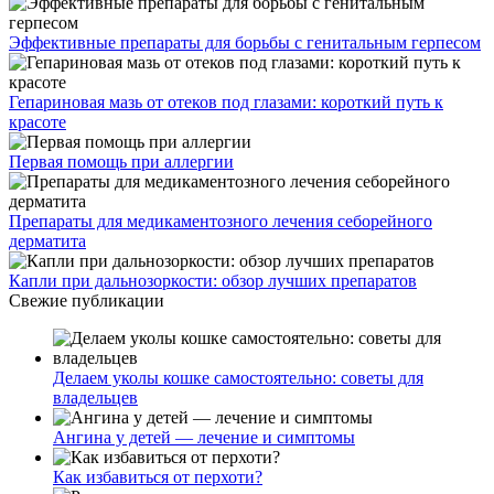
Эффективные препараты для борьбы с генитальным герпесом
Гепариновая мазь от отеков под глазами: короткий путь к
красоте
Первая помощь при аллергии
Препараты для медикаментозного лечения себорейного
дерматита
Капли при дальнозоркости: обзор лучших препаратов
Свежие публикации
Делаем уколы кошке самостоятельно: советы для
владельцев
Ангина у детей — лечение и симптомы
Как избавиться от перхоти?