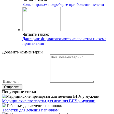
Боль в правом подреберье при болезни печени
Читайте также:
Дактарин: фармакологические свойства и схема
применения
Добавить комментарий
Популярные статьи
Медицинские препараты для лечения ВПЧ у мужчин
Таблетки для лечения папиллом