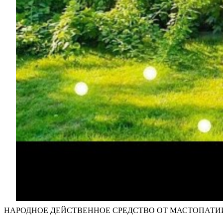
НАРОДНОЕ ДЕЙСТВЕННОЕ СРЕДСТВО ОТ МАСТОПАТИ