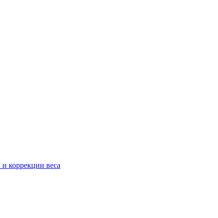
 и коррекции веса