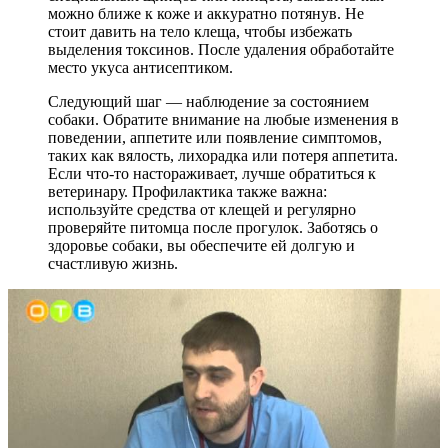
можно ближе к коже и аккуратно потянув. Не
стоит давить на тело клеща, чтобы избежать
выделения токсинов. После удаления обработайте
место укуса антисептиком.
Следующий шаг — наблюдение за состоянием
собаки. Обратите внимание на любые изменения в
поведении, аппетите или появление симптомов,
таких как вялость, лихорадка или потеря аппетита.
Если что-то настораживает, лучше обратиться к
ветеринару. Профилактика также важна:
используйте средства от клещей и регулярно
проверяйте питомца после прогулок. Заботясь о
здоровье собаки, вы обеспечите ей долгую и
счастливую жизнь.