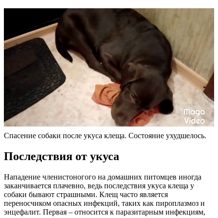
Спасение собаки после укуса клеща. Состояние ухудшелось.
Последствия от укуса
Нападение членистоногого на домашних питомцев иногда
заканчивается плачевно, ведь последствия укуса клеща у
собаки бывают страшными. Клещ часто является
переносчиком опасных инфекций, таких как пироплазмоз и
энцефалит. Первая – относится к паразитарным инфекциям,