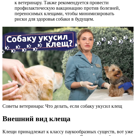
к ветеринару. Также рекомендуется провести
профилактическую вакцинацию против болезней,
переносимых клещами, чтобы минимизировать
риски для здоровья собаки в будущем.
Советы ветеринара: Что делать, если собаку укусил клещ
Внешний вид клеща
Клещи принадлежат к классу паукообразных существ, вот уже