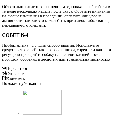
Обязательно следите за состоянием здоровья вашей собаки в
течение нескольких недель после укуса. Обратите внимание
на любые изменения в поведении, аппетите или уровне
активности, так как это может быть признаком заболевания,
передаваемого клещами.
СОВЕТ №4
Профилактика – лучший способ защиты. Используйте
средства от клещей, такие как ошейники, спреи или капли, и
регулярно проверяйте собаку на наличие клещей после
прогулок, особенно в лесистых или травянистых местностях.
Поделиться
Отправить
Класснуть
Похожие публикации