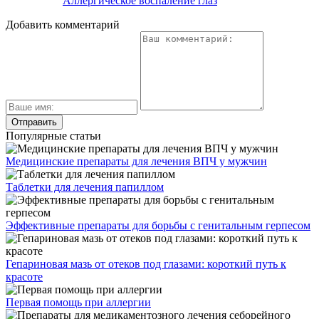
Аллергическое воспаление глаз
Добавить комментарий
Популярные статьи
Медицинские препараты для лечения ВПЧ у мужчин
Таблетки для лечения папиллом
Эффективные препараты для борьбы с генитальным герпесом
Гепариновая мазь от отеков под глазами: короткий путь к
красоте
Первая помощь при аллергии