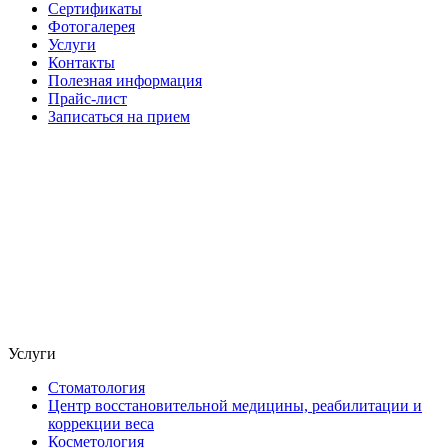
Сертификаты
Фотогалерея
Услуги
Контакты
Полезная информация
Прайс-лист
Записаться на прием
Услуги
Стоматология
Центр восстановительной медицины, реабилитации и
коррекции веса
Косметология