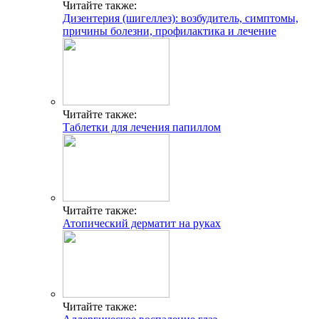
Читайте также:
Дизентерия (шигеллез): возбудитель, симптомы,
причины болезни, профилактика и лечение
Читайте также:
Таблетки для лечения папиллом
Читайте также:
Атопический дерматит на руках
Читайте также: