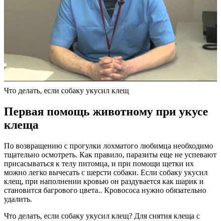
Что делать, если собаку укусил клещ
Первая помощь животному при укусе
клеща
По возвращению с прогулки лохматого любимца необходимо
тщательно осмотреть. Как правило, паразиты еще не успевают
присасываться к телу питомца, и при помощи щетки их
можно легко вычесать с шерсти собаки. Если собаку укусил
клещ, при наполнении кровью он раздувается как шарик и
становится багрового цвета.. Кровососа нужно обязательно
удалить.
Что делать, если собаку укусил клещ? Для снятия клеща с