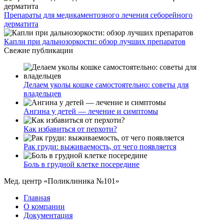
Препараты для медикаментозного лечения себорейного
дерматита
Капли при дальнозоркости: обзор лучших препаратов
Свежие публикации
Делаем уколы кошке самостоятельно: советы для
владельцев
Ангина у детей — лечение и симптомы
Как избавиться от перхоти?
Рак груди: выживаемость, от чего появляется
Боль в грудной клетке посередине
Мед. центр «Поликлиника №101»
Главная
О компании
Документация