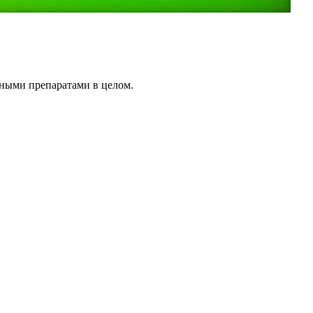
вными препаратами в целом.