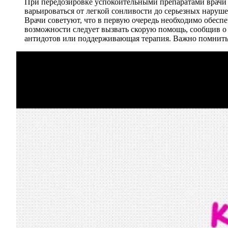
При передозировке успокоительными препаратами врачи
варьироваться от легкой сонливости до серьезных наруше
Врачи советуют, что в первую очередь необходимо обеспе
возможности следует вызвать скорую помощь, сообщив о 
антидотов или поддерживающая терапия. Важно помнить,