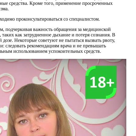
енные средства. Кроме того, применение просроченных
зма.
ходимо проконсультироваться со специалистом.
ом, подчеркивая важность обращения за медицинской
таких как затрудненное дыхание и потеря сознания. В
 дозе. Некоторые советуют не пытаться вызвать рвоту,
и: следовать рекомендациям врача и не превышать
ильным использованием успокоительных средств.