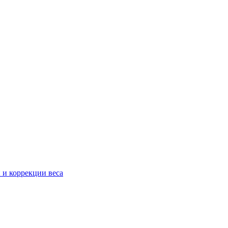
 и коррекции веса