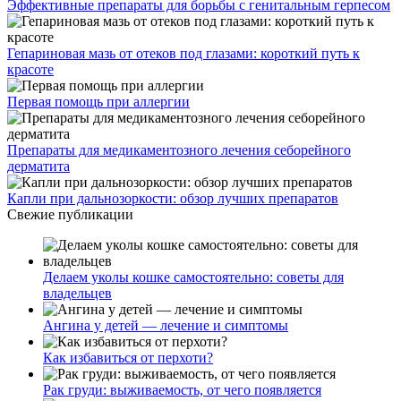
Эффективные препараты для борьбы с генитальным герпесом
Гепариновая мазь от отеков под глазами: короткий путь к
красоте
Первая помощь при аллергии
Препараты для медикаментозного лечения себорейного
дерматита
Капли при дальнозоркости: обзор лучших препаратов
Свежие публикации
Делаем уколы кошке самостоятельно: советы для
владельцев
Ангина у детей — лечение и симптомы
Как избавиться от перхоти?
Рак груди: выживаемость, от чего появляется