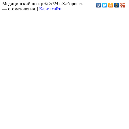
Медицинский центр ©
2024
г.Хабаровск |
—
стоматология
. |
Карта сайта