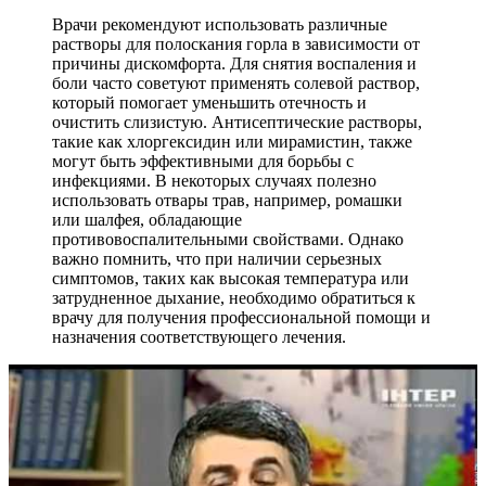
Врачи рекомендуют использовать различные
растворы для полоскания горла в зависимости от
причины дискомфорта. Для снятия воспаления и
боли часто советуют применять солевой раствор,
который помогает уменьшить отечность и
очистить слизистую. Антисептические растворы,
такие как хлоргексидин или мирамистин, также
могут быть эффективными для борьбы с
инфекциями. В некоторых случаях полезно
использовать отвары трав, например, ромашки
или шалфея, обладающие
противовоспалительными свойствами. Однако
важно помнить, что при наличии серьезных
симптомов, таких как высокая температура или
затрудненное дыхание, необходимо обратиться к
врачу для получения профессиональной помощи и
назначения соответствующего лечения.