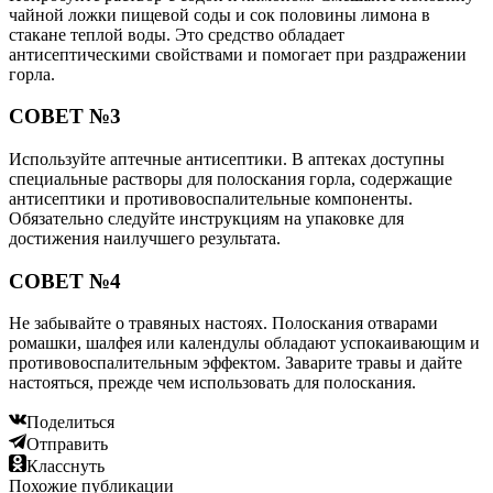
чайной ложки пищевой соды и сок половины лимона в
стакане теплой воды. Это средство обладает
антисептическими свойствами и помогает при раздражении
горла.
СОВЕТ №3
Используйте аптечные антисептики. В аптеках доступны
специальные растворы для полоскания горла, содержащие
антисептики и противовоспалительные компоненты.
Обязательно следуйте инструкциям на упаковке для
достижения наилучшего результата.
СОВЕТ №4
Не забывайте о травяных настоях. Полоскания отварами
ромашки, шалфея или календулы обладают успокаивающим и
противовоспалительным эффектом. Заварите травы и дайте
настояться, прежде чем использовать для полоскания.
Поделиться
Отправить
Класснуть
Похожие публикации