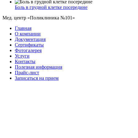
Боль в грудной клетке посередине
Мед. центр «Поликлиника №101»
Главная
О компании
Документация
Сертификаты
Фотогалерея
Услуги
Контакты
Полезная информация
Прайс-лист
Записаться на прием