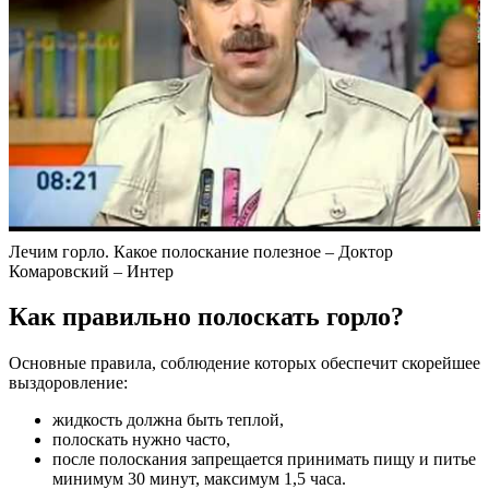
Лечим горло. Какое полоскание полезное – Доктор
Комаровский – Интер
Как правильно полоскать горло?
Основные правила, соблюдение которых обеспечит скорейшее
выздоровление:
жидкость должна быть теплой,
полоскать нужно часто,
после полоскания запрещается принимать пищу и питье
минимум 30 минут, максимум 1,5 часа.