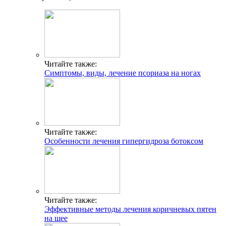
Читайте также:
Симптомы, виды, лечение псориаза на ногах
Читайте также:
Особенности лечения гипергидроза ботоксом
Читайте также:
Эффективные методы лечения коричневых пятен
на шее