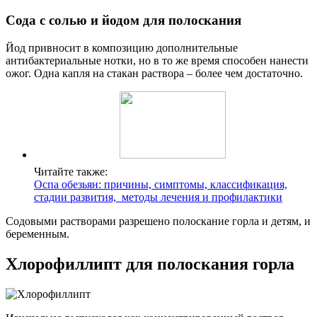
Сода с солью и йодом для полоскания
Йод привносит в композицию дополнительные
антибактериальные нотки, но в то же время способен нанести
ожог. Одна капля на стакан раствора – более чем достаточно.
Читайте также:
Оспа обезьян: причины, симптомы, классификация,
стадии развития, методы лечения и профилактики
Содовыми растворами разрешено полоскание горла и детям, и
беременным.
Хлорофиллипт для полоскания горла