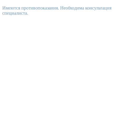
Имеются противопоказания. Необходима консультация
специалиста.