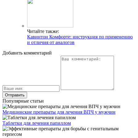
Читайте также:
Кавинтон Комфорте: инструкция по применению
и отличия от аналогов
Добавить комментарий
Популярные статьи
Медицинские препараты для лечения ВПЧ у мужчин
Таблетки для лечения папиллом