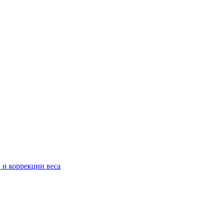
 и коррекции веса