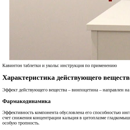
Кавинтон таблетки и уколы: инструкция по применению
Характеристика действующего веществ
Эффект действующего вещества – винпоцетина – направлен на
Фармакодинамика
Эффективность компонента обусловлена его способностью инги
счет снижения концентрации кальция в цитоплазме гладкомыше
особую тропность.