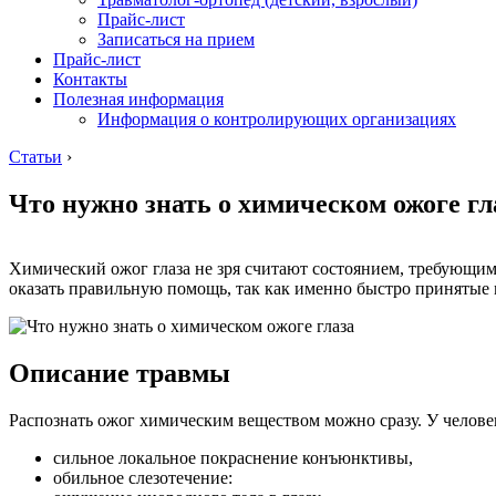
Прайс-лист
Записаться на прием
Прайс-лист
Контакты
Полезная информация
Информация о контролирующих организациях
Статьи
›
Что нужно знать о химическом ожоге гл
Химический ожог глаза не зря считают состоянием, требующи
оказать правильную помощь, так как именно быстро принятые 
Описание травмы
Распознать ожог химическим веществом можно сразу. У человек
сильное локальное покраснение конъюнктивы,
обильное слезотечение: