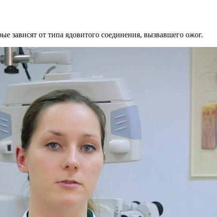
ые зависят от типа ядовитого соединения, вызвавшего ожог.