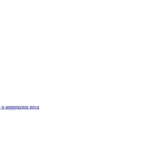
 и коррекции веса