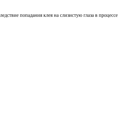
едствие попадания клея на слизистую глаза в процессе