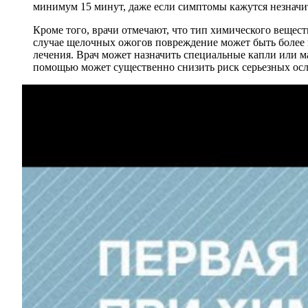
минимум 15 минут, даже если симптомы кажутся незнач
Кроме того, врачи отмечают, что тип химического вещес
случае щелочных ожогов повреждение может быть более 
лечения. Врач может назначить специальные капли или м
помощью может существенно снизить риск серьезных осл