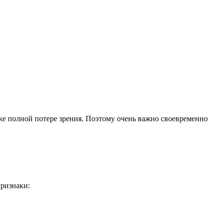
е полной потере зрения. Поэтому очень важно своевременно
признаки: