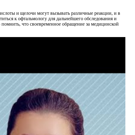
Кислоты и щелочи могут вызывать различные реакции, и в
иться к офтальмологу для дальнейшего обследования и
о помнить, что своевременное обращение за медицинской