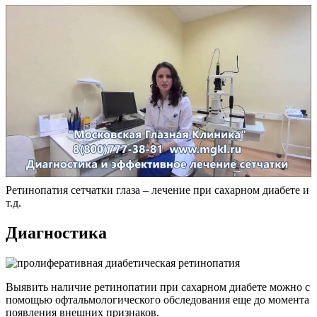
Ретинопатия сетчатки глаза – лечение при сахарном диабете и
т.д.
Диагностика
Выявить наличие ретинопатии при сахарном диабете можно с
помощью офтальмологического обследования еще до момента
появления внешних признаков.