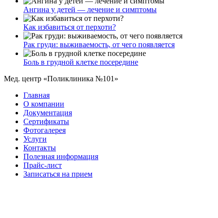
Ангина у детей — лечение и симптомы
Как избавиться от перхоти?
Рак груди: выживаемость, от чего появляется
Боль в грудной клетке посередине
Мед. центр «Поликлиника №101»
Главная
О компании
Документация
Сертификаты
Фотогалерея
Услуги
Контакты
Полезная информация
Прайс-лист
Записаться на прием