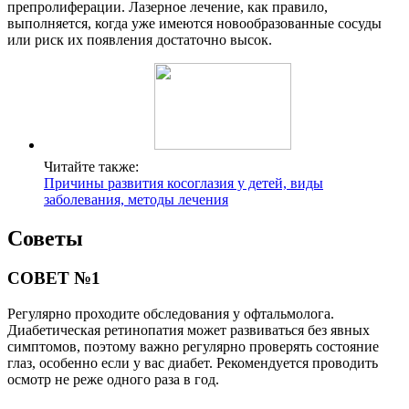
препролиферации. Лазерное лечение, как правило,
выполняется, когда уже имеются новообразованные сосуды
или риск их появления достаточно высок.
Читайте также:
Причины развития косоглазия у детей, виды
заболевания, методы лечения
Советы
СОВЕТ №1
Регулярно проходите обследования у офтальмолога.
Диабетическая ретинопатия может развиваться без явных
симптомов, поэтому важно регулярно проверять состояние
глаз, особенно если у вас диабет. Рекомендуется проводить
осмотр не реже одного раза в год.