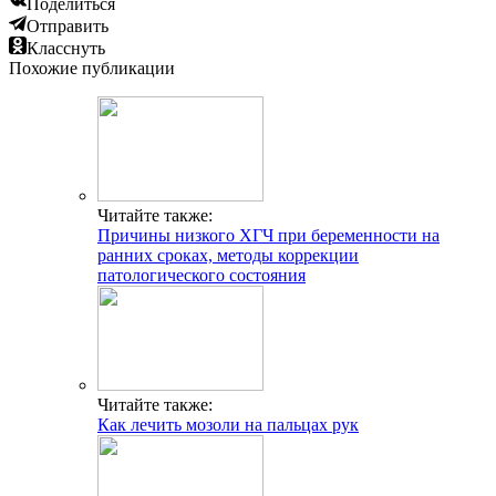
Поделиться
Отправить
Класснуть
Похожие публикации
Читайте также:
Причины низкого ХГЧ при беременности на
ранних сроках, методы коррекции
патологического состояния
Читайте также:
Как лечить мозоли на пальцах рук