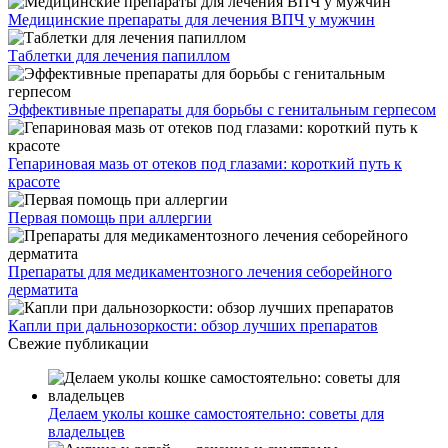
Медицинские препараты для лечения ВПЧ у мужчин
Таблетки для лечения папиллом
Эффективные препараты для борьбы с генитальным герпесом
Гепариновая мазь от отеков под глазами: короткий путь к
красоте
Первая помощь при аллергии
Препараты для медикаментозного лечения себорейного
дерматита
Капли при дальнозоркости: обзор лучших препаратов
Свежие публикации
Делаем уколы кошке самостоятельно: советы для
владельцев