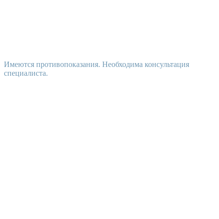
Имеются противопоказания. Необходима консультация
специалиста.