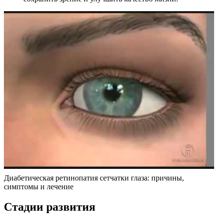
Диабетическая ретинопатия сетчатки глаза: причины,
симптомы и лечение
Стадии развития