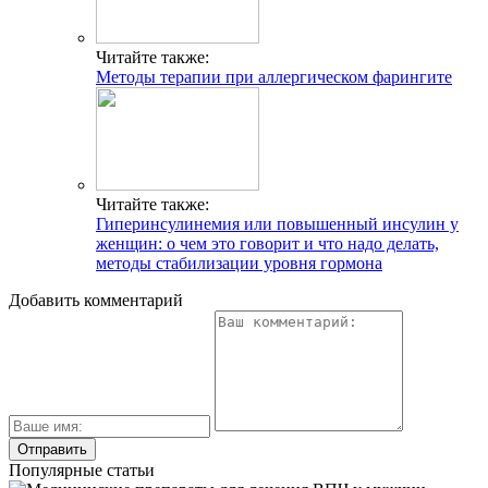
Читайте также:
Методы терапии при аллергическом фарингите
Читайте также:
Гиперинсулинемия или повышенный инсулин у
женщин: о чем это говорит и что надо делать,
методы стабилизации уровня гормона
Добавить комментарий
Популярные статьи