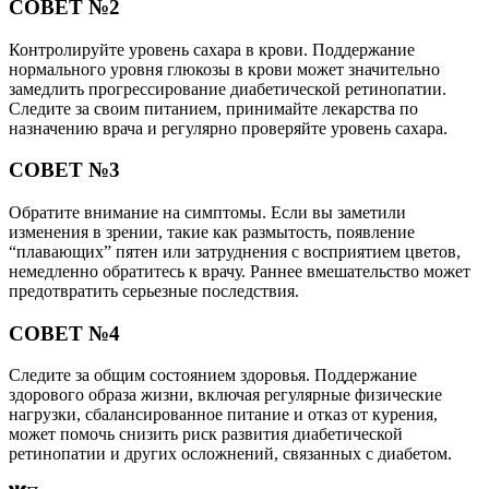
СОВЕТ №2
Контролируйте уровень сахара в крови. Поддержание
нормального уровня глюкозы в крови может значительно
замедлить прогрессирование диабетической ретинопатии.
Следите за своим питанием, принимайте лекарства по
назначению врача и регулярно проверяйте уровень сахара.
СОВЕТ №3
Обратите внимание на симптомы. Если вы заметили
изменения в зрении, такие как размытость, появление
“плавающих” пятен или затруднения с восприятием цветов,
немедленно обратитесь к врачу. Раннее вмешательство может
предотвратить серьезные последствия.
СОВЕТ №4
Следите за общим состоянием здоровья. Поддержание
здорового образа жизни, включая регулярные физические
нагрузки, сбалансированное питание и отказ от курения,
может помочь снизить риск развития диабетической
ретинопатии и других осложнений, связанных с диабетом.