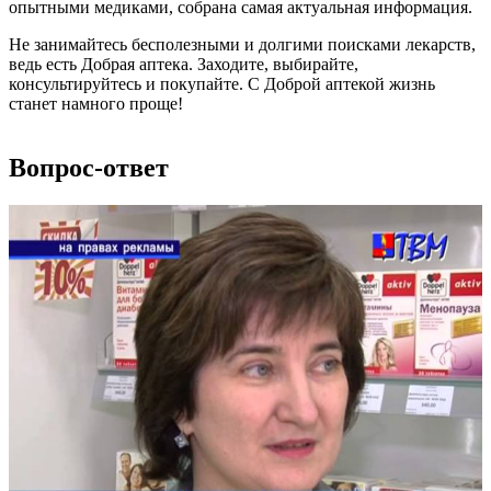
опытными медиками, собрана самая актуальная информация.
Не занимайтесь бесполезными и долгими поисками лекарств,
ведь есть Добрая аптека. Заходите, выбирайте,
консультируйтесь и покупайте. С Доброй аптекой жизнь
станет намного проще!
Вопрос-ответ