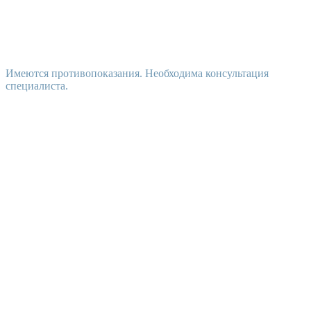
Имеются противопоказания. Необходима консультация
специалиста.