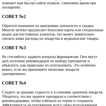
поможет вам быстро найти нужное, сэкономив время при
посещении.
СОВЕТ №2
Обратите внимание на программы лояльности и скидки.
Многие аптеки предлагают бонусные карты или специальные
акции для постоянных клиентов, что может значительно
снизить ваши расходы на лекарства и медицинские товары.
СОВЕТ №3
Не стесняйтесь задавать вопросы фармацевтам. Они могут
дать полезные рекомендации по выбору препаратов и
объяснить, как правильно их использовать. Это особенно
важно, если вы принимаете несколько лекарств
одновременно.
СОВЕТ №4
Следите за сроками годности и условиями хранения лекарств.
Убедитесь, что вы храните препараты в соответствии с
рекомендациями, чтобы избежать их порчи и сохранить
эффективность на протяжении всего срока использования.