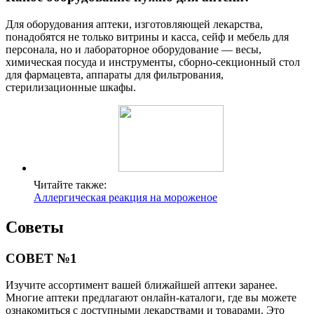
Для оборудования аптеки, изготовляющей лекарства,
понадобятся не только витрины и касса, сейф и мебель для
персонала, но и лабораторное оборудование — весы,
химическая посуда и инструменты, сборно-секционный стол
для фармацевта, аппараты для фильтрования,
стерилизационные шкафы.
Читайте также:
Аллергическая реакция на мороженое
Советы
СОВЕТ №1
Изучите ассортимент вашей ближайшей аптеки заранее.
Многие аптеки предлагают онлайн-каталоги, где вы можете
ознакомиться с доступными лекарствами и товарами. Это