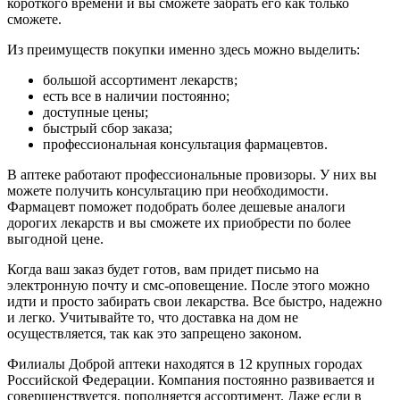
короткого времени и вы сможете забрать его как только
сможете.
Из преимуществ покупки именно здесь можно выделить:
большой ассортимент лекарств;
есть все в наличии постоянно;
доступные цены;
быстрый сбор заказа;
профессиональная консультация фармацевтов.
В аптеке работают профессиональные провизоры. У них вы
можете получить консультацию при необходимости.
Фармацевт поможет подобрать более дешевые аналоги
дорогих лекарств и вы сможете их приобрести по более
выгодной цене.
Когда ваш заказ будет готов, вам придет письмо на
электронную почту и смс-оповещение. После этого можно
идти и просто забирать свои лекарства. Все быстро, надежно
и легко. Учитывайте то, что доставка на дом не
осуществляется, так как это запрещено законом.
Филиалы Доброй аптеки находятся в 12 крупных городах
Российской Федерации. Компания постоянно развивается и
совершенствуется, пополняется ассортимент. Даже если в