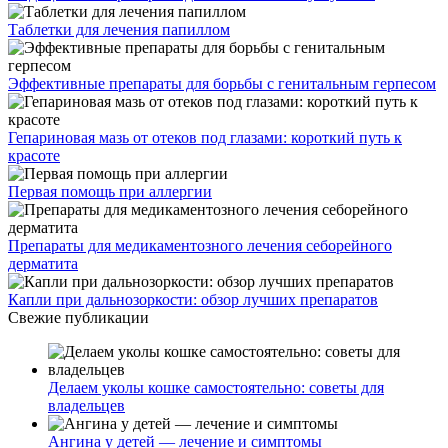
Таблетки для лечения папиллом
Эффективные препараты для борьбы с генитальным герпесом
Гепариновая мазь от отеков под глазами: короткий путь к
красоте
Первая помощь при аллергии
Препараты для медикаментозного лечения себорейного
дерматита
Капли при дальнозоркости: обзор лучших препаратов
Свежие публикации
Делаем уколы кошке самостоятельно: советы для
владельцев
Ангина у детей — лечение и симптомы