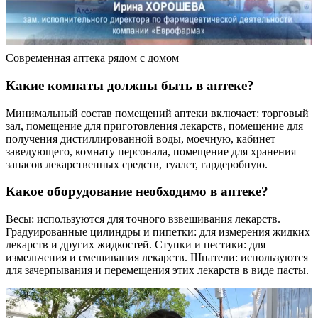
Современная аптека рядом с домом
Какие комнаты должны быть в аптеке?
Минимальный состав помещений аптеки включает: торговый
зал, помещение для приготовления лекарств, помещение для
получения дистиллированной воды, моечную, кабинет
заведующего, комнату персонала, помещение для хранения
запасов лекарственных средств, туалет, гардеробную.
Какое оборудование необходимо в аптеке?
Весы: используются для точного взвешивания лекарств.
Градуированные цилиндры и пипетки: для измерения жидких
лекарств и других жидкостей. Ступки и пестики: для
измельчения и смешивания лекарств. Шпатели: используются
для зачерпывания и перемещения этих лекарств в виде пасты.