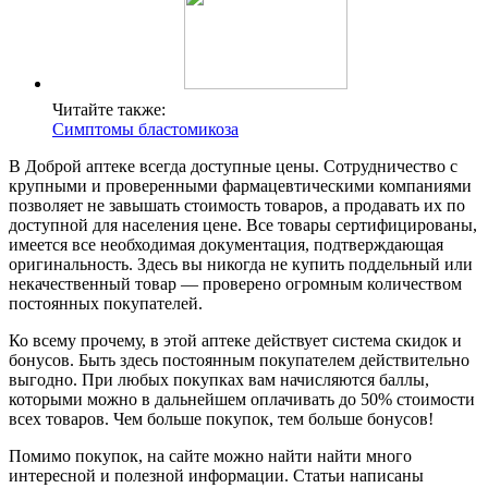
Читайте также:
Симптомы бластомикоза
В Доброй аптеке всегда доступные цены. Сотрудничество с
крупными и проверенными фармацевтическими компаниями
позволяет не завышать стоимость товаров, а продавать их по
доступной для населения цене. Все товары сертифицированы,
имеется все необходимая документация, подтверждающая
оригинальность. Здесь вы никогда не купить поддельный или
некачественный товар — проверено огромным количеством
постоянных покупателей.
Ко всему прочему, в этой аптеке действует система скидок и
бонусов. Быть здесь постоянным покупателем действительно
выгодно. При любых покупках вам начисляются баллы,
которыми можно в дальнейшем оплачивать до 50% стоимости
всех товаров. Чем больше покупок, тем больше бонусов!
Помимо покупок, на сайте можно найти найти много
интересной и полезной информации. Статьи написаны