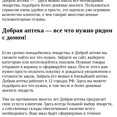
Доброй аптеки — . Здесь можно найти все необходимые
лекарства, подобрать более дешевые аналоги. Пользоваться
сервисом очень удобно и просто, это оценило уже огромное
количество клиентов, о чем говорят многочисленные
положительные отзывы.
Добрая аптека — все что нужно рядом
с домом!
Если срочно понадобились лекарства, в Доброй аптеке вы
сможете найти все что нужно. Зайдите на сайт, выберите
категорию или воспользуйтесь поиском. Нужные товары
отправьте в корзину и сформируйте заказ. После этого вам
нужно просто оплатить покупку и дождаться уведомления о
готовности заказа. Забрать его можно в ближайшей аптеке.
Добрая аптека работает в 12 городах РФ. Здесь вы можете
подобрать все что нужно, в том числе и более дешевые
аналоги лекарств.
Уже на протяжении многих лет Добрая аптека предлагает
свои услуги клиентам. Здесь всегда большой выбор лекарств,
а собственные склады обеспечивают наличие всего
необходимого. Ваш заказ будет сформирован в течение