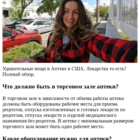
Удивительные вещи в Аптеке в США. Лекарства то есть?
Полный обзор.
Что должно быть в торговом зале аптеки?
В торговом зале в зависимости от объема работы аптеки
должны быть оборудованы рабочие места для приема
рецептов, отпуска изготовленных и готовых лекарств по
рецептам, отпуска лекарств и изделий медицинского
назначения без рецептов. В аптеке с минимальным размером
торгового зала может быть одно рабочее место.
Какое оборудование нужно для аптеки?