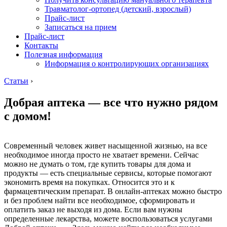
Травматолог-ортопед (детский, взрослый)
Прайс-лист
Записаться на прием
Прайс-лист
Контакты
Полезная информация
Информация о контролирующих организациях
Статьи
›
Добрая аптека — все что нужно рядом
с домом!
Современный человек живет насыщенной жизнью, на все
необходимое иногда просто не хватает времени. Сейчас
можно не думать о том, где купить товары для дома и
продукты — есть специальные сервисы, которые помогают
экономить время на покупках. Относится это и к
фармацевтическим препарат. В онлайн-аптеках можно быстро
и без проблем найти все необходимое, сформировать и
оплатить заказ не выходя из дома. Если вам нужны
определенные лекарства, можете воспользоваться услугами