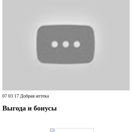
07 03 17 Добрая аптека
Выгода и бонусы