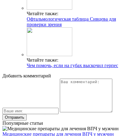
Читайте также:
Офтальмологическая таблица Сивцева для
проверки зрения
Читайте также:
Чем помочь, если на губах выскочил герпес
Добавить комментарий
Популярные статьи
Медицинские препараты для лечения ВПЧ у мужчин