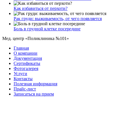
Как избавиться от перхоти?
Рак груди: выживаемость, от чего появляется
Боль в грудной клетке посередине
Мед. центр «Поликлиника №101»
Главная
О компании
Документация
Сертификаты
Фотогалерея
Услуги
Контакты
Полезная информация
Прайс-лист
Записаться на прием