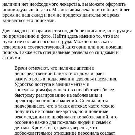
наличии нет необходимого лекарства, вы можете оформить
индивидуальный заказ. Мы доставим лекарство в ближайшее
время на наш склад и вам не придется длительное время
заниматься его поисками.
Для каждого товара имеется подробное описание, инструкция
по применению и фото. Найти здесь именно то, что вам
нужно не составит особого труда. Можно подыскать
лекарство в соответствующей категории или при помощи
поиска. Также есть специальные разделы со скидками и
акциями.
Врачи отмечают, что наличие аптеки в
непосредственной близости от дома играет
важную роль в поддержании здоровья населения.
Удобство доступа к медикаментам и
консультациям фармацевтов способствует более
быстрому реагированию на заболевания и
предотвращению осложнений. Специалисты
подчеркивают, что в таких аптеках часто можно
получить не только лекарства, но и полезные
рекомендации по профилактике заболеваний, что
особенно важно для пожилых людей и семей с
детьми. Кроме того, врачи уверены, что
доброжелательное отношение персонала создает