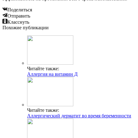
Поделиться
Отправить
Класснуть
Похожие публикации
Читайте также:
Аллергия на витамин Д
Читайте также:
Аллергический дерматит во время беременности