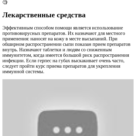
🧐
Лекарственные средства
Эффективным способом помощи является использование
противовирусных препаратов. Их назначают для местного
применения: наносят на кожу в месте высыпаний. При
обширном распространении сыпи показан прием препаратов
внутрь. Назначают таблетки и людям со сниженным
иммунитетом, когда имеется большой риск распространения
инфекции. Если герпес на губах выскакивает очень часто,
следует пройти курс приема препаратов для укрепления
иммунной системы.