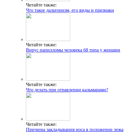
Читайте также:
Что такое дальтонизм, его виды и признаки
Читайте также:
Вирус папилломы человека 68 типа у женщин
Читайте также:
Что делать при отравлении кальмарами?
Читайте также:
Причины закладывания носа в положении лежа