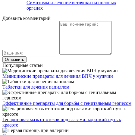
Симптомы и лечение ветрянки на половых
органах
Добавить комментарий
Популярные статьи
Медицинские препараты для лечения ВПЧ у мужчин
Таблетки для лечения папиллом
Эффективные препараты для борьбы с генитальным герпесом
Гепариновая мазь от отеков под глазами: короткий путь к
красоте