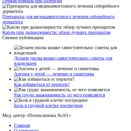
Первая помощь при аллергии
Препараты для медикаментозного лечения себорейного
дерматита
Капли при дальнозоркости: обзор лучших препаратов
Свежие публикации
Делаем уколы кошке самостоятельно: советы для
владельцев
Ангина у детей — лечение и симптомы
Как избавиться от перхоти?
Рак груди: выживаемость, от чего появляется
Боль в грудной клетке посередине
Мед. центр «Поликлиника №101»
Главная
О компании