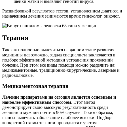
шейки матки и выявляет генотип вируса.
Расшифровкой результатов тестов, установлением диагноза и
назначением лечения занимаются врачи: гинеколог, онколог.
Терапия
Так как полностью вылечиться на данном этапе развития
медицины невозможно, задача специалиста заключается в
подборе эффективной методики устранения проявлений
болезни. При этом все виды помощи можно разделить на:
медикаментозные, традиционно-хирургические, лазерные и
радиоволновые.
Медикаментозная терапия
Лечение препаратами на сегодня является основным и
наиболее эффективным способом
. Этот метод
демонстрирует свою высокую результативность среди
женщин и мужчин почти в 90% случаев. Таким образом,
шансы вылечить заболевание наиболее высоки. Подбор
конкретной схемы терапии проводится с учетом