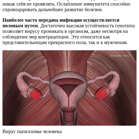
никак себя не проявлять. Ослабление иммунитета способно
спровоцировать дальнейшее развитие болезни.
Наиболее часто передача инфекции осуществляется
половым путем
. Достаточно высокая устойчивость генотипа
позволяет вирусу проникать в организм, даже несмотря на
соблюдение мер контрацепции. Это относится как
представительницам прекрасного пола, так и к мужчинам.
Вирус папилломы человека