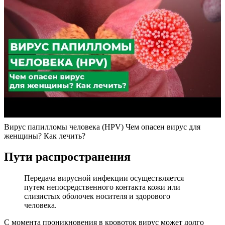
Вирус папилломы человека (HPV) Чем опасен вирус для
женщины? Как лечить?
Пути распространения
Передача вирусной инфекции осуществляется
путем непосредственного контакта кожи или
слизистых оболочек носителя и здорового
человека.
С момента проникновения в кровоток вирус может долго