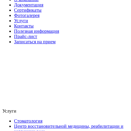
Документация
Сертификаты
Фотогалерея
Услуги
Контакты
Полезная информация
Прайс-лист
Записаться на прием
Услуги
Стоматология
Центр восстановительной медицины, реабилитации и