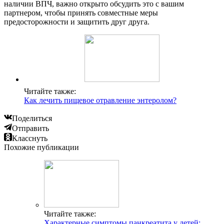
наличии ВПЧ, важно открыто обсудить это с вашим
партнером, чтобы принять совместные меры
предосторожности и защитить друг друга.
Читайте также:
Как лечить пищевое отравление энтеролом?
Поделиться
Отправить
Класснуть
Похожие публикации
Читайте также:
Характерные симптомы панкреатита у детей: