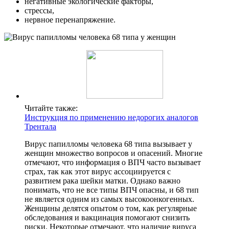
негативные экологические факторы,
стрессы,
нервное перенапряжение.
Читайте также:
Инструкция по применению недорогих аналогов
Трентала
Вирус папилломы человека 68 типа вызывает у
женщин множество вопросов и опасений. Многие
отмечают, что информация о ВПЧ часто вызывает
страх, так как этот вирус ассоциируется с
развитием рака шейки матки. Однако важно
понимать, что не все типы ВПЧ опасны, и 68 тип
не является одним из самых высокоонкогенных.
Женщины делятся опытом о том, как регулярные
обследования и вакцинация помогают снизить
риски. Некоторые отмечают, что наличие вируса