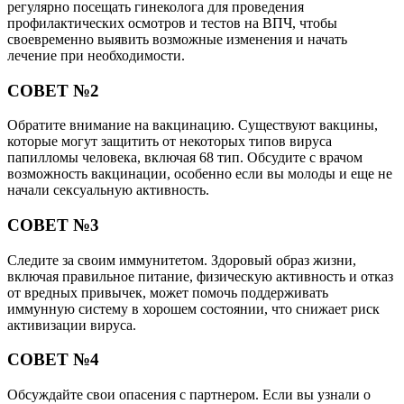
регулярно посещать гинеколога для проведения
профилактических осмотров и тестов на ВПЧ, чтобы
своевременно выявить возможные изменения и начать
лечение при необходимости.
СОВЕТ №2
Обратите внимание на вакцинацию. Существуют вакцины,
которые могут защитить от некоторых типов вируса
папилломы человека, включая 68 тип. Обсудите с врачом
возможность вакцинации, особенно если вы молоды и еще не
начали сексуальную активность.
СОВЕТ №3
Следите за своим иммунитетом. Здоровый образ жизни,
включая правильное питание, физическую активность и отказ
от вредных привычек, может помочь поддерживать
иммунную систему в хорошем состоянии, что снижает риск
активизации вируса.
СОВЕТ №4
Обсуждайте свои опасения с партнером. Если вы узнали о