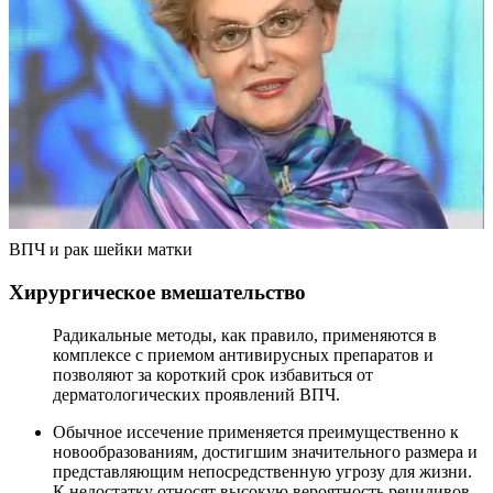
ВПЧ и рак шейки матки
Хирургическое вмешательство
Радикальные методы, как правило, применяются в
комплексе с приемом антивирусных препаратов и
позволяют за короткий срок избавиться от
дерматологических проявлений ВПЧ.
Обычное иссечение применяется преимущественно к
новообразованиям, достигшим значительного размера и
представляющим непосредственную угрозу для жизни.
К недостатку относят высокую вероятность рецидивов,