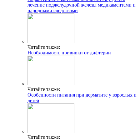
лечение поджелудочной железы медикаментами и
народными средствами
Читайте также:
Необходимость прививки от дифтерии
Читайте также:
Особенности питания при дерматите у взрослых и
детей
Читайте также: