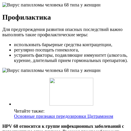
Профилактика
Для предупреждения развития опасных последствий важно
выполнять такие профилактические меры:
использовать барьерные средства контрацепции,
регулярно посещать гинеколога,
устранить факторы, подавляющие иммунитет (алкоголь,
курение, длительный прием гормональных препаратов).
Читайте также:
Основные признаки передозировки Цитрамоном
HPV 68 относится к группе инфекционных заболеваний с