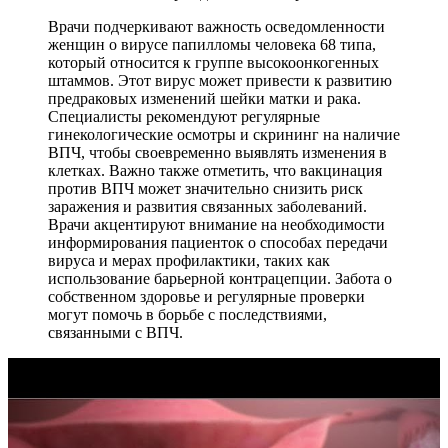
Врачи подчеркивают важность осведомленности
женщин о вирусе папилломы человека 68 типа,
который относится к группе высокоонкогенных
штаммов. Этот вирус может привести к развитию
предраковых изменений шейки матки и рака.
Специалисты рекомендуют регулярные
гинекологические осмотры и скрининг на наличие
ВПЧ, чтобы своевременно выявлять изменения в
клетках. Важно также отметить, что вакцинация
против ВПЧ может значительно снизить риск
заражения и развития связанных заболеваний.
Врачи акцентируют внимание на необходимости
информирования пациенток о способах передачи
вируса и мерах профилактики, таких как
использование барьерной контрацепции. Забота о
собственном здоровье и регулярные проверки
могут помочь в борьбе с последствиями,
связанными с ВПЧ.