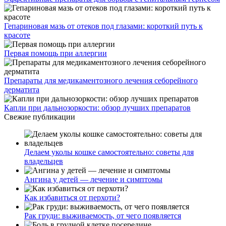
Гепариновая мазь от отеков под глазами: короткий путь к
красоте
Первая помощь при аллергии
Препараты для медикаментозного лечения себорейного
дерматита
Капли при дальнозоркости: обзор лучших препаратов
Свежие публикации
Делаем уколы кошке самостоятельно: советы для
владельцев
Ангина у детей — лечение и симптомы
Как избавиться от перхоти?
Рак груди: выживаемость, от чего появляется