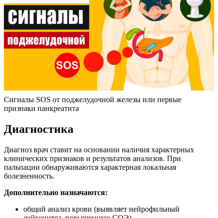
Сигналы SOS от поджелудочной железы или первые
признаки панкреатита
Диагностика
Диагноз врач ставит на основании наличия характерных
клинических признаков и результатов анализов. При
пальпации обнаруживаются характерная локальная
болезненность.
Дополнительно назначаются:
общий анализ крови (выявляет нейрофильный
лейкоцитоз, повышенную СОЭ),