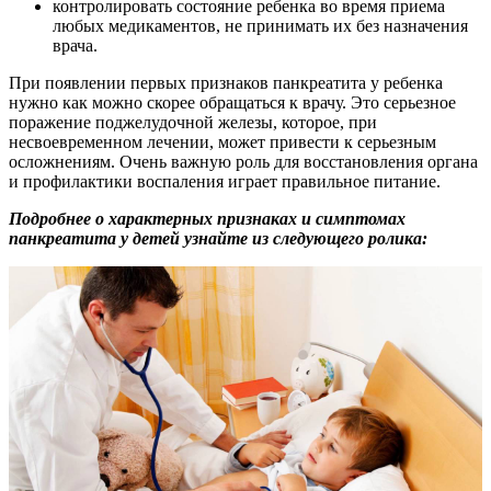
контролировать состояние ребенка во время приема
любых медикаментов, не принимать их без назначения
врача.
При появлении первых признаков панкреатита у ребенка
нужно как можно скорее обращаться к врачу. Это серьезное
поражение поджелудочной железы, которое, при
несвоевременном лечении, может привести к серьезным
осложнениям. Очень важную роль для восстановления органа
и профилактики воспаления играет правильное питание.
Подробнее о характерных признаках и симптомах
панкреатита у детей узнайте из следующего ролика: