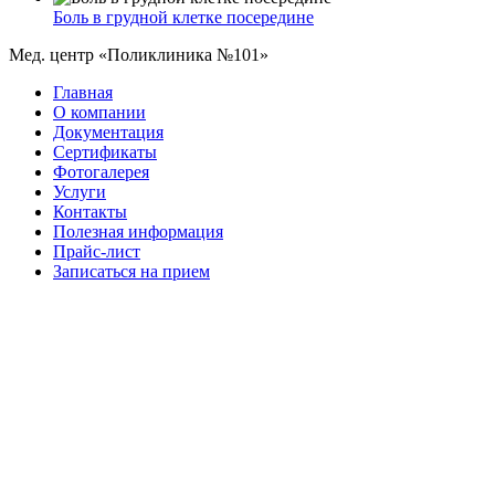
Боль в грудной клетке посередине
Мед. центр «Поликлиника №101»
Главная
О компании
Документация
Сертификаты
Фотогалерея
Услуги
Контакты
Полезная информация
Прайс-лист
Записаться на прием