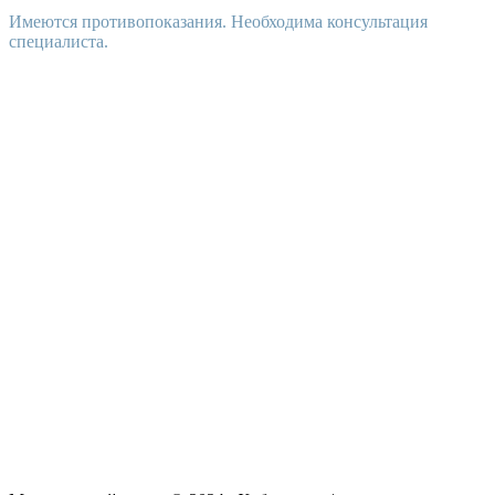
Имеются противопоказания. Необходима консультация
специалиста.