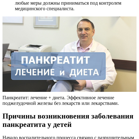
любые меры должны приниматься под контролем
медицинского специалиста.
Панкреатит: лечение + диета. Эффективное лечение
поджелудочной железы без лекарств или лекарствами.
Причины возникновения заболевания
панкреатита у детей
Начало воспалительного процесса связано с разрушительным