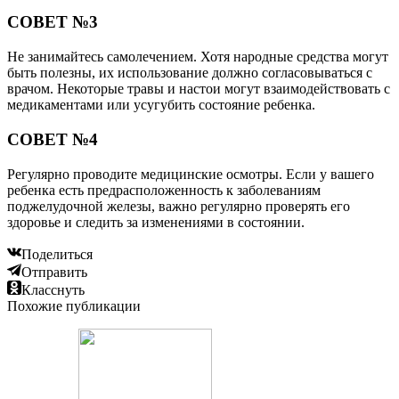
СОВЕТ №3
Не занимайтесь самолечением. Хотя народные средства могут
быть полезны, их использование должно согласовываться с
врачом. Некоторые травы и настои могут взаимодействовать с
медикаментами или усугубить состояние ребенка.
СОВЕТ №4
Регулярно проводите медицинские осмотры. Если у вашего
ребенка есть предрасположенность к заболеваниям
поджелудочной железы, важно регулярно проверять его
здоровье и следить за изменениями в состоянии.
Поделиться
Отправить
Класснуть
Похожие публикации