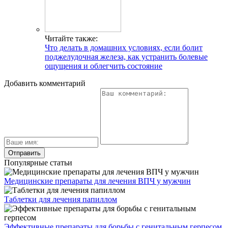
Читайте также:
Что делать в домашних условиях, если болит
поджелудочная железа, как устранить болевые
ощущения и облегчить состояние
Добавить комментарий
Популярные статьи
Медицинские препараты для лечения ВПЧ у мужчин
Таблетки для лечения папиллом
Эффективные препараты для борьбы с генитальным герпесом