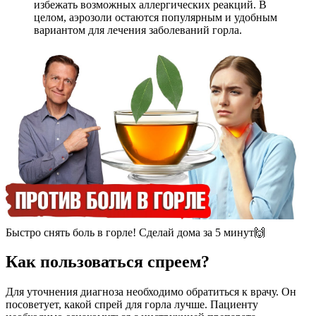
избежать возможных аллергических реакций. В
целом, аэрозоли остаются популярным и удобным
вариантом для лечения заболеваний горла.
Быстро снять боль в горле! Сделай дома за 5 минут🙌
Как пользоваться спреем?
Для уточнения диагноза необходимо обратиться к врачу. Он
посоветует, какой спрей для горла лучше. Пациенту