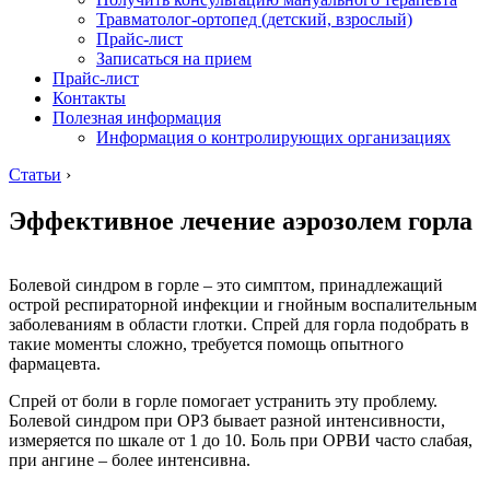
Травматолог-ортопед (детский, взрослый)
Прайс-лист
Записаться на прием
Прайс-лист
Контакты
Полезная информация
Информация о контролирующих организациях
Статьи
›
Эффективное лечение аэрозолем горла
Болевой синдром в горле – это симптом, принадлежащий
острой респираторной инфекции и гнойным воспалительным
заболеваниям в области глотки. Спрей для горла подобрать в
такие моменты сложно, требуется помощь опытного
фармацевта.
Спрей от боли в горле помогает устранить эту проблему.
Болевой синдром при ОРЗ бывает разной интенсивности,
измеряется по шкале от 1 до 10. Боль при ОРВИ часто слабая,
при ангине – более интенсивна.