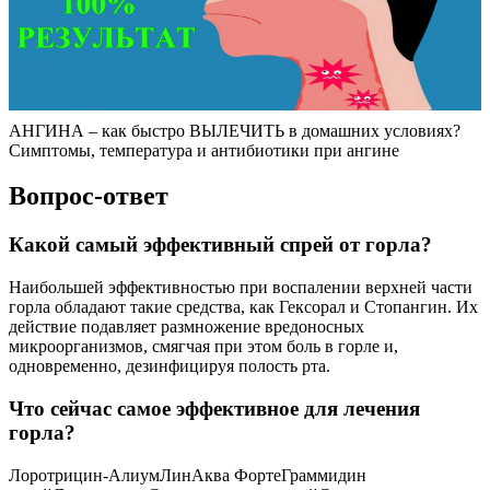
АНГИНА – как быстро ВЫЛЕЧИТЬ в домашних условиях?
Симптомы, температура и антибиотики при ангине
Вопрос-ответ
Какой самый эффективный спрей от горла?
Наибольшей эффективностью при воспалении верхней части
горла обладают такие средства, как Гексорал и Стопангин. Их
действие подавляет размножение вредоносных
микроорганизмов, смягчая при этом боль в горле и,
одновременно, дезинфицируя полость рта.
Что сейчас самое эффективное для лечения
горла?
Лоротрицин-АлиумЛинАква ФортеГраммидин