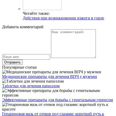
Читайте также:
Действия при возникновении изжоги в горле
Добавить комментарий
Популярные статьи
Медицинские препараты для лечения ВПЧ у мужчин
Таблетки для лечения папиллом
Эффективные препараты для борьбы с генитальным герпесом
Гепариновая мазь от отеков под глазами: короткий путь к