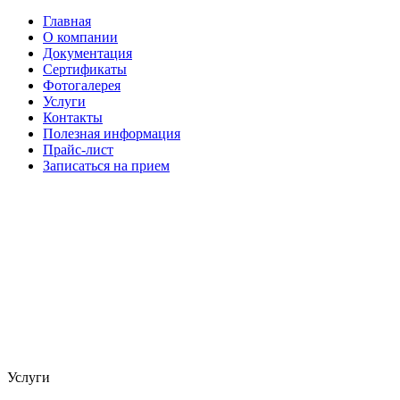
Главная
О компании
Документация
Сертификаты
Фотогалерея
Услуги
Контакты
Полезная информация
Прайс-лист
Записаться на прием
Услуги