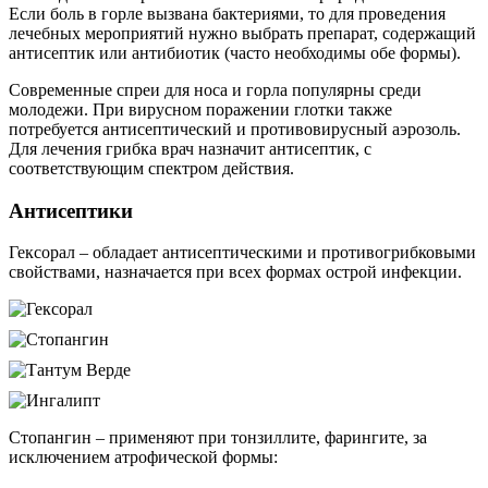
Если боль в горле вызвана бактериями, то для проведения
лечебных мероприятий нужно выбрать препарат, содержащий
антисептик или антибиотик (часто необходимы обе формы).
Современные спреи для носа и горла популярны среди
молодежи. При вирусном поражении глотки также
потребуется антисептический и противовирусный аэрозоль.
Для лечения грибка врач назначит антисептик, с
соответствующим спектром действия.
Антисептики
Гексорал – обладает антисептическими и противогрибковыми
свойствами, назначается при всех формах острой инфекции.
Стопангин – применяют при тонзиллите, фарингите, за
исключением атрофической формы: