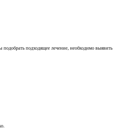
бы подобрать подходящее лечение, необходимо выявить
ко.