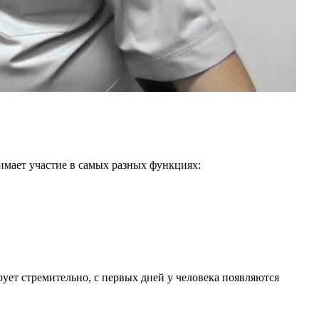
имает участие в самых разных функциях:
рует стремительно, с первых дней у человека появляются