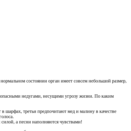
 нормальном состоянии орган имеет совсем небольшой размер,
 опасными недугами, несущими угрозу жизни. По каким
т в шарфах, третьи предпочитают мед и малину в качестве
голоса.
силой, а песни наполняются чувствами!