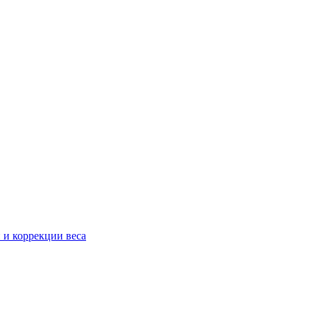
 и коррекции веса