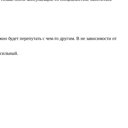
но будет перепутать с чем-то другим. В не зависимости от
 сильный.