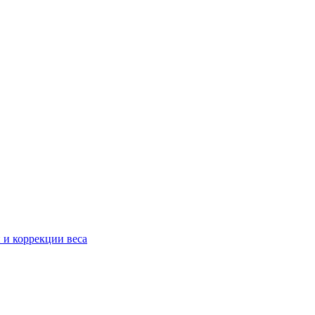
 и коррекции веса