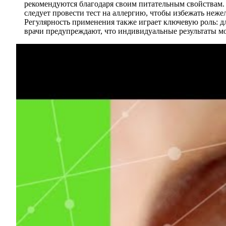
рекомендуются благодаря своим питательным свойствам.
следует провести тест на аллергию, чтобы избежать неже
Регулярность применения также играет ключевую роль: д
врачи предупреждают, что индивидуальные результаты мо