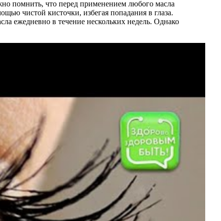
жно помнить, что перед применением любого масла
ощью чистой кисточки, избегая попадания в глаза.
сла ежедневно в течение нескольких недель. Однако