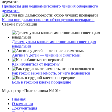
Препараты для медикаментозного лечения себорейного
дерматита
Капли при дальнозоркости: обзор лучших препаратов
Свежие публикации
Делаем уколы кошке самостоятельно: советы для
владельцев
Ангина у детей — лечение и симптомы
Как избавиться от перхоти?
Рак груди: выживаемость, от чего появляется
Боль в грудной клетке посередине
Мед. центр «Поликлиника №101»
Главная
О компании
Документация