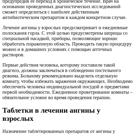
предупредив ее переход в хроническое течение. Врач на
основании проведенных диагностических исследований
сможет определиться с наиболее действенным
антибиотическим препаратом в каждом конкретном случае.
Лечение ангины у взрослых предусматривает и ежедневные
полоскания горла. С этой целью предусмотрены шприцы со
специальной насадкой, приборы, позволяющие хорошо
обработать пораженную область. Проводить такую процедуру
можно и в домашних условиях с помощью аптечных
растворов.
Первые действия человека, которому поставили такой
диагноз, должны заключаться в соблюдении постельного
режима. Больному рекомендовано выделить отдельную
комнату, чтобы избежать заражения окружающих. Необходимо
обеспечить человека индивидуальной посудой и предметами
первой необходимости. Ежедневное проветривание комнаты –
обязательное условие во время проведения терапии.
Таблетки в лечении ангины у
взрослых
Назначение таблетированных препаратов от ангины у