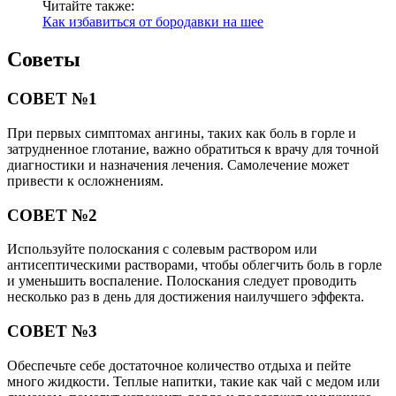
Читайте также:
Как избавиться от бородавки на шее
Советы
СОВЕТ №1
При первых симптомах ангины, таких как боль в горле и
затрудненное глотание, важно обратиться к врачу для точной
диагностики и назначения лечения. Самолечение может
привести к осложнениям.
СОВЕТ №2
Используйте полоскания с солевым раствором или
антисептическими растворами, чтобы облегчить боль в горле
и уменьшить воспаление. Полоскания следует проводить
несколько раз в день для достижения наилучшего эффекта.
СОВЕТ №3
Обеспечьте себе достаточное количество отдыха и пейте
много жидкости. Теплые напитки, такие как чай с медом или