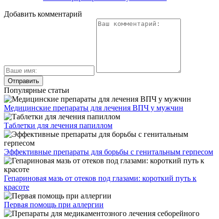
Добавить комментарий
Популярные статьи
Медицинские препараты для лечения ВПЧ у мужчин
Таблетки для лечения папиллом
Эффективные препараты для борьбы с генитальным герпесом
Гепариновая мазь от отеков под глазами: короткий путь к
красоте
Первая помощь при аллергии