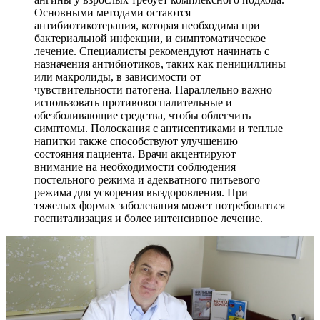
Основными методами остаются
антибиотикотерапия, которая необходима при
бактериальной инфекции, и симптоматическое
лечение. Специалисты рекомендуют начинать с
назначения антибиотиков, таких как пенициллины
или макролиды, в зависимости от
чувствительности патогена. Параллельно важно
использовать противовоспалительные и
обезболивающие средства, чтобы облегчить
симптомы. Полоскания с антисептиками и теплые
напитки также способствуют улучшению
состояния пациента. Врачи акцентируют
внимание на необходимости соблюдения
постельного режима и адекватного питьевого
режима для ускорения выздоровления. При
тяжелых формах заболевания может потребоваться
госпитализация и более интенсивное лечение.