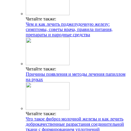
Читайте также:
Чем и как лечить поджелудочную железу:
симптомы, советы врача, правила питания,
препараты и народные средства
Читайте также:
Причины появления и методы лечения папиллом
на руках
Читайте также:
Что такое фиброз молочной железы и как лечить
доброкачественные разрастания соединительной
ткани с формированием уплотнений