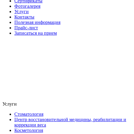
Сертификаты
Фотогалерея
Услуги
Контакты
Полезная информация
Прайс-лист
Записаться на прием
Услуги
Стоматология
Центр восстановительной медицины, реабилитации и
коррекции веса
Косметология