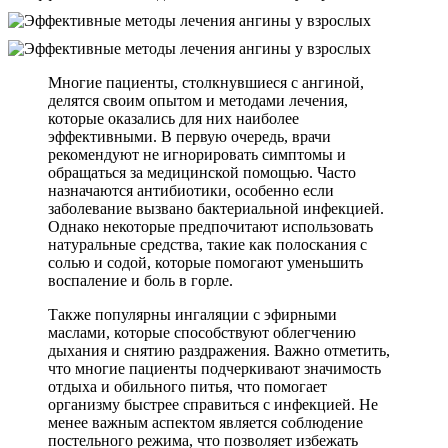
Многие пациенты, столкнувшиеся с ангиной,
делятся своим опытом и методами лечения,
которые оказались для них наиболее
эффективными. В первую очередь, врачи
рекомендуют не игнорировать симптомы и
обращаться за медицинской помощью. Часто
назначаются антибиотики, особенно если
заболевание вызвано бактериальной инфекцией.
Однако некоторые предпочитают использовать
натуральные средства, такие как полоскания с
солью и содой, которые помогают уменьшить
воспаление и боль в горле.
Также популярны ингаляции с эфирными
маслами, которые способствуют облегчению
дыхания и снятию раздражения. Важно отметить,
что многие пациенты подчеркивают значимость
отдыха и обильного питья, что помогает
организму быстрее справиться с инфекцией. Не
менее важным аспектом является соблюдение
постельного режима, что позволяет избежать