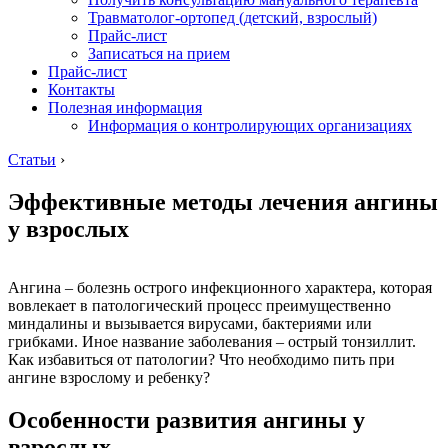
Травматолог-ортопед (детский, взрослый)
Прайс-лист
Записаться на прием
Прайс-лист
Контакты
Полезная информация
Информация о контролирующих организациях
Статьи
›
Эффективные методы лечения ангины
у взрослых
Ангина – болезнь острого инфекционного характера, которая
вовлекает в патологический процесс преимущественно
миндалины и вызывается вирусами, бактериями или
грибками. Иное название заболевания – острый тонзиллит.
Как избавиться от патологии? Что необходимо пить при
ангине взрослому и ребенку?
Особенности развития ангины у
взрослых