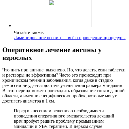
Читайте также:
Ламинирование ресниц — всё о проведении процедуры
Оперативное лечение ангины у
взрослых
Что пить при ангине, выяснено. Но, что делать, если таблетки
и растворы не эффективны? Часто это происходит при
хроническом течении заболевания, когда даже в стадию
ремиссии не удается достичь уменьшения размера миндалин.
В этот период может происходить образование гноя в данной
области, а именно специфических пробок, которые могут
достигать диаметра в 1 см.
Перед вынесением решения о необходимости
проведения оперативного вмешательства лечащий
врач пробует решить проблему промыванием
миндалин и УВЧ-терапией. В первом случае