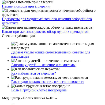
Первая помощь при аллергии
Препараты для медикаментозного лечения себорейного
дерматита
Капли при дальнозоркости: обзор лучших препаратов
Свежие публикации
Делаем уколы кошке самостоятельно: советы для
владельцев
Ангина у детей — лечение и симптомы
Как избавиться от перхоти?
Рак груди: выживаемость, от чего появляется
Боль в грудной клетке посередине
Мед. центр «Поликлиника №101»