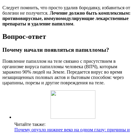
Следует помнить, что просто удалив бородавку, избавиться от
болезни не получится.
Лечение должно быть комплексным:
противовирусные, иммуномодулирующие лекарственные
препараты и удаление папиллом
.
Вопрос-ответ
Почему начали появляться папилломы?
Появление папиллом на теле связано с присутствием в
организме вируса папилломы человека (ВПЧ), которым
заражено 90% людей на Земле. Передается вирус во время
незащищенных половых актов и бытовым способом: через
царапины, порезы и другие повреждения на теле.
Читайте также:
Почему опухло нижнее веко на одном глазу: причины и