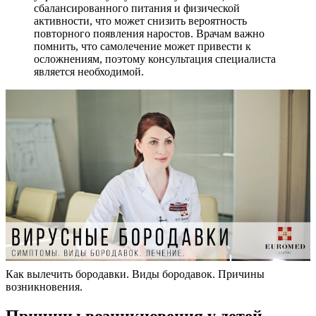
сбалансированного питания и физической
активности, что может снизить вероятность
повторного появления наростов. Врачам важно
помнить, что самолечение может привести к
осложнениям, поэтому консультация специалиста
является необходимой.
Как вылечить бородавки. Виды бородавок. Причины
возникновения.