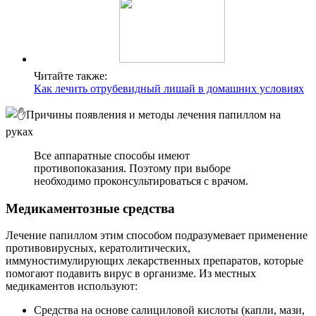
Читайте также:
Как лечить отрубевидный лишай в домашних условиях
Все аппаратные способы имеют
противопоказания. Поэтому при выборе
необходимо проконсультироваться с врачом.
Медикаментозные средства
Лечение папиллом этим способом подразумевает применение
противовирусных, кератолитических,
иммуностимулирующих лекарственных препаратов, которые
помогают подавить вирус в организме. Из местных
медикаментов используют:
Средства на основе салициловой кислоты (капли, мази,