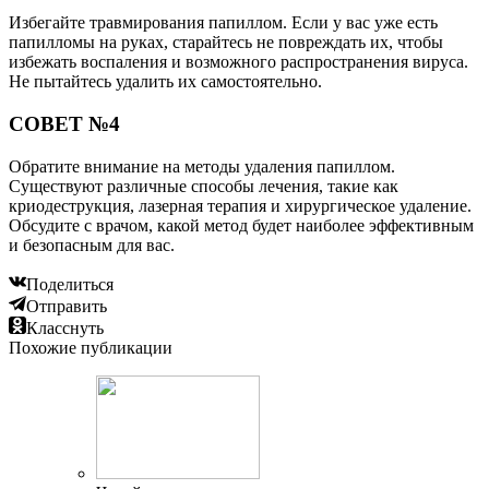
Избегайте травмирования папиллом. Если у вас уже есть
папилломы на руках, старайтесь не повреждать их, чтобы
избежать воспаления и возможного распространения вируса.
Не пытайтесь удалить их самостоятельно.
СОВЕТ №4
Обратите внимание на методы удаления папиллом.
Существуют различные способы лечения, такие как
криодеструкция, лазерная терапия и хирургическое удаление.
Обсудите с врачом, какой метод будет наиболее эффективным
и безопасным для вас.
Поделиться
Отправить
Класснуть
Похожие публикации