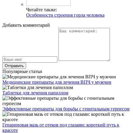
Читайте также:
Особенности строения горла человека
Добавить комментарий
Популярные статьи
Медицинские препараты для лечения ВПЧ у мужчин
Таблетки для лечения папиллом
Эффективные препараты для борьбы с генитальным герпесом
Гепариновая мазь от отеков под глазами: короткий путь к
красоте