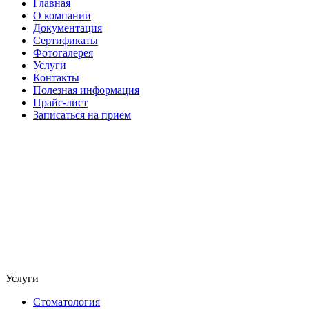
Главная
О компании
Документация
Сертификаты
Фотогалерея
Услуги
Контакты
Полезная информация
Прайс-лист
Записаться на прием
Услуги
Стоматология