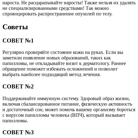
нароста. Не расцарапывайте наросты! Также нельзя их удалять
не специализированными средствами! Так можно
спровоцировать распространение опухолей по телу.
Советы
СОВЕТ №1
Регулярно проверяйте состояние кожи на руках. Если вы
заметили появление новых образований, таких как
папилломы, не откладывайте визит к дерматологу. Раннее
обращение поможет избежать осложнений и позволит
выбрать наиболее подходящий метод лечения.
СОВЕТ №2
Поддерживайте иммунную систему. Здоровый образ жизни,
включая сбалансированное питание, физическую активность
и достаточный сон, может помочь вашему организму бороться
с вирусом папилломы человека (ВПЧ), который вызывает
папилломы.
СОВЕТ №3