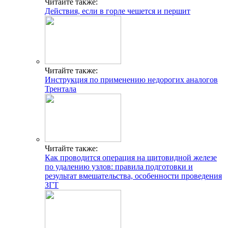
Читайте также:
Действия, если в горле чешется и першит
Читайте также:
Инструкция по применению недорогих аналогов
Трентала
Читайте также:
Как проводится операция на щитовидной железе
по удалению узлов: правила подготовки и
результат вмешательства, особенности проведения
ЗГТ