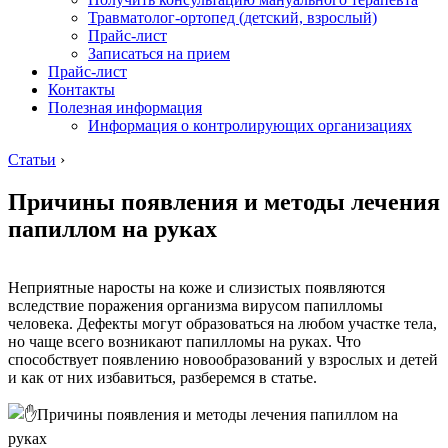
Травматолог-ортопед (детский, взрослый)
Прайс-лист
Записаться на прием
Прайс-лист
Контакты
Полезная информация
Информация о контролирующих организациях
Статьи
›
Причины появления и методы лечения
папиллом на руках
Неприятные наросты на коже и слизистых появляются
вследствие поражения организма вирусом папилломы
человека. Дефекты могут образоваться на любом участке тела,
но чаще всего возникают папилломы на руках. Что
способствует появлению новообразований у взрослых и детей
и как от них избавиться, разберемся в статье.