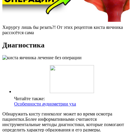
Хирургу лишь бы резать?! От этих рецептов киста яичника
рассосётся сама
Диагностика
Читайте также:
Особенности аудиометрии уха
Обнаружить кисту гинеколог может во время осмотра
пациентки.Более информативными считаются
инструментальные методы диагностики, которые помогают
определить характер образования и его размеры.