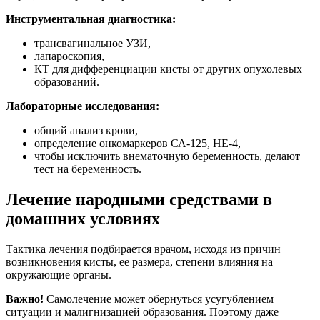
Инструментальная диагностика:
трансвагинальное УЗИ,
лапароскопия,
КТ для дифференциации кисты от других опухолевых
образований.
Лабораторные исследования:
общий анализ крови,
определение онкомаркеров СА-125, НЕ-4,
чтобы исключить внематочную беременность, делают
тест на беременность.
Лечение народными средствами в
домашних условиях
Тактика лечения подбирается врачом, исходя из причин
возникновения кисты, ее размера, степени влияния на
окружающие органы.
Важно!
Самолечение может обернуться усугублением
ситуации и малигнизацией образования. Поэтому даже