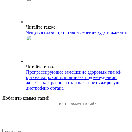
Читайте также:
Чешутся глаза: причины и лечение зуда и жжения
Читайте также:
Прогрессирующее замещение здоровых тканей
органа жировой или липома поджелудочной
железы: как распознать и как лечить жировую
дистрофию органа
Добавить комментарий