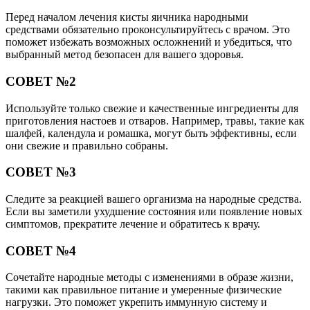
Перед началом лечения кисты яичника народными
средствами обязательно проконсультируйтесь с врачом. Это
поможет избежать возможных осложнений и убедиться, что
выбранный метод безопасен для вашего здоровья.
СОВЕТ №2
Используйте только свежие и качественные ингредиенты для
приготовления настоев и отваров. Например, травы, такие как
шалфей, календула и ромашка, могут быть эффективны, если
они свежие и правильно собраны.
СОВЕТ №3
Следите за реакцией вашего организма на народные средства.
Если вы заметили ухудшение состояния или появление новых
симптомов, прекратите лечение и обратитесь к врачу.
СОВЕТ №4
Сочетайте народные методы с изменениями в образе жизни,
такими как правильное питание и умеренные физические
нагрузки. Это поможет укрепить иммунную систему и