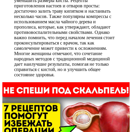
уменьшить размеры кисты. Рецепты
приготовления настоев и отваров просты:
достаточно залить траву кипятком и настаивать
несколько часов. Также популярны компрессы с
использованием масла чайного дерева и
прополиса, которые, как утверждают, обладают
противовоспалительными свойствами. Однако
важно помнить, что перед началом лечения стоит
проконсультироваться с врачом, так как
самолечение может привести к осложнениям.
Многие женщины отмечают, что сочетание
народных методов с традиционной медициной
дает наилучшие результаты, помогая не только
справиться с кистой, но и улучшить общее
состояние здоровья.