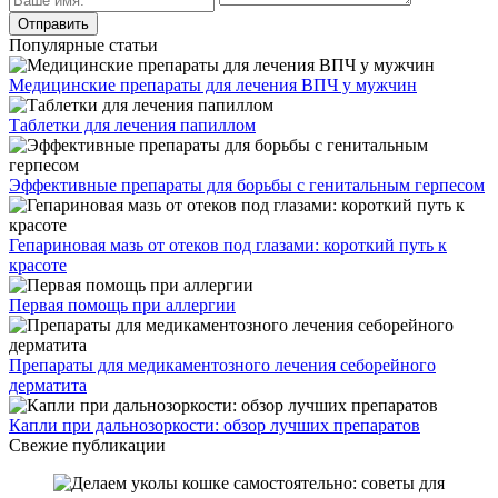
Популярные статьи
Медицинские препараты для лечения ВПЧ у мужчин
Таблетки для лечения папиллом
Эффективные препараты для борьбы с генитальным герпесом
Гепариновая мазь от отеков под глазами: короткий путь к
красоте
Первая помощь при аллергии
Препараты для медикаментозного лечения себорейного
дерматита
Капли при дальнозоркости: обзор лучших препаратов
Свежие публикации