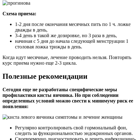
Схема приема:
1-2 дня после окончания месячных пить по 1 ч. ложке
дважды в день,
3-4 день в такой же дозировке, но 3 раза в день,
начиная с 5 дня до начала следующей менструации 1
столовая ложка трижды в день.
Когда идут месячные, лечение проводить нельзя. Повторять
курс приема нужно еще 2-3 цикла.
Полезные рекомендации
Сегодня еще не разработаны специфические меры
профилактики кисты яичника. Но при соблюдении
определенных условий можно свести к минимуму риск ее
появления:
Регулярно контролировать свой гормональный фон,
следить за функциональностью эндокринных органов.
Своевременно диагностировать и лечить инфекционно-