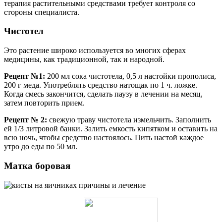
терапия растительными средствами требует контроля со
стороны специалиста.
Чистотел
Это растение широко используется во многих сферах
медицины, как традиционной, так и народной.
Рецепт №1:
200 мл сока чистотела, 0,5 л настойки прополиса,
200 г меда. Употреблять средство натощак по 1 ч. ложке.
Когда смесь закончится, сделать паузу в лечении на месяц,
затем повторить прием.
Рецепт № 2:
свежую траву чистотела измельчить. Заполнить
ей 1/3 литровой банки. Залить емкость кипятком и оставить на
всю ночь, чтобы средство настоялось. Пить настой каждое
утро до еды по 50 мл.
Матка боровая