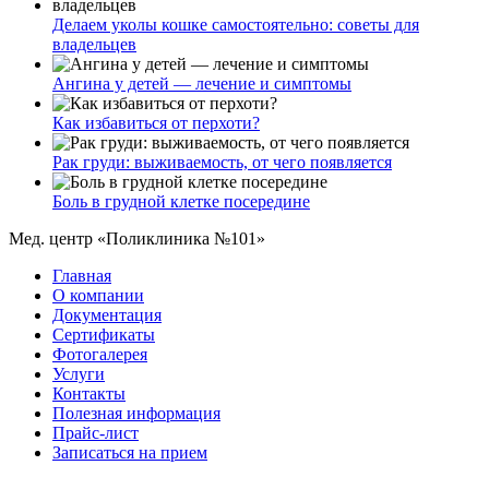
Делаем уколы кошке самостоятельно: советы для
владельцев
Ангина у детей — лечение и симптомы
Как избавиться от перхоти?
Рак груди: выживаемость, от чего появляется
Боль в грудной клетке посередине
Мед. центр «Поликлиника №101»
Главная
О компании
Документация
Сертификаты
Фотогалерея
Услуги
Контакты
Полезная информация
Прайс-лист
Записаться на прием