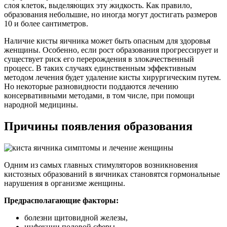
слоя клеток, выделяющих эту жидкость. Как правило,
образования небольшие, но иногда могут достигать размеров
10 и более сантиметров.
Наличие кисты яичника может быть опасным для здоровья
женщины. Особенно, если рост образования прогрессирует и
существует риск его перерождения в злокачественный
процесс. В таких случаях единственным эффективным
методом лечения будет удаление кисты хирургическим путем.
Но некоторые разновидности поддаются лечению
консервативными методами, в том числе, при помощи
народной медицины.
Причины появления образования
Одним из самых главных стимуляторов возникновения
кистозных образований в яичниках становятся гормональные
нарушения в организме женщины.
Предрасполагающие факторы:
болезни щитовидной железы,
инфекции половой сферы,