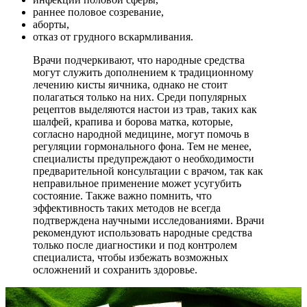
раннее половое созревание,
аборты,
отказ от грудного вскармливания.
Врачи подчеркивают, что народные средства
могут служить дополнением к традиционному
лечению кисты яичника, однако не стоит
полагаться только на них. Среди популярных
рецептов выделяются настои из трав, таких как
шалфей, крапива и борова матка, которые,
согласно народной медицине, могут помочь в
регуляции гормонального фона. Тем не менее,
специалисты предупреждают о необходимости
предварительной консультации с врачом, так как
неправильное применение может усугубить
состояние. Также важно помнить, что
эффективность таких методов не всегда
подтверждена научными исследованиями. Врачи
рекомендуют использовать народные средства
только после диагностики и под контролем
специалиста, чтобы избежать возможных
осложнений и сохранить здоровье.