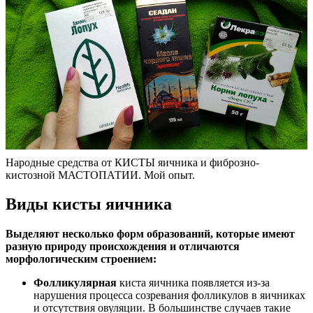
Народные средства от КИСТЫ яичника и фиброзно-
кистозной МАСТОПАТИИ. Мой опыт.
Виды кисты яичника
Выделяют несколько форм образований, которые имеют
разную природу происхождения и отличаются
морфологическим строением:
Фолликулярная
киста яичника появляется из-за
нарушения процесса созревания фолликулов в яичниках
и отсутствия овуляции. В большинстве случаев такие