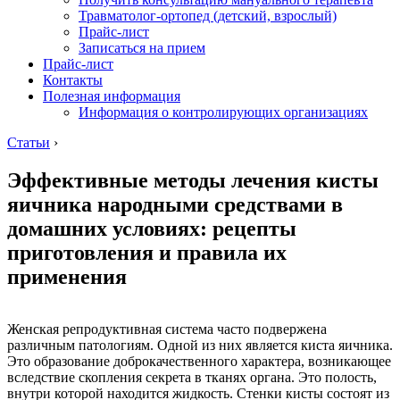
Травматолог-ортопед (детский, взрослый)
Прайс-лист
Записаться на прием
Прайс-лист
Контакты
Полезная информация
Информация о контролирующих организациях
Статьи
›
Эффективные методы лечения кисты
яичника народными средствами в
домашних условиях: рецепты
приготовления и правила их
применения
Женская репродуктивная система часто подвержена
различным патологиям. Одной из них является киста яичника.
Это образование доброкачественного характера, возникающее
вследствие скопления секрета в тканях органа. Это полость,
внутри которой находится жидкость. Стенки кисты состоят из