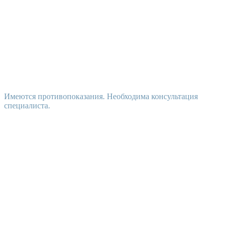
Имеются противопоказания. Необходима консультация
специалиста.