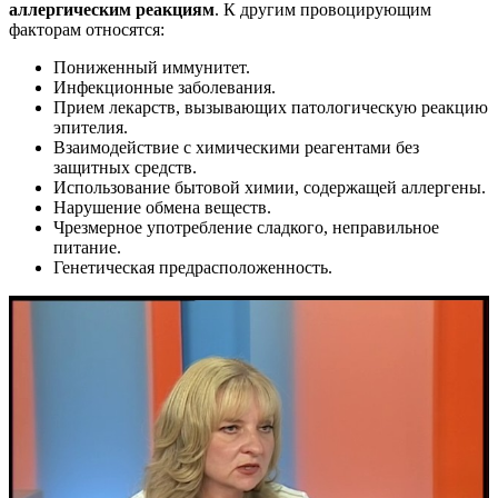
аллергическим реакциям
. К другим провоцирующим
факторам относятся:
Пониженный иммунитет.
Инфекционные заболевания.
Прием лекарств, вызывающих патологическую реакцию
эпителия.
Взаимодействие с химическими реагентами без
защитных средств.
Использование бытовой химии, содержащей аллергены.
Нарушение обмена веществ.
Чрезмерное употребление сладкого, неправильное
питание.
Генетическая предрасположенность.