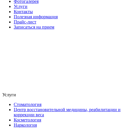
Фотогалерея
Услуги
Контакты
Полезная информация
Прайс-лист
Записаться на прием
Услуги
Стоматология
Центр восстановительной медицины, реабилитации и
коррекции веса
Косметология
Наркология