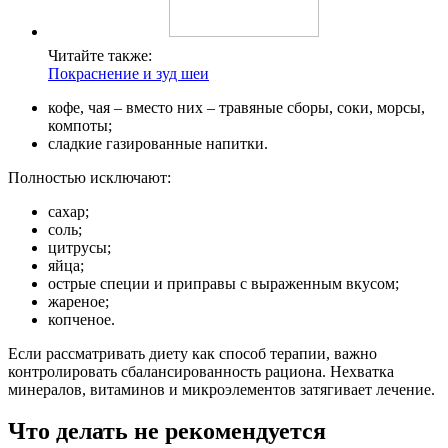
Читайте также:
Покраснение и зуд шеи
кофе, чая – вместо них – травяные сборы, соки, морсы,
компоты;
сладкие газированные напитки.
Полностью исключают:
сахар;
соль;
цитрусы;
яйца;
острые специи и приправы с выраженным вкусом;
жареное;
копченое.
Если рассматривать диету как способ терапии, важно
контролировать сбалансированность рациона. Нехватка
минералов, витаминов и микроэлементов затягивает лечение.
Что делать не рекомендуется