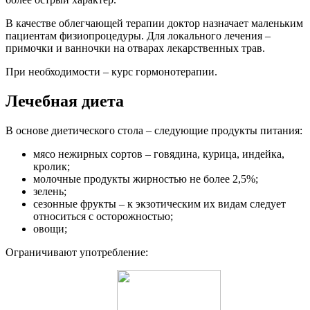
В качестве облегчающей терапии доктор назначает маленьким
пациентам физиопроцедуры. Для локального лечения –
примочки и ванночки на отварах лекарственных трав.
При необходимости – курс гормонотерапии.
Лечебная диета
В основе диетического стола – следующие продукты питания:
мясо нежирных сортов – говядина, курица, индейка,
кролик;
молочные продукты жирностью не более 2,5%;
зелень;
сезонные фрукты – к экзотическим их видам следует
относиться с осторожностью;
овощи;
Ограничивают употребление: