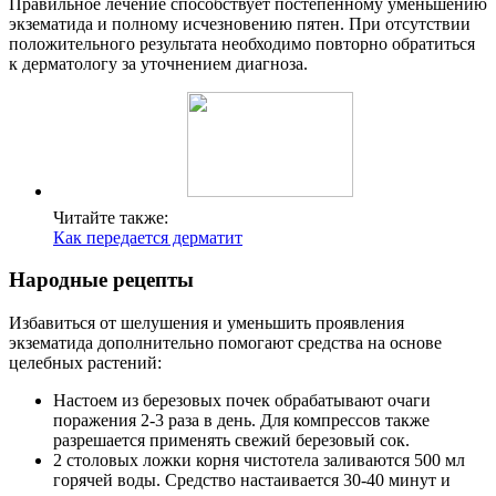
Правильное лечение способствует постепенному уменьшению
экзематида и полному исчезновению пятен. При отсутствии
положительного результата необходимо повторно обратиться
к дерматологу за уточнением диагноза.
Читайте также:
Как передается дерматит
Народные рецепты
Избавиться от шелушения и уменьшить проявления
экзематида дополнительно помогают средства на основе
целебных растений:
Настоем из березовых почек обрабатывают очаги
поражения 2-3 раза в день. Для компрессов также
разрешается применять свежий березовый сок.
2 столовых ложки корня чистотела заливаются 500 мл
горячей воды. Средство настаивается 30-40 минут и