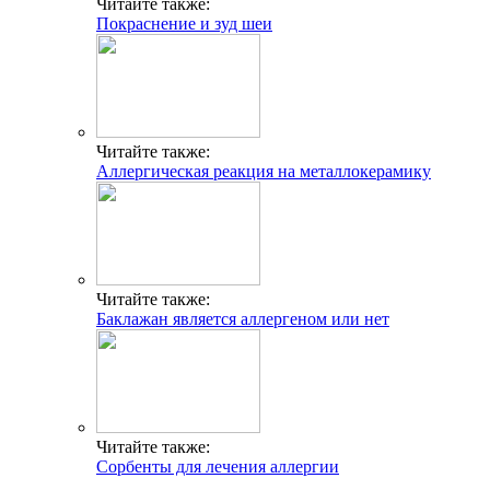
Читайте также:
Покраснение и зуд шеи
Читайте также:
Аллергическая реакция на металлокерамику
Читайте также:
Баклажан является аллергеном или нет
Читайте также:
Сорбенты для лечения аллергии