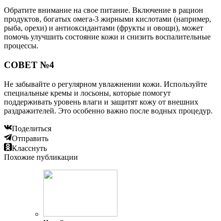
Обратите внимание на свое питание. Включение в рацион
продуктов, богатых омега-3 жирными кислотами (например,
рыба, орехи) и антиоксидантами (фрукты и овощи), может
помочь улучшить состояние кожи и снизить воспалительные
процессы.
СОВЕТ №4
Не забывайте о регулярном увлажнении кожи. Используйте
специальные кремы и лосьоны, которые помогут
поддерживать уровень влаги и защитят кожу от внешних
раздражителей. Это особенно важно после водных процедур.
Поделиться
Отправить
Класснуть
Похожие публикации