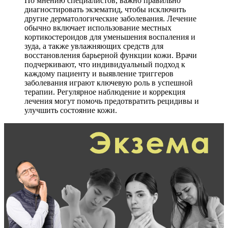
По мнению специалистов, важно правильно
диагностировать экзематид, чтобы исключить
другие дерматологические заболевания. Лечение
обычно включает использование местных
кортикостероидов для уменьшения воспаления и
зуда, а также увлажняющих средств для
восстановления барьерной функции кожи. Врачи
подчеркивают, что индивидуальный подход к
каждому пациенту и выявление триггеров
заболевания играют ключевую роль в успешной
терапии. Регулярное наблюдение и коррекция
лечения могут помочь предотвратить рецидивы и
улучшить состояние кожи.