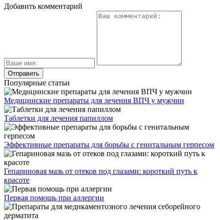
Добавить комментарий
Популярные статьи
Медицинские препараты для лечения ВПЧ у мужчин
Таблетки для лечения папиллом
Эффективные препараты для борьбы с генитальным герпесом
Гепариновая мазь от отеков под глазами: короткий путь к
красоте
Первая помощь при аллергии