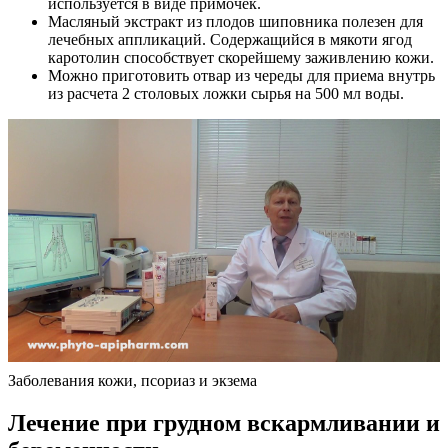
используется в виде примочек.
Масляный экстракт из плодов шиповника полезен для
лечебных аппликаций. Содержащийся в мякоти ягод
каротолин способствует скорейшему заживлению кожи.
Можно приготовить отвар из череды для приема внутрь
из расчета 2 столовых ложки сырья на 500 мл воды.
Заболевания кожи, псориаз и экзема
Лечение при грудном вскармливании и