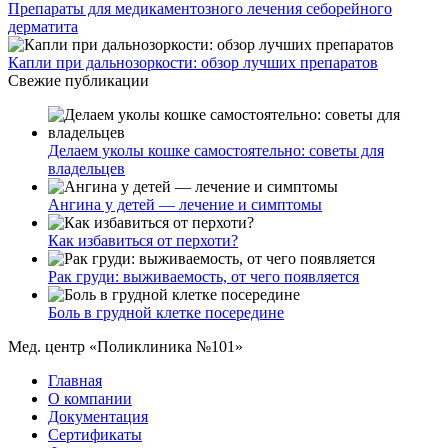
Препараты для медикаментозного лечения себорейного
дерматита
Капли при дальнозоркости: обзор лучших препаратов
Свежие публикации
Делаем уколы кошке самостоятельно: советы для
владельцев
Ангина у детей — лечение и симптомы
Как избавиться от перхоти?
Рак груди: выживаемость, от чего появляется
Боль в грудной клетке посередине
Мед. центр «Поликлиника №101»
Главная
О компании
Документация
Сертификаты