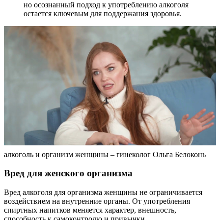
но осознанный подход к употреблению алкоголя
остается ключевым для поддержания здоровья.
алкоголь и организм женщины – гинеколог Ольга Белоконь
Вред для женского организма
Вред алкоголя для организма женщины не ограничивается
воздействием на внутренние органы. От употребления
спиртных напитков меняется характер, внешность,
способность к самоконтролю и привычки.