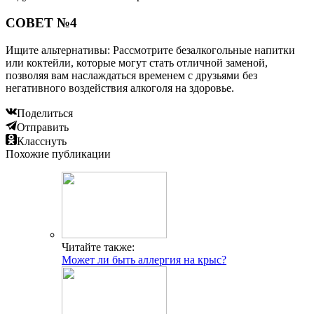
СОВЕТ №4
Ищите альтернативы: Рассмотрите безалкогольные напитки
или коктейли, которые могут стать отличной заменой,
позволяя вам наслаждаться временем с друзьями без
негативного воздействия алкоголя на здоровье.
Поделиться
Отправить
Класснуть
Похожие публикации
Читайте также:
Может ли быть аллергия на крыс?