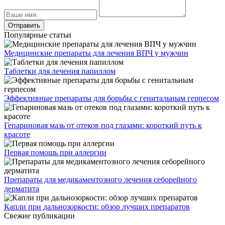
Популярные статьи
Медицинские препараты для лечения ВПЧ у мужчин
Таблетки для лечения папиллом
Эффективные препараты для борьбы с генитальным герпесом
Гепариновая мазь от отеков под глазами: короткий путь к
красоте
Первая помощь при аллергии
Препараты для медикаментозного лечения себорейного
дерматита
Капли при дальнозоркости: обзор лучших препаратов
Свежие публикации