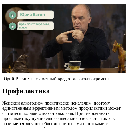
Юрий Вагин: «Незаметный вред от алкоголя огромен»
Профилактика
Женский алкоголизм практически неизлечим, поэтому
единственным эффективным методом профилактики может
считаться полный отказ от алкоголя. Причем начинать
профилактику нужно еще со школьного возраста, так как
начинается злоупотребление спиртными напитками с