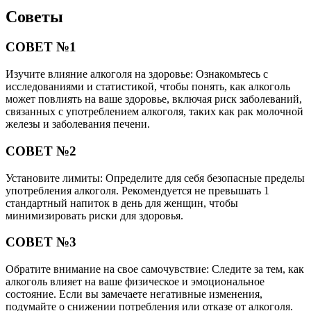
Советы
СОВЕТ №1
Изучите влияние алкоголя на здоровье: Ознакомьтесь с
исследованиями и статистикой, чтобы понять, как алкоголь
может повлиять на ваше здоровье, включая риск заболеваний,
связанных с употреблением алкоголя, таких как рак молочной
железы и заболевания печени.
СОВЕТ №2
Установите лимиты: Определите для себя безопасные пределы
употребления алкоголя. Рекомендуется не превышать 1
стандартный напиток в день для женщин, чтобы
минимизировать риски для здоровья.
СОВЕТ №3
Обратите внимание на свое самочувствие: Следите за тем, как
алкоголь влияет на ваше физическое и эмоциональное
состояние. Если вы замечаете негативные изменения,
подумайте о снижении потребления или отказе от алкоголя.