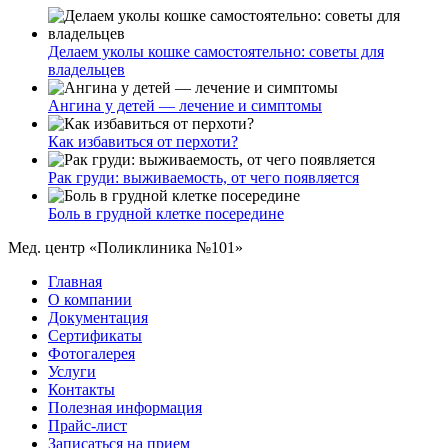
Делаем уколы кошке самостоятельно: советы для
владельцев
Ангина у детей — лечение и симптомы
Как избавиться от перхоти?
Рак груди: выживаемость, от чего появляется
Боль в грудной клетке посередине
Мед. центр «Поликлиника №101»
Главная
О компании
Документация
Сертификаты
Фотогалерея
Услуги
Контакты
Полезная информация
Прайс-лист
Записаться на прием