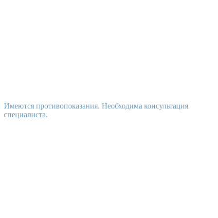
Имеются противопоказания. Необходима консультация
специалиста.