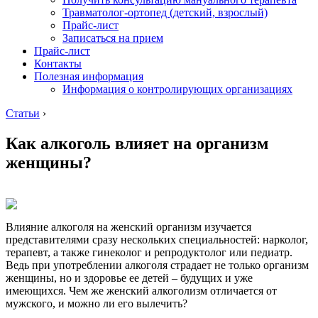
Травматолог-ортопед (детский, взрослый)
Прайс-лист
Записаться на прием
Прайс-лист
Контакты
Полезная информация
Информация о контролирующих организациях
Статьи
›
Как алкоголь влияет на организм
женщины?
Влияние алкоголя на женский организм изучается
представителями сразу нескольких специальностей: нарколог,
терапевт, а также гинеколог и репродуктолог или педиатр.
Ведь при употреблении алкоголя страдает не только организм
женщины, но и здоровье ее детей – будущих и уже
имеющихся. Чем же женский алкоголизм отличается от
мужского, и можно ли его вылечить?