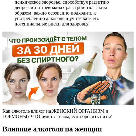
психическое здоровье, способствуя развитию
депрессии и тревожных расстройств. Таким
образом, важно осознанно подходить к
употреблению алкоголя и учитывать его
потенциальные риски для здоровья.
Как алкоголь влияет на ЖЕНСКИЙ ОРГАНИЗМ и
ГОРМОНЫ? ЧТО будет с телом, если бросить пить?
Влияние алкоголя на женщин