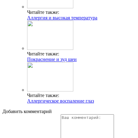
Читайте также:
Аллергия и высокая температура
Читайте также:
Покраснение и зуд шеи
Читайте также:
Аллергическое воспаление глаз
Добавить комментарий