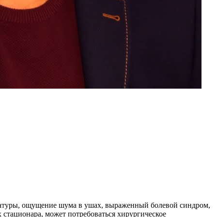
ратуры, ощущение шума в ушах, выраженный болевой синдром,
 стационара, может потребоваться хирургическое