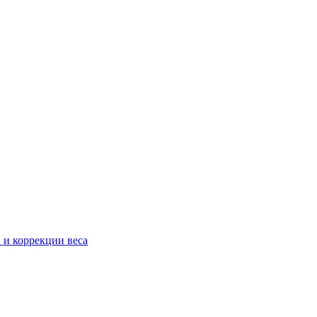
 и коррекции веса