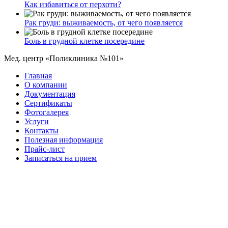
Как избавиться от перхоти?
Рак груди: выживаемость, от чего появляется
Боль в грудной клетке посередине
Мед. центр «Поликлиника №101»
Главная
О компании
Документация
Сертификаты
Фотогалерея
Услуги
Контакты
Полезная информация
Прайс-лист
Записаться на прием