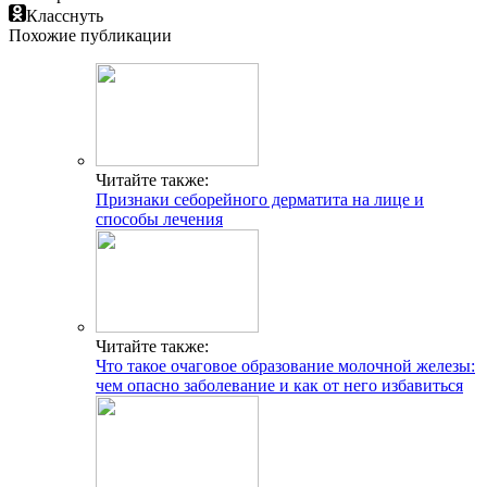
Класснуть
Похожие публикации
Читайте также:
Признаки себорейного дерматита на лице и
способы лечения
Читайте также:
Что такое очаговое образование молочной железы:
чем опасно заболевание и как от него избавиться