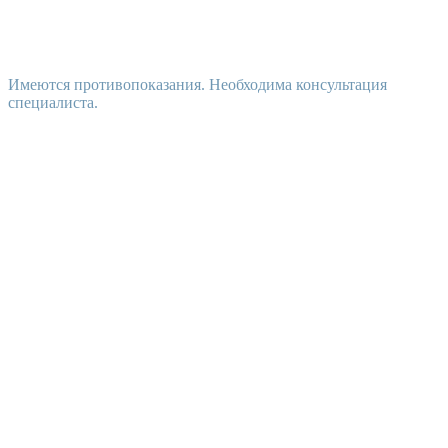
Имеются противопоказания. Необходима консультация
специалиста.