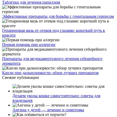
Таблетки для лечения папиллом
Эффективные препараты для борьбы с генитальным герпесом
Гепариновая мазь от отеков под глазами: короткий путь к
красоте
Первая помощь при аллергии
Препараты для медикаментозного лечения себорейного
дерматита
Капли при дальнозоркости: обзор лучших препаратов
Свежие публикации
Делаем уколы кошке самостоятельно: советы для
владельцев
Ангина у детей — лечение и симптомы