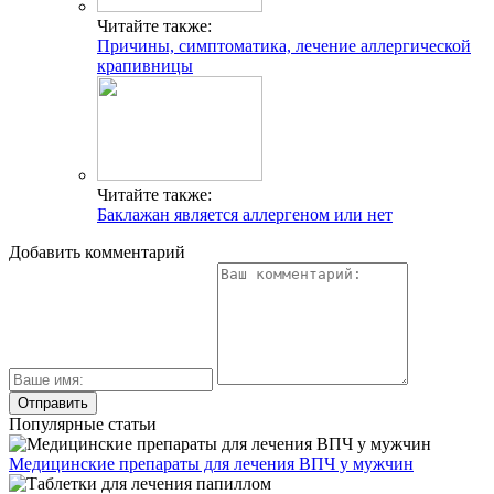
Читайте также:
Причины, симптоматика, лечение аллергической
крапивницы
Читайте также:
Баклажан является аллергеном или нет
Добавить комментарий
Популярные статьи
Медицинские препараты для лечения ВПЧ у мужчин