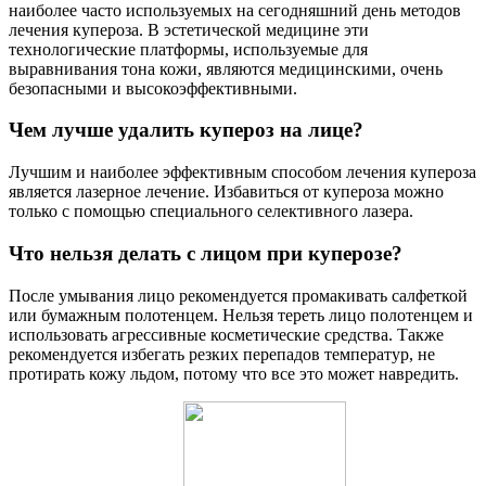
наиболее часто используемых на сегодняшний день методов
лечения купероза. В эстетической медицине эти
технологические платформы, используемые для
выравнивания тона кожи, являются медицинскими, очень
безопасными и высокоэффективными.
Чем лучше удалить купероз на лице?
Лучшим и наиболее эффективным способом лечения купероза
является лазерное лечение. Избавиться от купероза можно
только с помощью специального селективного лазера.
Что нельзя делать с лицом при куперозе?
После умывания лицо рекомендуется промакивать салфеткой
или бумажным полотенцем. Нельзя тереть лицо полотенцем и
использовать агрессивные косметические средства. Также
рекомендуется избегать резких перепадов температур, не
протирать кожу льдом, потому что все это может навредить.