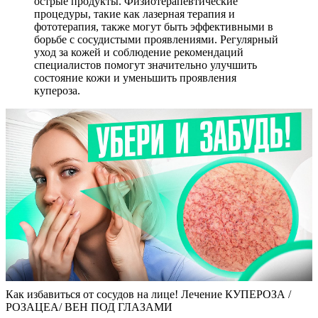
острые продукты. Физиотерапевтические
процедуры, такие как лазерная терапия и
фототерапия, также могут быть эффективными в
борьбе с сосудистыми проявлениями. Регулярный
уход за кожей и соблюдение рекомендаций
специалистов помогут значительно улучшить
состояние кожи и уменьшить проявления
купероза.
Как избавиться от сосудов на лице! Лечение КУПЕРОЗА /
РОЗАЦЕА/ ВЕН ПОД ГЛАЗАМИ