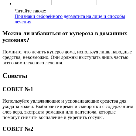
Читайте также:
Признаки себорейного дерматита на лице и способы
лечения
Можно ли избавиться от купероза в домашних
условиях?
Помните, что лечить купероз дома, используя лишь народные
средства, невозможно. Они должны выступать лишь частью
всего комплексного лечения.
Советы
СОВЕТ №1
Используйте увлажняющие и успокаивающие средства для
ухода за кожей. Выбирайте кремы и сыворотки с содержанием
алоэ вера, экстракта ромашки или пантенола, которые
помогут снизить воспаление и укрепить сосуды.
СОВЕТ №2