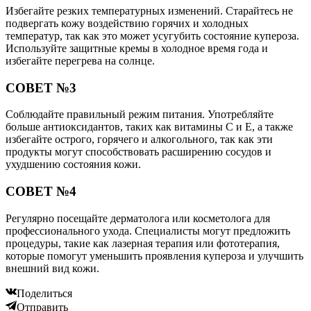
Избегайте резких температурных изменений. Старайтесь не
подвергать кожу воздействию горячих и холодных
температур, так как это может усугубить состояние купероза.
Используйте защитные кремы в холодное время года и
избегайте перегрева на солнце.
СОВЕТ №3
Соблюдайте правильный режим питания. Употребляйте
больше антиоксидантов, таких как витамины C и E, а также
избегайте острого, горячего и алкогольного, так как эти
продукты могут способствовать расширению сосудов и
ухудшению состояния кожи.
СОВЕТ №4
Регулярно посещайте дерматолога или косметолога для
профессионального ухода. Специалисты могут предложить
процедуры, такие как лазерная терапия или фототерапия,
которые помогут уменьшить проявления купероза и улучшить
внешний вид кожи.
Поделиться
Отправить