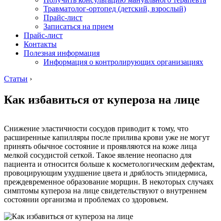
Травматолог-ортопед (детский, взрослый)
Прайс-лист
Записаться на прием
Прайс-лист
Контакты
Полезная информация
Информация о контролирующих организациях
Статьи
›
Как избавиться от купероза на лице
Снижение эластичности сосудов приводит к тому, что
расширенные капилляры после прилива крови уже не могут
принять обычное состояние и проявляются на коже лица
мелкой сосудистой сеткой. Такое явление неопасно для
пациента и относится больше к косметологическим дефектам,
провоцирующим ухудшение цвета и дряблость эпидермиса,
преждевременное образование морщин. В некоторых случаях
симптомы купероза на лице свидетельствуют о внутреннем
состоянии организма и проблемах со здоровьем.