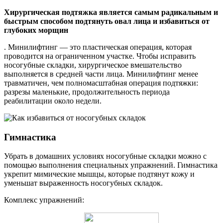
Хирургическая подтяжка является самым радикальным и
быстрым способом подтянуть овал лица и избавиться от
глубоких морщин
. Минилифтинг — это пластическая операция, которая
проводится на ограниченном участке. Чтобы исправить
носогубные складки, хирургическое вмешательство
выполняется в средней части лица. Минилифтинг менее
травматичен, чем полномасштабная операция подтяжки:
разрезы маленькие, продолжительность периода
реабилитации около недели.
Гимнастика
Убрать в домашних условиях носогубные складки можно с
помощью выполнения специальных упражнений. Гимнастика
укрепит мимические мышцы, которые подтянут кожу и
уменьшат выраженность носогубных складок.
Комплекс упражнений: