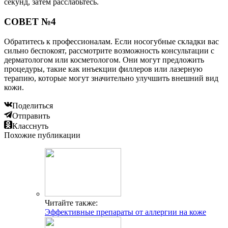
секунд, затем расслабьтесь.
СОВЕТ №4
Обратитесь к профессионалам. Если носогубные складки вас
сильно беспокоят, рассмотрите возможность консультации с
дерматологом или косметологом. Они могут предложить
процедуры, такие как инъекции филлеров или лазерную
терапию, которые могут значительно улучшить внешний вид
кожи.
Поделиться
Отправить
Класснуть
Похожие публикации
Читайте также:
Эффективные препараты от аллергии на коже