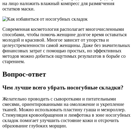
на лицо наложить влажный компресс для размягчения
остатков маски.
Современная косметология располагает многочисленными
способами, чтобы помочь женщине долгое время оставаться
молодой и красивой. Многое зависит от упорства и
целеустремленности самой женщины. Даже без значительных
финансовых затрат с помощью простых, но эффективных
методов можно добиться ощутимых результатов в борьбе со
старением.
Вопрос-ответ
Чем лучше всего убрать носогубные складки?
Желательно проводить с сыворотками и питательными
смесями, ориентированными на омоложение и укрепление
тканей. Можно использовать пластину гуаша и мезороллер.
Стимуляция кровообращения и лимфотока в зоне носогубных
складок помогает улучшить состояние кожи и отсрочить
образование глубоких морщин.