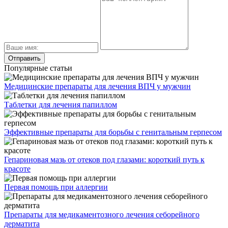
Популярные статьи
Медицинские препараты для лечения ВПЧ у мужчин
Таблетки для лечения папиллом
Эффективные препараты для борьбы с генитальным герпесом
Гепариновая мазь от отеков под глазами: короткий путь к
красоте
Первая помощь при аллергии
Препараты для медикаментозного лечения себорейного
дерматита