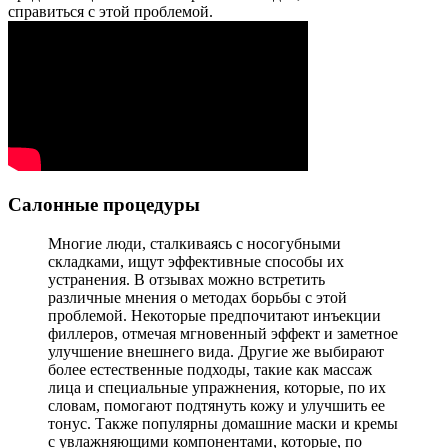
справиться с этой проблемой.
Салонные процедуры
Многие люди, сталкиваясь с носогубными
складками, ищут эффективные способы их
устранения. В отзывах можно встретить
различные мнения о методах борьбы с этой
проблемой. Некоторые предпочитают инъекции
филлеров, отмечая мгновенный эффект и заметное
улучшение внешнего вида. Другие же выбирают
более естественные подходы, такие как массаж
лица и специальные упражнения, которые, по их
словам, помогают подтянуть кожу и улучшить ее
тонус. Также популярны домашние маски и кремы
с увлажняющими компонентами, которые, по