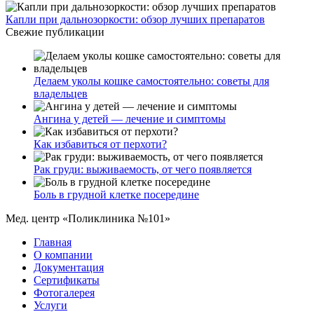
Капли при дальнозоркости: обзор лучших препаратов
Свежие публикации
Делаем уколы кошке самостоятельно: советы для
владельцев
Ангина у детей — лечение и симптомы
Как избавиться от перхоти?
Рак груди: выживаемость, от чего появляется
Боль в грудной клетке посередине
Мед. центр «Поликлиника №101»
Главная
О компании
Документация
Сертификаты
Фотогалерея
Услуги