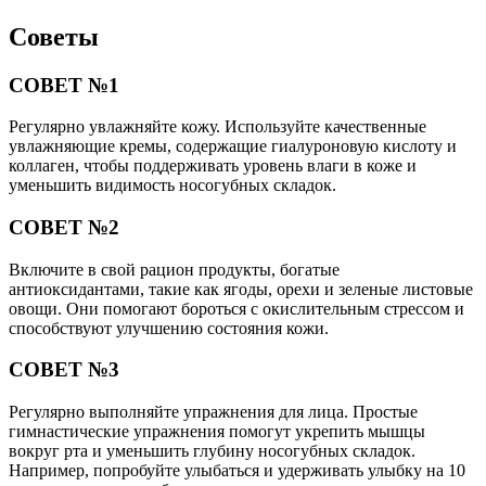
Советы
СОВЕТ №1
Регулярно увлажняйте кожу. Используйте качественные
увлажняющие кремы, содержащие гиалуроновую кислоту и
коллаген, чтобы поддерживать уровень влаги в коже и
уменьшить видимость носогубных складок.
СОВЕТ №2
Включите в свой рацион продукты, богатые
антиоксидантами, такие как ягоды, орехи и зеленые листовые
овощи. Они помогают бороться с окислительным стрессом и
способствуют улучшению состояния кожи.
СОВЕТ №3
Регулярно выполняйте упражнения для лица. Простые
гимнастические упражнения помогут укрепить мышцы
вокруг рта и уменьшить глубину носогубных складок.
Например, попробуйте улыбаться и удерживать улыбку на 10