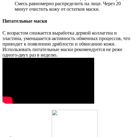
Смесь равномерно распределить на лице. Через 20
минут очистить кожу от остатков маски.
Питательные маски
С возрастом снижается выработка дермой коллагена и
эластина, уменьшается активность обменных процессов, что
приводит к появлению дряблости и обвисанию кожи.
Использовать питательные маски рекомендуется не реже
одного-двух раз в неделю.