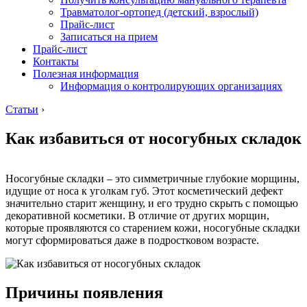
Травматолог-ортопед (детский, взрослый)
Прайс-лист
Записаться на прием
Прайс-лист
Контакты
Полезная информация
Информация о контролирующих организациях
Статьи
›
Как избавиться от носогубных складок
Носогубные складки – это симметричные глубокие морщины,
идущие от носа к уголкам губ. Этот косметический дефект
значительно старит женщину, и его трудно скрыть с помощью
декоративной косметики. В отличие от других морщин,
которые проявляются со старением кожи, носогубные складки
могут сформироваться даже в подростковом возрасте.
Причины появления