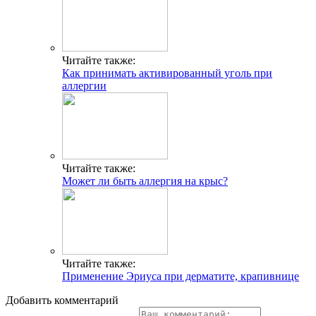
Читайте также:
Как принимать активированный уголь при
аллергии
Читайте также:
Может ли быть аллергия на крыс?
Читайте также:
Применение Эриуса при дерматите, крапивнице
Добавить комментарий