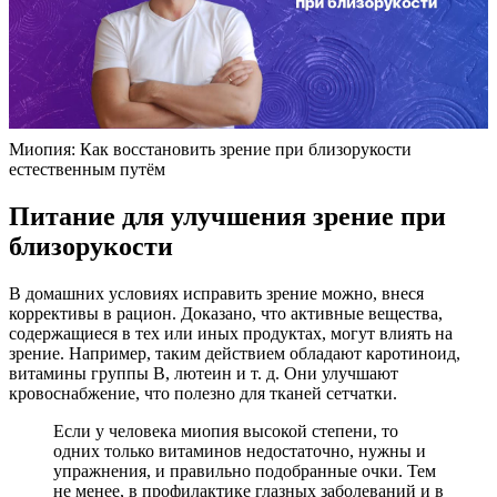
Миопия: Как восстановить зрение при близорукости
естественным путём
Питание для улучшения зрение при
близорукости
В домашних условиях исправить зрение можно, внеся
коррективы в рацион. Доказано, что активные вещества,
содержащиеся в тех или иных продуктах, могут влиять на
зрение. Например, таким действием обладают каротиноид,
витамины группы В, лютеин и т. д. Они улучшают
кровоснабжение, что полезно для тканей сетчатки.
Если у человека миопия высокой степени, то
одних только витаминов недостаточно, нужны и
упражнения, и правильно подобранные очки. Тем
не менее, в профилактике глазных заболеваний и в