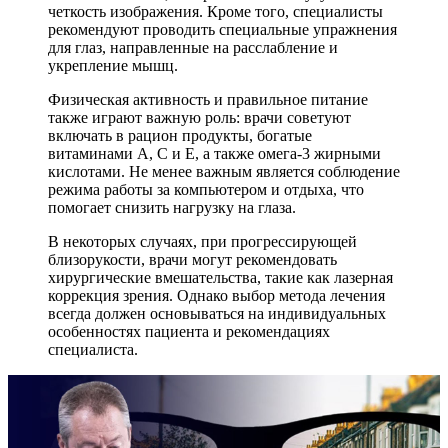
четкость изображения. Кроме того, специалисты
рекомендуют проводить специальные упражнения
для глаз, направленные на расслабление и
укрепление мышц.
Физическая активность и правильное питание
также играют важную роль: врачи советуют
включать в рацион продукты, богатые
витаминами A, C и E, а также омега-3 жирными
кислотами. Не менее важным является соблюдение
режима работы за компьютером и отдыха, что
помогает снизить нагрузку на глаза.
В некоторых случаях, при прогрессирующей
близорукости, врачи могут рекомендовать
хирургические вмешательства, такие как лазерная
коррекция зрения. Однако выбор метода лечения
всегда должен основываться на индивидуальных
особенностях пациента и рекомендациях
специалиста.