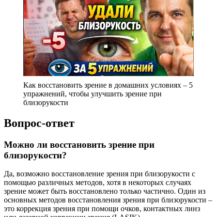
Как восстановить зрение в домашних условиях – 5
упражнений, чтобы улучшить зрение при
близорукости
Вопрос-ответ
Можно ли восстановить зрение при
близорукости?
Да, возможно восстановление зрения при близорукости с
помощью различных методов, хотя в некоторых случаях
зрение может быть восстановлено только частично. Один из
основных методов восстановления зрения при близорукости –
это коррекция зрения при помощи очков, контактных линз