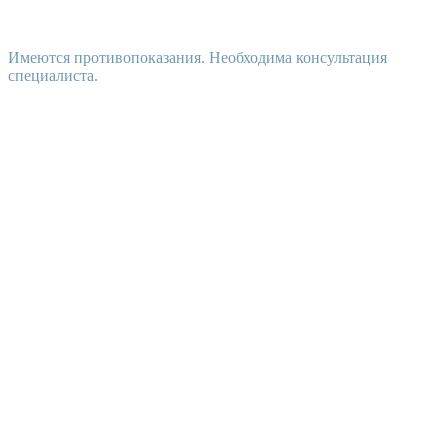
Имеются противопоказания. Необходима консультация
специалиста.