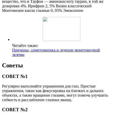
вещество, что и Тауфон — аминокислоту таурин, в той же
дозировке 4%. Ирифрин 2, 5% Визин классический
Монтевизин капли глазные 0, 05% Эмоксипин
Читайте также:
Причины, симптоматика и лечение монетовидной
экземы
Советы
СОВЕТ №1
Регулярно выполняйте упражнения для глаз. Простые
упражнения, такие как фокусировка на близких и дальних
объектах, а также вращение глазами, могут помочь улучшить
гибкость и расслабление глазных мышц.
СОВЕТ №2