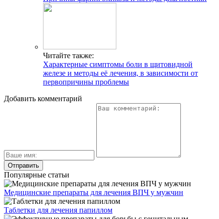
Читайте также:
Характерные симптомы боли в щитовидной
железе и методы её лечения, в зависимости от
первопричины проблемы
Добавить комментарий
Популярные статьи
Медицинские препараты для лечения ВПЧ у мужчин
Таблетки для лечения папиллом