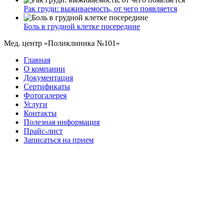
Рак груди: выживаемость, от чего появляется
Боль в грудной клетке посередине
Мед. центр «Поликлиника №101»
Главная
О компании
Документация
Сертификаты
Фотогалерея
Услуги
Контакты
Полезная информация
Прайс-лист
Записаться на прием