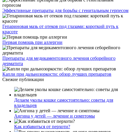
Эффективные препараты для борьбы с генитальным герпесом
Гепариновая мазь от отеков под глазами: короткий путь к
красоте
Первая помощь при аллергии
Препараты для медикаментозного лечения себорейного
дерматита
Капли при дальнозоркости: обзор лучших препаратов
Свежие публикации
Делаем уколы кошке самостоятельно: советы для
владельцев
Ангина у детей — лечение и симптомы
Как избавиться от перхоти?