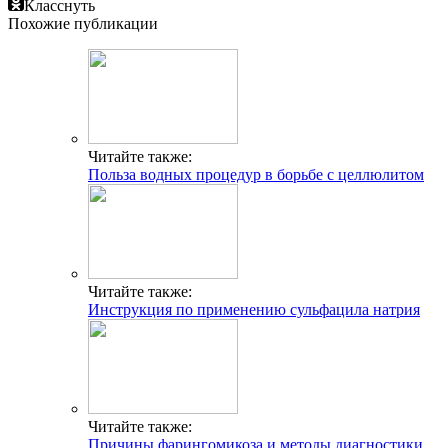
Класснуть
Похожие публикации
Читайте также:
Польза водных процедур в борьбе с целлюлитом
Читайте также:
Инструкция по применению сульфацила натрия
Читайте также:
Причины фарингомикоза и методы диагностики