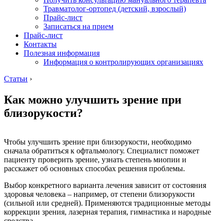
Травматолог-ортопед (детский, взрослый)
Прайс-лист
Записаться на прием
Прайс-лист
Контакты
Полезная информация
Информация о контролирующих организациях
Статьи
›
Как можно улучшить зрение при
близорукости?
Чтобы улучшить зрение при близорукости, необходимо
сначала обратиться к офтальмологу. Специалист поможет
пациенту проверить зрение, узнать степень миопии и
расскажет об основных способах решения проблемы.
Выбор конкретного варианта лечения зависит от состояния
здоровья человека – например, от степени близорукости
(сильной или средней). Применяются традиционные методы
коррекции зрения, лазерная терапия, гимнастика и народные
средства.