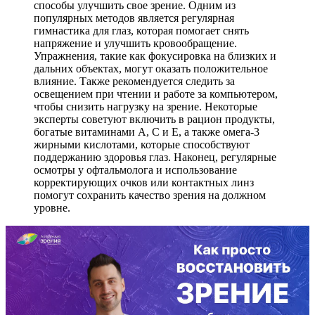
способы улучшить свое зрение. Одним из
популярных методов является регулярная
гимнастика для глаз, которая помогает снять
напряжение и улучшить кровообращение.
Упражнения, такие как фокусировка на близких и
дальних объектах, могут оказать положительное
влияние. Также рекомендуется следить за
освещением при чтении и работе за компьютером,
чтобы снизить нагрузку на зрение. Некоторые
эксперты советуют включить в рацион продукты,
богатые витаминами A, C и E, а также омега-3
жирными кислотами, которые способствуют
поддержанию здоровья глаз. Наконец, регулярные
осмотры у офтальмолога и использование
корректирующих очков или контактных линз
помогут сохранить качество зрения на должном
уровне.