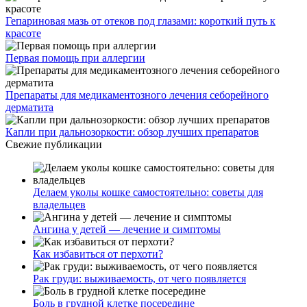
Гепариновая мазь от отеков под глазами: короткий путь к
красоте
Первая помощь при аллергии
Препараты для медикаментозного лечения себорейного
дерматита
Капли при дальнозоркости: обзор лучших препаратов
Свежие публикации
Делаем уколы кошке самостоятельно: советы для
владельцев
Ангина у детей — лечение и симптомы
Как избавиться от перхоти?
Рак груди: выживаемость, от чего появляется
Боль в грудной клетке посередине