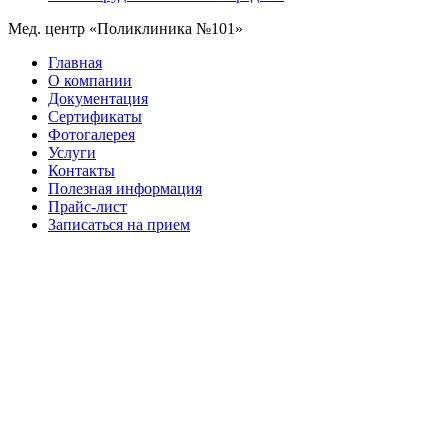
Мед. центр «Поликлиника №101»
Главная
О компании
Документация
Сертификаты
Фотогалерея
Услуги
Контакты
Полезная информация
Прайс-лист
Записаться на прием