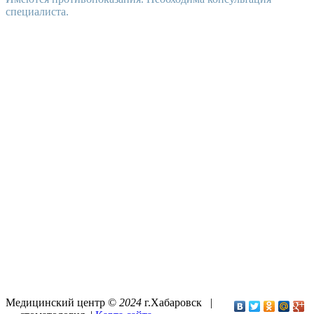
специалиста.
Медицинский центр ©
2024
г.Хабаровск |