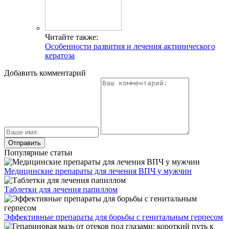
Читайте также:
Особенности развития и лечения актинического
кератоза
Добавить комментарий
Популярные статьи
Медицинские препараты для лечения ВПЧ у мужчин
Таблетки для лечения папиллом
Эффективные препараты для борьбы с генитальным герпесом