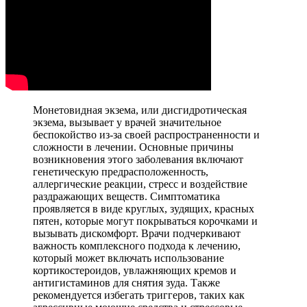
Монетовидная экзема, или дисгидротическая
экзема, вызывает у врачей значительное
беспокойство из-за своей распространенности и
сложности в лечении. Основные причины
возникновения этого заболевания включают
генетическую предрасположенность,
аллергические реакции, стресс и воздействие
раздражающих веществ. Симптоматика
проявляется в виде круглых, зудящих, красных
пятен, которые могут покрываться корочками и
вызывать дискомфорт. Врачи подчеркивают
важность комплексного подхода к лечению,
который может включать использование
кортикостероидов, увлажняющих кремов и
антигистаминов для снятия зуда. Также
рекомендуется избегать триггеров, таких как