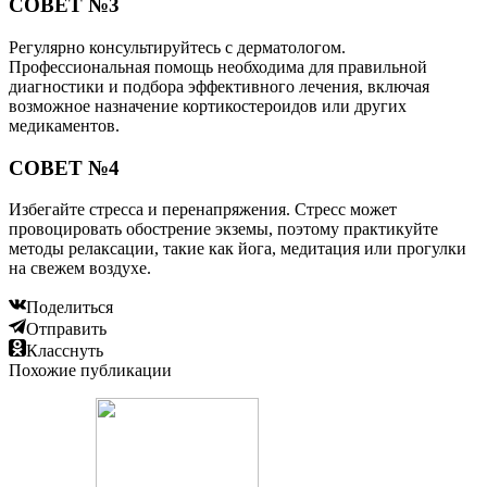
СОВЕТ №3
Регулярно консультируйтесь с дерматологом.
Профессиональная помощь необходима для правильной
диагностики и подбора эффективного лечения, включая
возможное назначение кортикостероидов или других
медикаментов.
СОВЕТ №4
Избегайте стресса и перенапряжения. Стресс может
провоцировать обострение экземы, поэтому практикуйте
методы релаксации, такие как йога, медитация или прогулки
на свежем воздухе.
Поделиться
Отправить
Класснуть
Похожие публикации