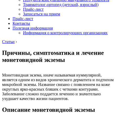
Травматолог-ортопед (детский, взрослый)
Прайс-лист
Записаться на прием
Прайс-лист
Контакты
Полезная информация
Информация о контролирующих организациях
Статьи
›
Причины, симптоматика и лечение
монетовидной экземы
Монетовидная экзема, иначе называемая нуммулярной,
является одним из видов хронического дерматита и подтипом
микробной экземы. Название связано с появлением на коже
округлых ярко-красных бляшек с четкими контурами.
Заболевание сложно поддается лечению и значительно
ухудшает качество жизни пациентов.
Описание монетовидной экземы