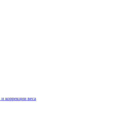
 и коррекции веса