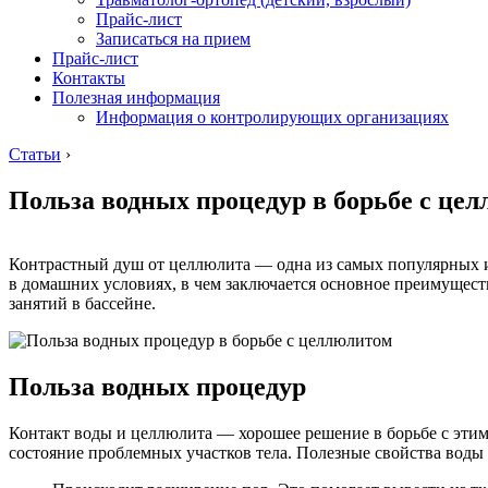
Прайс-лист
Записаться на прием
Прайс-лист
Контакты
Полезная информация
Информация о контролирующих организациях
Статьи
›
Польза водных процедур в борьбе с це
Контрастный душ от целлюлита — одна из самых популярных и
в домашних условиях, в чем заключается основное преимущест
занятий в бассейне.
Польза водных процедур
Контакт воды и целлюлита — хорошее решение в борьбе с этим
состояние проблемных участков тела. Полезные свойства воды