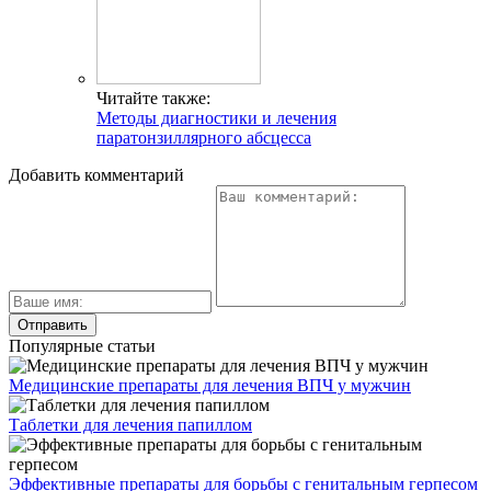
Читайте также:
Методы диагностики и лечения
паратонзиллярного абсцесса
Добавить комментарий
Популярные статьи
Медицинские препараты для лечения ВПЧ у мужчин
Таблетки для лечения папиллом
Эффективные препараты для борьбы с генитальным герпесом