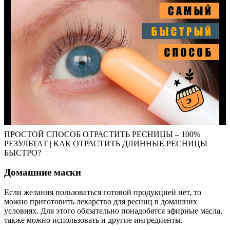
ПРОСТОЙ СПОСОБ ОТРАСТИТЬ РЕСНИЦЫ – 100%
РЕЗУЛЬТАТ | КАК ОТРАСТИТЬ ДЛИННЫЕ РЕСНИЦЫ
БЫСТРО?
Домашние маски
Если желания пользоваться готовой продукцией нет, то
можно приготовить лекарство для ресниц в домашних
условиях. Для этого обязательно понадобятся эфирные масла,
также можно использовать и другие ингредиенты.