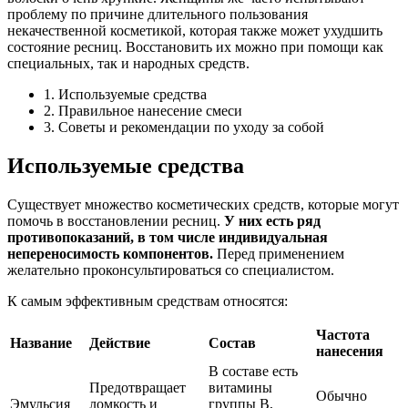
проблему по причине длительного пользования
некачественной косметикой, которая также может ухудшить
состояние ресниц. Восстановить их можно при помощи как
специальных, так и народных средств.
1. Используемые средства
2. Правильное нанесение смеси
3. Советы и рекомендации по уходу за собой
Используемые средства
Существует множество косметических средств, которые могут
помочь в восстановлении ресниц.
У них есть ряд
противопоказаний, в том числе индивидуальная
непереносимость компонентов.
Перед применением
желательно проконсультироваться со специалистом.
К самым эффективным средствам относятся:
Частота
Название
Действие
Состав
нанесения
В составе есть
Предотвращает
витамины
Обычно
Эмульсия
ломкость и
группы В,