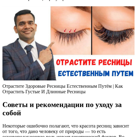
Отрастите Здоровые Ресницы Естественным Путём | Как
Отрастить Густые И Длинные Ресницы
Советы и рекомендации по уходу за
собой
Некоторые ошибочно полагают, что красота ресниц зависит
от того, что дано человеку от природы — то есть
основополагающую роль играет генетический фактор. Во