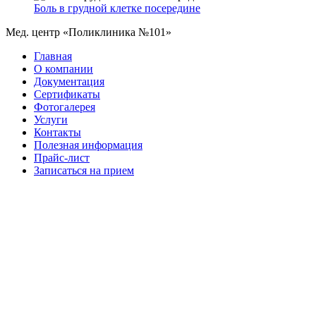
Боль в грудной клетке посередине
Мед. центр «Поликлиника №101»
Главная
О компании
Документация
Сертификаты
Фотогалерея
Услуги
Контакты
Полезная информация
Прайс-лист
Записаться на прием