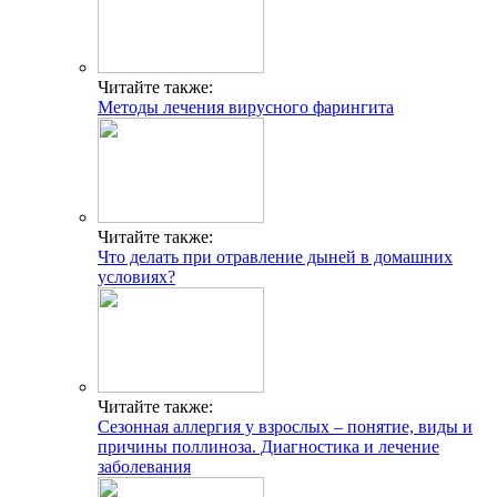
Читайте также:
Методы лечения вирусного фарингита
Читайте также:
Что делать при отравление дыней в домашних
условиях?
Читайте также:
Сезонная аллергия у взрослых – понятие, виды и
причины поллиноза. Диагностика и лечение
заболевания