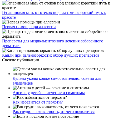
Гепариновая мазь от отеков под глазами: короткий путь к
красоте
Первая помощь при аллергии
Препараты для медикаментозного лечения себорейного
дерматита
Капли при дальнозоркости: обзор лучших препаратов
Свежие публикации
Делаем уколы кошке самостоятельно: советы для
владельцев
Ангина у детей — лечение и симптомы
Как избавиться от перхоти?
Рак груди: выживаемость, от чего появляется