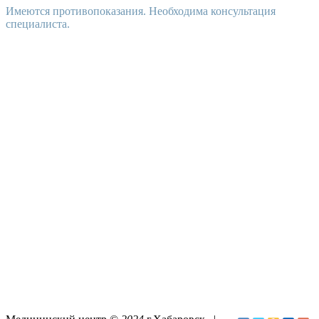
Имеются противопоказания. Необходима консультация
специалиста.