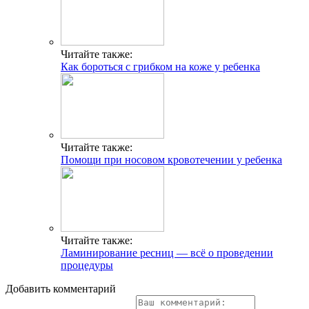
Читайте также:
Как бороться с грибком на коже у ребенка
Читайте также:
Помощи при носовом кровотечении у ребенка
Читайте также:
Ламинирование ресниц — всё о проведении
процедуры
Добавить комментарий