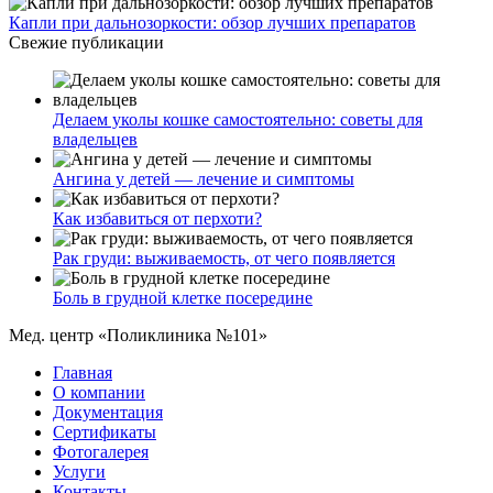
Капли при дальнозоркости: обзор лучших препаратов
Свежие публикации
Делаем уколы кошке самостоятельно: советы для
владельцев
Ангина у детей — лечение и симптомы
Как избавиться от перхоти?
Рак груди: выживаемость, от чего появляется
Боль в грудной клетке посередине
Мед. центр «Поликлиника №101»
Главная
О компании
Документация
Сертификаты
Фотогалерея
Услуги
Контакты