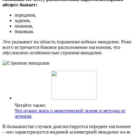
абсцесс бывает:
передним,
задним,
нижним,
боковым.
Это указывает на область поражения небных миндалин. Реже
всего встречается боковое расположение нагноения, что
обусловлено особенностью строения миндалин.
Читайте также:
Что нужно знать о микотической экземе и методах ее
лечения
В большинстве случаев диагностируется переднее нагноение
– оно характеризуется видимой асимметрией миндалин из-за