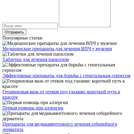
Популярные статьи
Медицинские препараты для лечения ВПЧ у мужчин
Таблетки для лечения папиллом
Эффективные препараты для борьбы с генитальным герпесом
Гепариновая мазь от отеков под глазами: короткий путь к
красоте
Первая помощь при аллергии
Препараты для медикаментозного лечения себорейного
дерматита