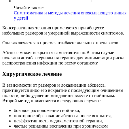
Читайте также:
Симптоматика и методы лечения опоясывающего лишая
у детей
Консервативная терапия применяется при абсцессе
небольших размеров и умеренной выраженности симптомов.
Она заключается в приеме антибактериальных препаратов.
Абсцесс может вскрыться самостоятельно.В этом случае
показана антибактериальная терапия для минимизации риска
распространения инфекции по всему организму.
Хирургическое лечение
В зависимости от размеров и локализации абсцесса,
практикуется либо его вскрытие с последующим очищением
полости, либо удаление миндалины вместе с гнойником.
Второй метод применяется в следующих случаях:
боковое расположение гнойника,
повторное образование абсцесса после вскрытия,
неэффективность медикаментозной терапии,
частые рецидивы воспаления при хроническом