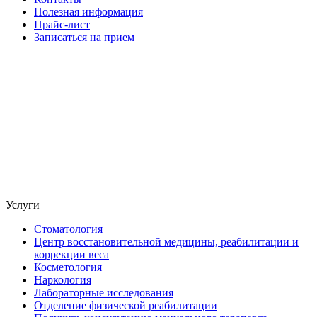
Полезная информация
Прайс-лист
Записаться на прием
Услуги
Стоматология
Центр восстановительной медицины, реабилитации и
коррекции веса
Косметология
Наркология
Лабораторные исследования
Отделение физической реабилитации