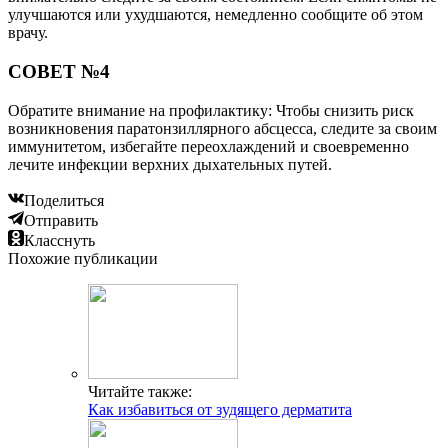
улучшаются или ухудшаются, немедленно сообщите об этом
врачу.
СОВЕТ №4
Обратите внимание на профилактику: Чтобы снизить риск
возникновения паратонзиллярного абсцесса, следите за своим
иммунитетом, избегайте переохлаждений и своевременно
лечите инфекции верхних дыхательных путей.
Поделиться
Отправить
Класснуть
Похожие публикации
Читайте также:
Как избавиться от зудящего дерматита