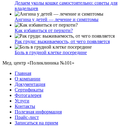
Делаем уколы кошке самостоятельно: советы для
владельцев
Ангина у детей — лечение и симптомы
Как избавиться от перхоти?
Рак груди: выживаемость, от чего появляется
Боль в грудной клетке посередине
Мед. центр «Поликлиника №101»
Главная
О компании
Документация
Сертификаты
Фотогалерея
Услуги
Контакты
Полезная информация
Прайс-лист
Записаться на прием