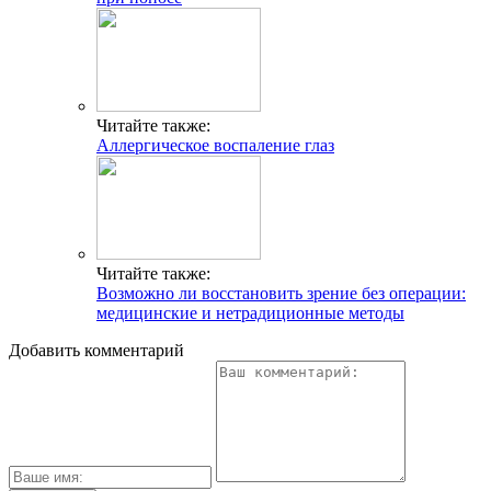
Читайте также:
Аллергическое воспаление глаз
Читайте также:
Возможно ли восстановить зрение без операции:
медицинские и нетрадиционные методы
Добавить комментарий