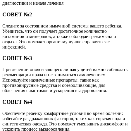
диагностики и начала лечения.
СОВЕТ №2
Следите за состоянием иммунной системы вашего ребенка.
Убедитесь, что он получает достаточное количество
витаминов и минералов, а также соблюдает режим сна и
отдыха. Это поможет организму лучше справляться с
инфекцией.
СОВЕТ №3
При лечении опоясывающего лишая у детей важно соблюдать
рекомендации врача и не заниматься самолечением.
Используйте назначенные препараты, такие как
противовирусные средства и обезболивающие, для
облегчения симптомов и ускорения выздоровления.
СОВЕТ №4
Обеспечьте ребенку комфортные условия во время болезни:
избегайте раздражающих факторов, таких как горячая вода и
синтетическая одежда. Это поможет уменьшить дискомфорт и
ускорить процесс выздоровления.