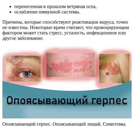
перенесенная в прошлом ветряная оспа,
ослабление иммунной системы.
Причины, которые способствуют реактивации вируса, точно
не известны. Некоторые врачи считают, что провоцирующим
фактором может стать стресс, усталость, инфекционное или
другое заболевание.
Опоясывающий герпес. Опоясывающий лишай. Симптомы.