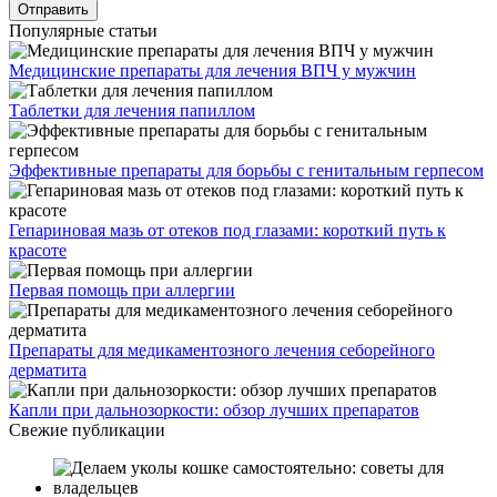
Популярные статьи
Медицинские препараты для лечения ВПЧ у мужчин
Таблетки для лечения папиллом
Эффективные препараты для борьбы с генитальным герпесом
Гепариновая мазь от отеков под глазами: короткий путь к
красоте
Первая помощь при аллергии
Препараты для медикаментозного лечения себорейного
дерматита
Капли при дальнозоркости: обзор лучших препаратов
Свежие публикации