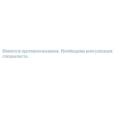
Имеются противопоказания. Необходима консультация
специалиста.