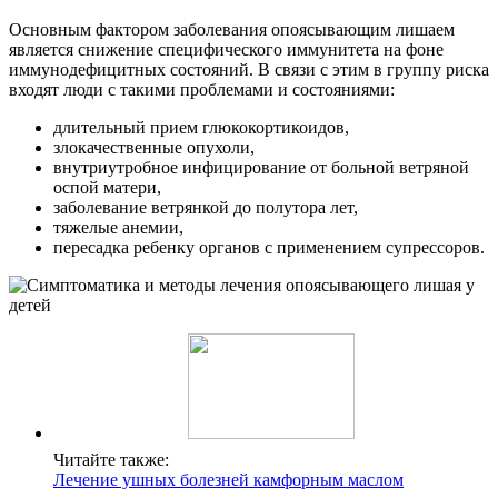
Основным фактором заболевания опоясывающим лишаем
является снижение специфического иммунитета на фоне
иммунодефицитных состояний. В связи с этим в группу риска
входят люди с такими проблемами и состояниями:
длительный прием глюкокортикоидов,
злокачественные опухоли,
внутриутробное инфицирование от больной ветряной
оспой матери,
заболевание ветрянкой до полутора лет,
тяжелые анемии,
пересадка ребенку органов с применением супрессоров.
Читайте также:
Лечение ушных болезней камфорным маслом