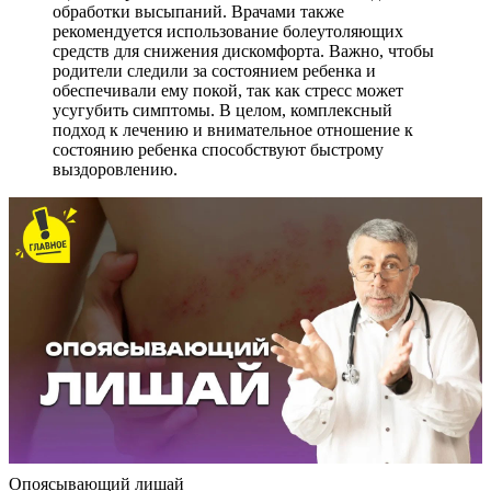
обработки высыпаний. Врачами также
рекомендуется использование болеутоляющих
средств для снижения дискомфорта. Важно, чтобы
родители следили за состоянием ребенка и
обеспечивали ему покой, так как стресс может
усугубить симптомы. В целом, комплексный
подход к лечению и внимательное отношение к
состоянию ребенка способствуют быстрому
выздоровлению.
Опоясывающий лишай