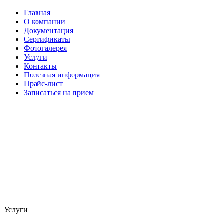
Главная
О компании
Документация
Сертификаты
Фотогалерея
Услуги
Контакты
Полезная информация
Прайс-лист
Записаться на прием
Услуги