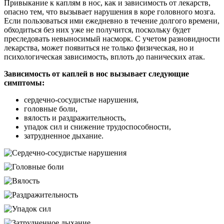
Привыкание к каплям в нос, как и зависимость от лекарств,
опасно тем, что вызывает нарушения в коре головного мозга.
Если пользоваться ими ежедневно в течение долгого времени,
обходиться без них уже не получится, поскольку будет
преследовать невыносимый насморк. С учетом разновидности
лекарства, может появиться не только физическая, но и
психологическая зависимость, вплоть до панических атак.
Зависимость от каплей в нос вызывает следующие
симптомы:
сердечно-сосудистые нарушения,
головные боли,
вялость и раздражительность,
упадок сил и снижение трудоспособности,
затрудненное дыхание.