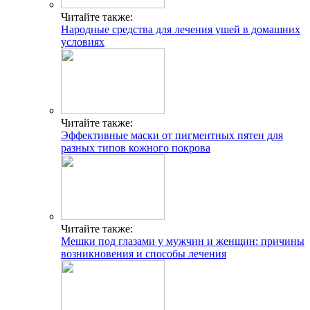
Читайте также:
Народные средства для лечения ушей в домашних
условиях
Читайте также:
Эффективные маски от пигментных пятен для
разных типов кожного покрова
Читайте также:
Мешки под глазами у мужчин и женщин: причины
возникновения и способы лечения