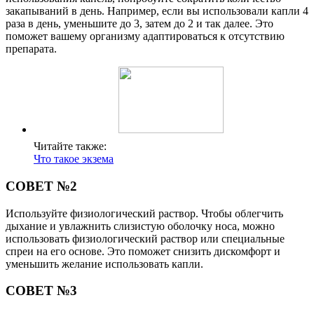
закапываний в день. Например, если вы использовали капли 4
раза в день, уменьшите до 3, затем до 2 и так далее. Это
поможет вашему организму адаптироваться к отсутствию
препарата.
Читайте также:
Что такое экзема
СОВЕТ №2
Используйте физиологический раствор. Чтобы облегчить
дыхание и увлажнить слизистую оболочку носа, можно
использовать физиологический раствор или специальные
спреи на его основе. Это поможет снизить дискомфорт и
уменьшить желание использовать капли.
СОВЕТ №3