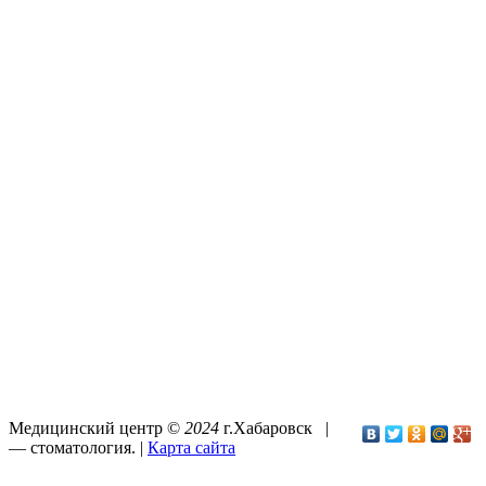
Медицинский центр ©
2024
г.Хабаровск |
—
стоматология
. |
Карта сайта