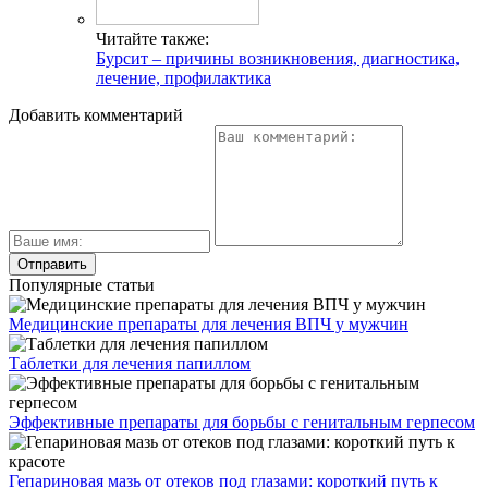
Читайте также:
Бурсит – причины возникновения, диагностика,
лечение, профилактика
Добавить комментарий
Популярные статьи
Медицинские препараты для лечения ВПЧ у мужчин
Таблетки для лечения папиллом
Эффективные препараты для борьбы с генитальным герпесом
Гепариновая мазь от отеков под глазами: короткий путь к