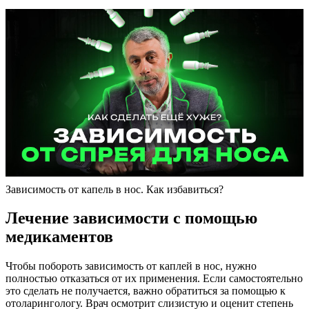
Зависимость от капель в нос. Как избавиться?
Лечение зависимости с помощью
медикаментов
Чтобы побороть зависимость от каплей в нос, нужно
полностью отказаться от их применения. Если самостоятельно
это сделать не получается, важно обратиться за помощью к
отоларингологу. Врач осмотрит слизистую и оценит степень