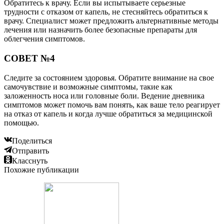
Обратитесь к врачу. Если вы испытываете серьезные
трудности с отказом от капель, не стесняйтесь обратиться к
врачу. Специалист может предложить альтернативные методы
лечения или назначить более безопасные препараты для
облегчения симптомов.
СОВЕТ №4
Следите за состоянием здоровья. Обратите внимание на свое
самочувствие и возможные симптомы, такие как
заложенность носа или головные боли. Ведение дневника
симптомов может помочь вам понять, как ваше тело реагирует
на отказ от капель и когда лучше обратиться за медицинской
помощью.
Поделиться
Отправить
Класснуть
Похожие публикации