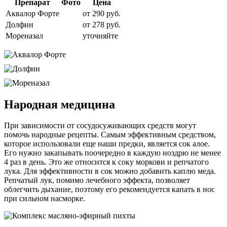
Препарат
Фото
Цена
Аквалор Форте
от 290 руб.
Долфин
от 278 руб.
Мореназал
уточняйте
Народная медицина
При зависимости от сосудосуживающих средств могут
помочь народные рецепты. Самым эффективным средством,
которое использовали еще наши предки, является сок алое.
Его нужно закапывать поочередно в каждую ноздрю не менее
4 раз в день. Это же относится к соку моркови и репчатого
лука. Для эффективности в сок можно добавить каплю меда.
Репчатый лук, помимо лечебного эффекта, позволяет
облегчить дыхание, поэтому его рекомендуется капать в нос
при сильном насморке.