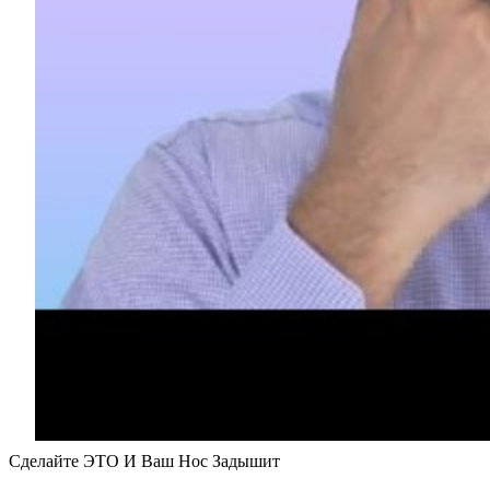
Сделайте ЭТО И Ваш Нос Задышит