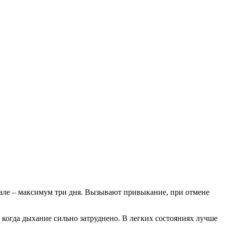
еале – максимум три дня. Вызывают привыкание, при отмене
, когда дыхание сильно затруднено. В легких состояниях лучше