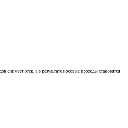
в снимает отек, а в результате носовые проходы становятся