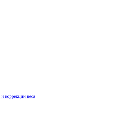
 и коррекции веса