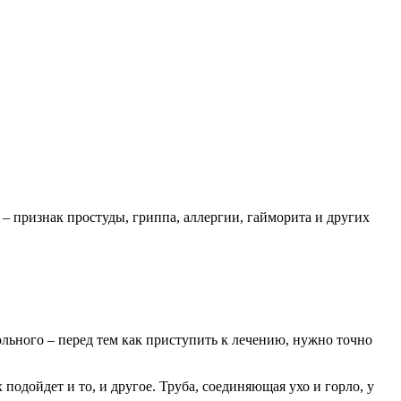
 – признак простуды, гриппа, аллергии, гайморита и других
ольного – перед тем как приступить к лечению, нужно точно
 подойдет и то, и другое. Труба, соединяющая ухо и горло, у