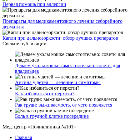
Первая помощь при аллергии
Препараты для медикаментозного лечения себорейного
дерматита
Капли при дальнозоркости: обзор лучших препаратов
Свежие публикации
Делаем уколы кошке самостоятельно: советы для
владельцев
Ангина у детей — лечение и симптомы
Как избавиться от перхоти?
Рак груди: выживаемость, от чего появляется
Боль в грудной клетке посередине
Мед. центр «Поликлиника №101»
Главная