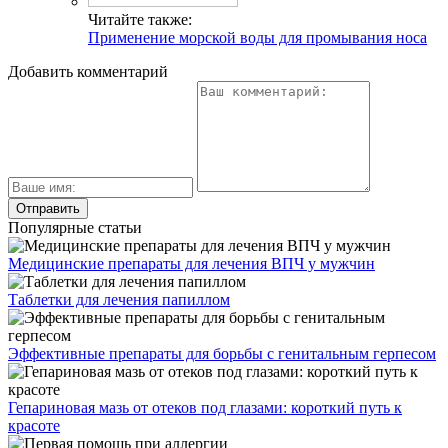
Читайте также:
Применение морской воды для промывания носа
Добавить комментарий
Популярные статьи
Медицинские препараты для лечения ВПЧ у мужчин
Таблетки для лечения папиллом
Эффективные препараты для борьбы с генитальным герпесом
Гепариновая мазь от отеков под глазами: короткий путь к
красоте