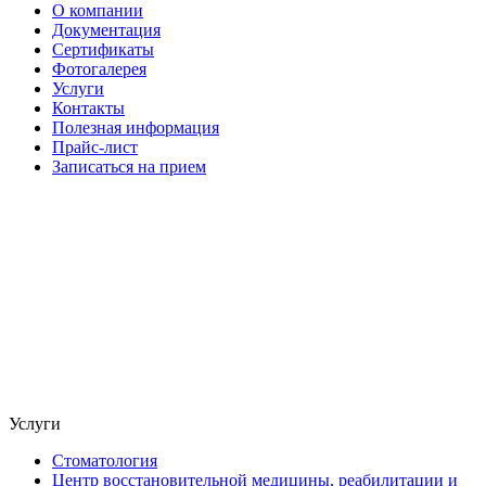
О компании
Документация
Сертификаты
Фотогалерея
Услуги
Контакты
Полезная информация
Прайс-лист
Записаться на прием
Услуги
Стоматология
Центр восстановительной медицины, реабилитации и