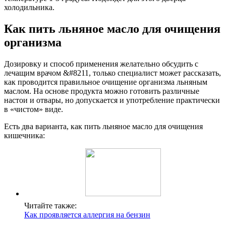
холодильника.
Как пить льняное масло для очищения
организма
Дозировку и способ применения желательно обсудить с
лечащим врачом &#8211, только специалист может рассказать,
как проводится правильное очищение организма льняным
маслом. На основе продукта можно готовить различные
настои и отвары, но допускается и употребление практически
в «чистом» виде.
Есть два варианта, как пить льняное масло для очищения
кишечника:
Читайте также:
Как проявляется аллергия на бензин