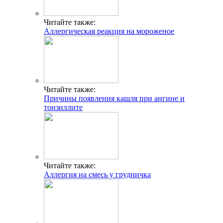
Читайте также:
Аллергическая реакция на мороженое
Читайте также:
Причины появления кашля при ангине и
тонзиллите
Читайте также:
Аллергия на смесь у грудничка