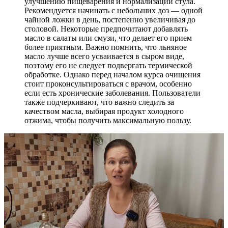
улучшению пищеварения и нормализации стула.
Рекомендуется начинать с небольших доз — одной
чайной ложки в день, постепенно увеличивая до
столовой. Некоторые предпочитают добавлять
масло в салаты или смузи, что делает его прием
более приятным. Важно помнить, что льняное
масло лучше всего усваивается в сыром виде,
поэтому его не следует подвергать термической
обработке. Однако перед началом курса очищения
стоит проконсультироваться с врачом, особенно
если есть хронические заболевания. Пользователи
также подчеркивают, что важно следить за
качеством масла, выбирая продукт холодного
отжима, чтобы получить максимальную пользу.