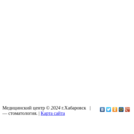
Медицинский центр ©
2024
г.Хабаровск |
—
стоматология
. |
Карта сайта