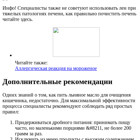
Инфо! Специалисты также не советуют использовать лен при
тяжелых патологиях печени, как правильно почистить печень
читайте здесь.
Читайте также:
Аллергическая реакция на мороженое
Дополнительные рекомендации
Одних знаний о том, как пить льняное масло для очищения
кишечника, недостаточно. Для максимальной эффективности
процесса специалисты рекомендуют соблюдать ряд простых
правил:
Придерживаться дробного питания: принимать пищу
часто, но маленькими порциями &#8211, не более 200
грамм за раз.
Исключить из меню продукты с высоким содержанием