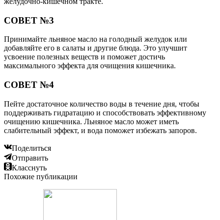
желудочно-кишечном тракте.
СОВЕТ №3
Принимайте льняное масло на голодный желудок или
добавляйте его в салаты и другие блюда. Это улучшит
усвоение полезных веществ и поможет достичь
максимального эффекта для очищения кишечника.
СОВЕТ №4
Пейте достаточное количество воды в течение дня, чтобы
поддерживать гидратацию и способствовать эффективному
очищению кишечника. Льняное масло может иметь
слабительный эффект, и вода поможет избежать запоров.
Поделиться
Отправить
Класснуть
Похожие публикации