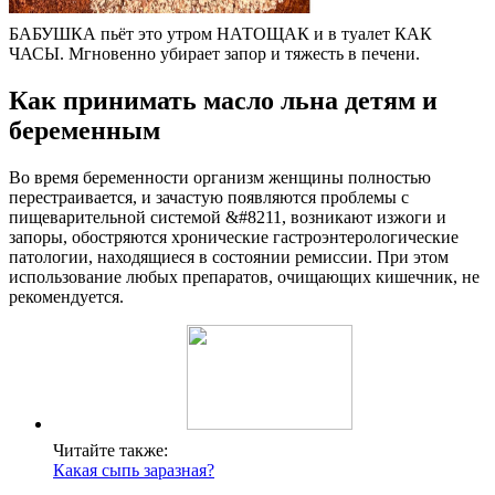
БАБУШКА пьёт это утром НАТОЩАК и в туалет КАК
ЧАСЫ. Мгновенно убирает запор и тяжесть в печени.
Как принимать масло льна детям и
беременным
Во время беременности организм женщины полностью
перестраивается, и зачастую появляются проблемы с
пищеварительной системой &#8211, возникают изжоги и
запоры, обостряются хронические гастроэнтерологические
патологии, находящиеся в состоянии ремиссии. При этом
использование любых препаратов, очищающих кишечник, не
рекомендуется.
Читайте также:
Какая сыпь заразная?