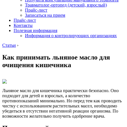
Травматолог-ортопед (детский, взрослый)
Прайс-лист
Записаться на прием
Прайс-лист
Контакты
Полезная информация
Информация о контролирующих организациях
Статьи
›
Как принимать льняное масло для
очищения кишечника
Льняное масло для кишечника практически безопасно. Оно
подходит для детей и взрослых, а количество
противопоказаний минимально. Но перед тем как проводить
чистку с использованием растительных масел, необходимо
убедиться в отсутствии негативной реакции организма. По
возможности желательно получить одобрение врача.