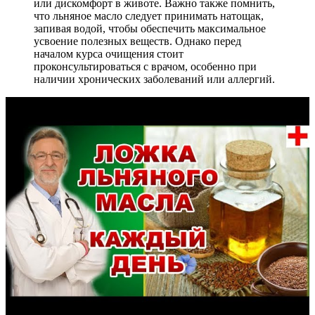
или дискомфорт в животе. Важно также помнить,
что льняное масло следует принимать натощак,
запивая водой, чтобы обеспечить максимальное
усвоение полезных веществ. Однако перед
началом курса очищения стоит
проконсультироваться с врачом, особенно при
наличии хронических заболеваний или аллергий.