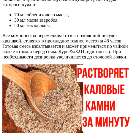
которого нужно:
70 мл облепихового масла,
30 мл масла зверобоя,
50 мл масла льна.
Все компоненты перемешиваются в стеклянной посуде с
крышкой, ставятся в прохладное темное место на 48 часов.
Готовая смесь взбалтывается и может применяться по чайной
ложке утром и перед сном. Курс &#8211, один месяц. При
необходимости дозировка увеличивается до столовой ложки.