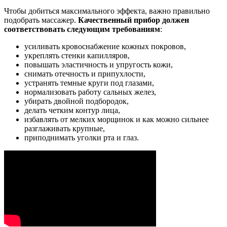
Чтобы добиться максимального эффекта, важно правильно
подобрать массажер.
Качественный прибор должен
соответствовать следующим требованиям
:
усиливать кровоснабжение кожных покровов,
укреплять стенки капилляров,
повышать эластичность и упругость кожи,
снимать отечность и припухлости,
устранять темные круги под глазами,
нормализовать работу сальных желез,
убирать двойной подбородок,
делать четким контур лица,
избавлять от мелких морщинок и как можно сильнее
разглаживать крупные,
приподнимать уголки рта и глаз.