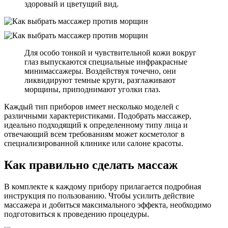
здоровый и цветущий вид.
Для особо тонкой и чувствительной кожи вокруг
глаз выпускаются специальные инфракрасные
минимассажеры. Воздействуя точечно, они
ликвидируют темные круги, разглаживают
морщины, приподнимают уголки глаз.
Каждый тип приборов имеет несколько моделей с
различными характеристиками. Подобрать массажер,
идеально подходящий к определенному типу лица и
отвечающий всем требованиям может косметолог в
специализированной клинике или салоне красоты.
Как правильно сделать массаж
В комплекте к каждому прибору прилагается подробная
инструкция по пользованию. Чтобы усилить действие
массажера и добиться максимального эффекта, необходимо
подготовиться к проведению процедуры.