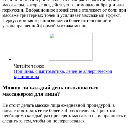
массажеры, которые воздействуют с помощью вибрации или
перкуссии. Вибрационное воздействие отвлекает от боли при
массаже триггерных точек и усиливает массажный эффект.
Перкуссионная терапия является более интенсивной и
узконаправленной формой массажа мышц.
Читайте также:
Причины, симптоматика, лечение аллергической
крапивницы
Можно ли каждый день пользоваться
массажером для лица?
Не стоит делать массаж лица ежедневной процедурой, в
идеале повторять ее не более 3-4 раз в неделю. При этом
необходимо каждый раз проверять массажер на исправность и
следить за тем, чтобы он не перегревался.