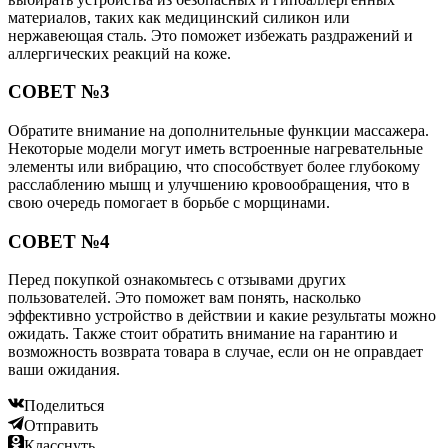
материалов, таких как медицинский силикон или
нержавеющая сталь. Это поможет избежать раздражений и
аллергических реакций на коже.
СОВЕТ №3
Обратите внимание на дополнительные функции массажера.
Некоторые модели могут иметь встроенные нагревательные
элементы или вибрацию, что способствует более глубокому
расслаблению мышц и улучшению кровообращения, что в
свою очередь помогает в борьбе с морщинами.
СОВЕТ №4
Перед покупкой ознакомьтесь с отзывами других
пользователей. Это поможет вам понять, насколько
эффективно устройство в действии и какие результаты можно
ожидать. Также стоит обратить внимание на гарантию и
возможность возврата товара в случае, если он не оправдает
ваши ожидания.
Поделиться
Отправить
Класснуть