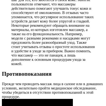
пользователи отмечают, что массажеры
действительно помогают улучшить тонус кожи и
способствуют её омоложению. В отзывах часто
упоминается, что регулярное использование таких
устройств делает кожу более упругой и гладкой.
Некоторые рекомендуют обращать внимание на
материалы, из которых изготовлен массажер, а
также на его функциональность. Например,
модели с разными режимами и насадками могут
предложить более разнообразный уход. Также
стоит учитывать отзывы о простоте использования
и удобстве в уходе за прибором. Важно помнить,
что массажер — это не панацея, а лишь
дополнение к основным процедурам ухода за
кожей.
Противопоказания
Прежде чем проводить массаж лица в салоне или в домашних
условиях, желательно пройти медицинское обследование,
чтобы убедиться в отсутствии противопоказаний к этой
процедуре.