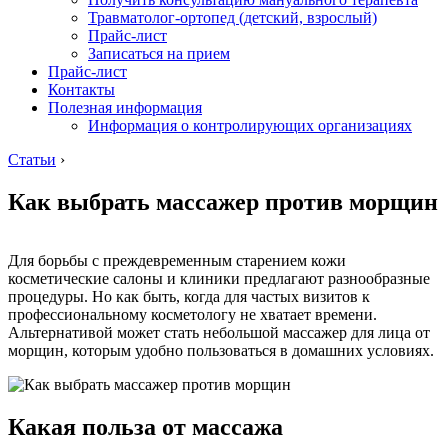
Травматолог-ортопед (детский, взрослый)
Прайс-лист
Записаться на прием
Прайс-лист
Контакты
Полезная информация
Информация о контролирующих организациях
Статьи
›
Как выбрать массажер против морщин
Для борьбы с преждевременным старением кожи
косметические салоны и клиники предлагают разнообразные
процедуры. Но как быть, когда для частых визитов к
профессиональному косметологу не хватает времени.
Альтернативой может стать небольшой массажер для лица от
морщин, которым удобно пользоваться в домашних условиях.
Какая польза от массажа