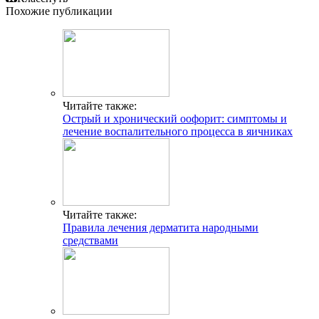
Похожие публикации
Читайте также:
Острый и хронический оофорит: симптомы и
лечение воспалительного процесса в яичниках
Читайте также:
Правила лечения дерматита народными
средствами