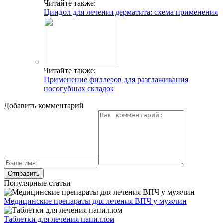
Читайте также:
Циндол для лечения дерматита: схема применения
Читайте также:
Применение филлеров для разглаживания
носогубных складок
Добавить комментарий
Популярные статьи
Медицинские препараты для лечения ВПЧ у мужчин
Таблетки для лечения папиллом