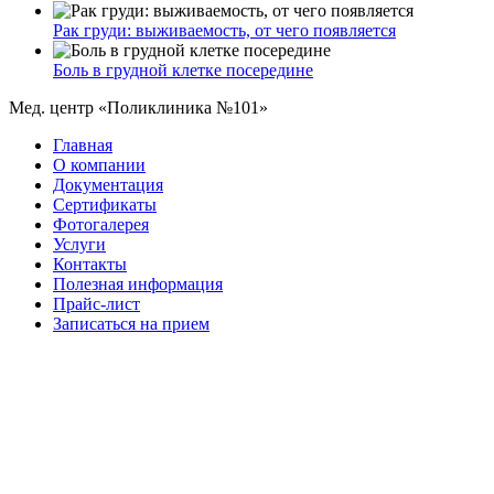
Рак груди: выживаемость, от чего появляется
Боль в грудной клетке посередине
Мед. центр «Поликлиника №101»
Главная
О компании
Документация
Сертификаты
Фотогалерея
Услуги
Контакты
Полезная информация
Прайс-лист
Записаться на прием