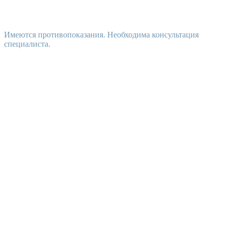
Имеются противопоказания. Необходима консультация
специалиста.