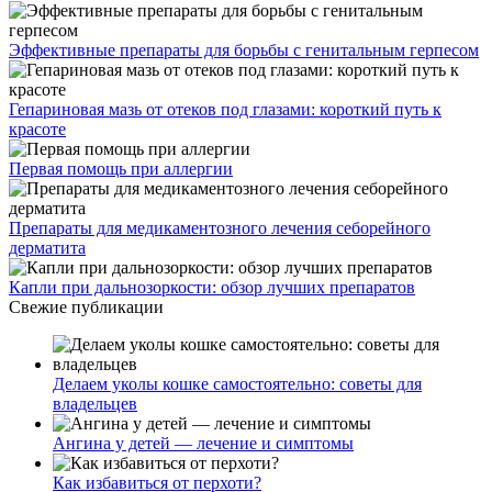
Эффективные препараты для борьбы с генитальным герпесом
Гепариновая мазь от отеков под глазами: короткий путь к
красоте
Первая помощь при аллергии
Препараты для медикаментозного лечения себорейного
дерматита
Капли при дальнозоркости: обзор лучших препаратов
Свежие публикации
Делаем уколы кошке самостоятельно: советы для
владельцев
Ангина у детей — лечение и симптомы
Как избавиться от перхоти?