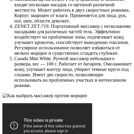
входят несколько насадок со щетиной различной
жесткости. Может работать в двух скоростных режимах.
Корпус защищен от влаги. Применяется для лица, рук,
ног, шеи, области декольте.
ZENET ZET-719. Портативный массажер с несколькими
насадками для различных частей тела. Эффективно
воздействует на проблемные зоны, подтягивает кожу,
улучшает кровоток, способствует выведению токсинов.
Регулярное использование позволяет избавиться от
мелких морщин и существенно сгладить глубокие.
Casada Mini White. Ручной массажер небольшого
размера, вес — 100 г. Работает от батареек. Омолаживает
кожу, улучшает контур лица, убирает темные круги под
глазами. Имеет две скорости, позволяющие
использовать на проблемных участках в интенсивном
режиме.