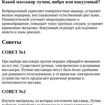
Какой массажер лучше, вибро или вакуумный?
Вибрационный укрепляет поверхностные мышцы, устраняет
мелкие морщины, восстанавливает естественный цвет кожи.
Пневматический улучшает микроциркуляцию и
кровообращение, повышает тонус крупных сосудов, устраняет
варикозные звездочки. Вакуумный подходит для подтяжки
живота и зоны декольте.
Советы
СОВЕТ №1
При выборе массажера против морщин обращайте внимание
на его тип. Существуют ручные, электрические и роликовые
массажеры. Ручные массажеры могут быть более удобными
для домашнего использования, в то время как электрические
устройства часто предлагают различные режимы и
интенсивности массажа.
СОВЕТ №2
Изучите материалы, из которых изготовлен массажер. Лучше
выбирать устройства из безопасных и гипоаллергенных