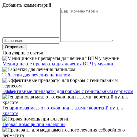
Добавить комментарий
Популярные статьи
Медицинские препараты для лечения ВПЧ у мужчин
Таблетки для лечения папиллом
Эффективные препараты для борьбы с генитальным герпесом
Гепариновая мазь от отеков под глазами: короткий путь к
красоте
Первая помощь при аллергии