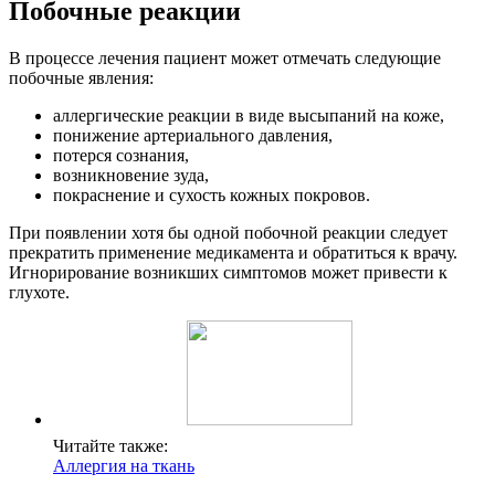
Побочные реакции
В процессе лечения пациент может отмечать следующие
побочные явления:
аллергические реакции в виде высыпаний на коже,
понижение артериального давления,
потерся сознания,
возникновение зуда,
покраснение и сухость кожных покровов.
При появлении хотя бы одной побочной реакции следует
прекратить применение медикамента и обратиться к врачу.
Игнорирование возникших симптомов может привести к
глухоте.
Читайте также:
Аллергия на ткань