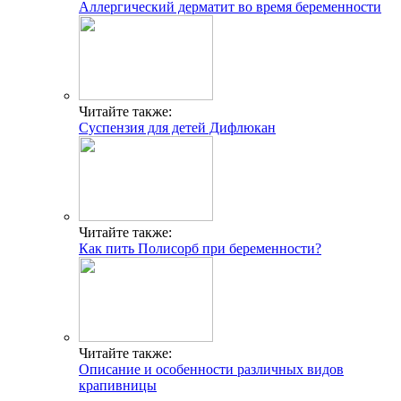
Аллергический дерматит во время беременности
Читайте также:
Суспензия для детей Дифлюкан
Читайте также:
Как пить Полисорб при беременности?
Читайте также:
Описание и особенности различных видов
крапивницы