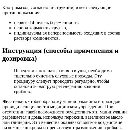
Клотримазол, согласно инструкции, имеет следующие
противопоказания:
первые 14 недель беременности,
период кормления грудью,
индивидуальная непереносимость входящих в состав
раствора компонентов.
Инструкция (способы применения и
дозировка)
Перед тем как капать раствор в уши, необходимо
тщательно очистить слуховые проходы. Эту
процедуру следует проводить регулярно, чтобы
остановить быструю регенерацию колонии
грибков.
Желательно, чтобы обработку ушной раковины и проходов
проводил специалист в медицинском учреждении. При
отсутствии такой возможности осуществить эти манипуляции
разрешается и дома, используя пероксид, вазелиновое масло
или глицерин. Эти вещества оказывают мягкое воздействие
на кожные покровы и препятствуют размножению грибков.