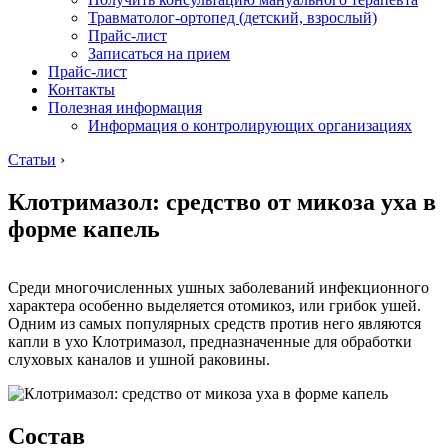
Травматолог-ортопед (детский, взрослый)
Прайс-лист
Записаться на прием
Прайс-лист
Контакты
Полезная информация
Информация о контролирующих организациях
Статьи
›
Клотримазол: средство от микоза уха в
форме капель
Среди многочисленных ушных заболеваний инфекционного
характера особенно выделяется отомикоз, или грибок ушей.
Одним из самых популярных средств против него являются
капли в ухо Клотримазол, предназначенные для обработки
слуховых каналов и ушной раковины.
Состав