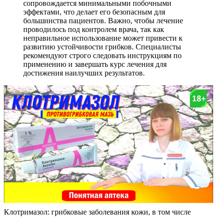
сопровождается минимальными побочными
эффектами, что делает его безопасным для
большинства пациентов. Важно, чтобы лечение
проводилось под контролем врача, так как
неправильное использование может привести к
развитию устойчивости грибков. Специалисты
рекомендуют строго следовать инструкциям по
применению и завершать курс лечения для
достижения наилучших результатов.
Клотримазол: грибковые заболевания кожи, в том числе