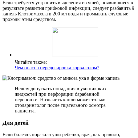
Если требуется устранить выделения из ушей, появившиеся в
результате развития грибковой инфекции, следует разбавить 9
капель Клотримазола в 200 мл воды и промывать слуховые
проходы этим средством.
Читайте также:
Чем опасна передозировка корвалолом?
Нельзя допускать попадания в ухо никаких
жидкостей при перфорации барабанной
перепонки. Назначить капли может только
отоларинголог после тщательного осмотра
пациента.
Для детей
Если болезнь поразила уши ребенка, врач, как правило,