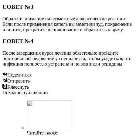
СОВЕТ №3
Обратите внимание на возможные аллергические реакции.
Если после применения капель вы заметили зуд, покраснение
или отек, прекратите использование и обратитесь к врачу.
СОВЕТ №4
После завершения курса лечения обязательно пройдите
повторное обследование у специалиста, чтобы убедиться, что
инфекция полностью устранена и не возникли рецидивы.
Поделиться
Отправить
Класснуть
Похожие публикации
Читайте также: