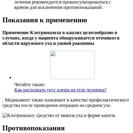
лечения рекомендуется проконсультироваться с
врачом для исключения противопоказаний.
Показания к применению
Применение Клотримазола в каплях целесообразно в
случаях, когда у пациента обнаруживается отомикоз в
области наружного уха и ушной раковины
Читайте также:
Как распознать укус клеща на теле человека?
. Медикамент также назначают в качестве профилактического
средства после проведения операции на среднем ухе.
Противопоказания