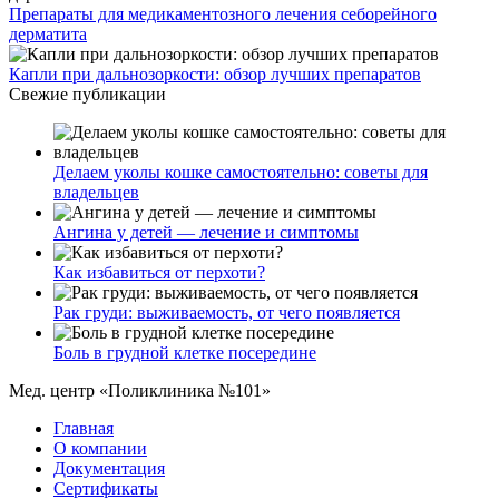
Препараты для медикаментозного лечения себорейного
дерматита
Капли при дальнозоркости: обзор лучших препаратов
Свежие публикации
Делаем уколы кошке самостоятельно: советы для
владельцев
Ангина у детей — лечение и симптомы
Как избавиться от перхоти?
Рак груди: выживаемость, от чего появляется
Боль в грудной клетке посередине
Мед. центр «Поликлиника №101»
Главная
О компании
Документация
Сертификаты