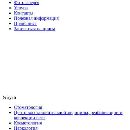
Фотогалерея
Услуги
Контакты
Полезная информация
Прайс-лист
Записаться на прием
Услуги
Стоматология
Центр восстановительной медицины, реабилитации и
коррекции веса
Косметология
Наркология