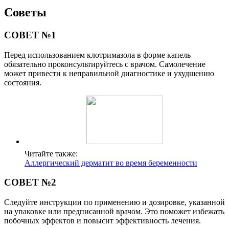
Советы
СОВЕТ №1
Перед использованием клотримазола в форме капель
обязательно проконсультируйтесь с врачом. Самолечение
может привести к неправильной диагностике и ухудшению
состояния.
Читайте также:
Аллергический дерматит во время беременности
СОВЕТ №2
Следуйте инструкции по применению и дозировке, указанной
на упаковке или предписанной врачом. Это поможет избежать
побочных эффектов и повысит эффективность лечения.