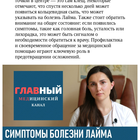
точкой в центре — это сам клещ. Некоторые
отмечают, что спустя несколько дней может
появиться кольцевидная сыпь, что может
указывать на болезнь Лайма. Также стоит обратить
внимание на общее состояние: если появились
симптомы, такие как головная боль, усталость или
лихорадка, это может быть сигналом о
необходимости обратиться к врачу. Профилактика
и своевременное обращение за медицинской
помощью играют ключевую роль в
предотвращении осложнений.