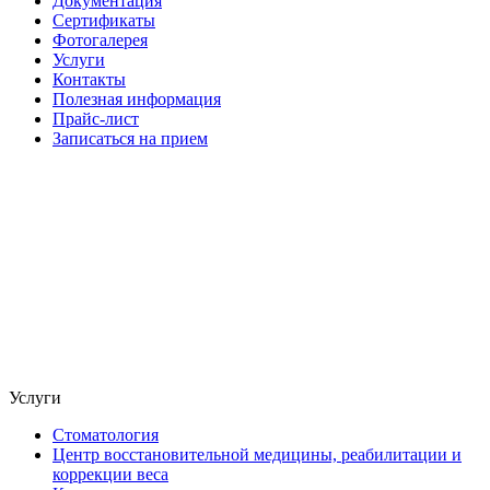
Документация
Сертификаты
Фотогалерея
Услуги
Контакты
Полезная информация
Прайс-лист
Записаться на прием
Услуги
Стоматология
Центр восстановительной медицины, реабилитации и
коррекции веса