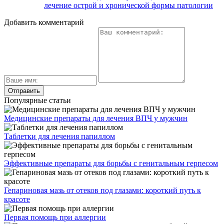
лечение острой и хронической формы патологии
Добавить комментарий
Популярные статьи
Медицинские препараты для лечения ВПЧ у мужчин
Таблетки для лечения папиллом
Эффективные препараты для борьбы с генитальным герпесом
Гепариновая мазь от отеков под глазами: короткий путь к
красоте
Первая помощь при аллергии