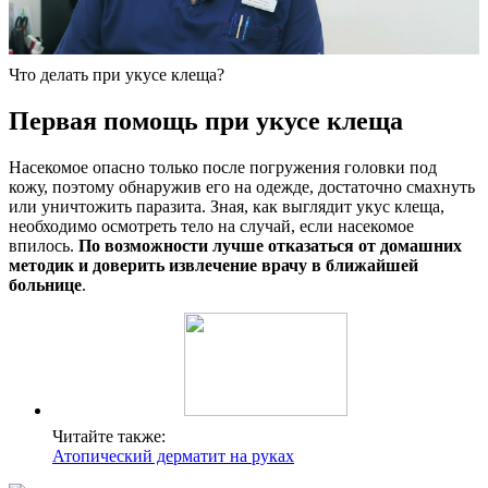
Что делать при укусе клеща?
Первая помощь при укусе клеща
Насекомое опасно только после погружения головки под
кожу, поэтому обнаружив его на одежде, достаточно смахнуть
или уничтожить паразита. Зная, как выглядит укус клеща,
необходимо осмотреть тело на случай, если насекомое
впилось.
По возможности лучше отказаться от домашних
методик и доверить извлечение врачу в ближайшей
больнице
.
Читайте также:
Атопический дерматит на руках