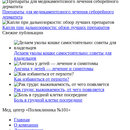
Препараты для медикаментозного лечения себорейного
дерматита
Капли при дальнозоркости: обзор лучших препаратов
Свежие публикации
Делаем уколы кошке самостоятельно: советы для
владельцев
Ангина у детей — лечение и симптомы
Как избавиться от перхоти?
Рак груди: выживаемость, от чего появляется
Боль в грудной клетке посередине
Мед. центр «Поликлиника №101»
Главная
О компании