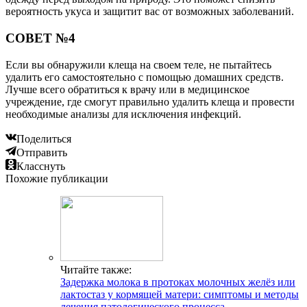
вероятность укуса и защитит вас от возможных заболеваний.
СОВЕТ №4
Если вы обнаружили клеща на своем теле, не пытайтесь
удалить его самостоятельно с помощью домашних средств.
Лучше всего обратиться к врачу или в медицинское
учреждение, где смогут правильно удалить клеща и провести
необходимые анализы для исключения инфекций.
Поделиться
Отправить
Класснуть
Похожие публикации
Читайте также:
Задержка молока в протоках молочных желёз или
лактостаз у кормящей матери: симптомы и методы
лечения патологического процесса