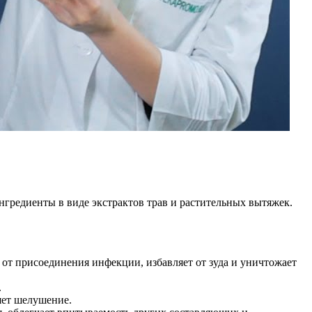
нгредиенты в виде экстрактов трав и растительных вытяжек.
от присоединения инфекции, избавляет от зуда и уничтожает
.
яет шелушение.