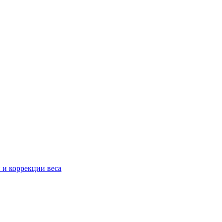
 и коррекции веса