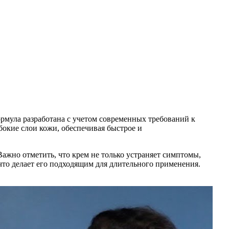
рмула разработана с учетом современных требований к
окие слои кожи, обеспечивая быстрое и
ажно отметить, что крем не только устраняет симптомы,
что делает его подходящим для длительного применения.