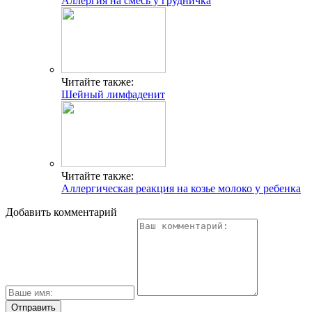
Аллергия на смесь у грудничка
Читайте также:
Шейный лимфаденит
Читайте также:
Аллергическая реакция на козье молоко у ребенка
Добавить комментарий