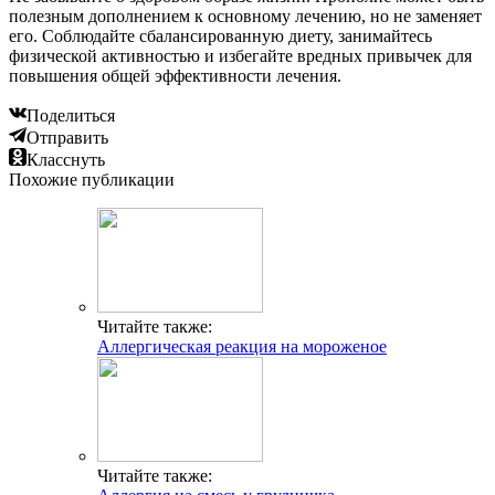
полезным дополнением к основному лечению, но не заменяет
его. Соблюдайте сбалансированную диету, занимайтесь
физической активностью и избегайте вредных привычек для
повышения общей эффективности лечения.
Поделиться
Отправить
Класснуть
Похожие публикации
Читайте также:
Аллергическая реакция на мороженое
Читайте также: