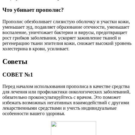
Что убивает прополис?
Прополис обезболивает слизистую оболочку и участки кожи,
уменьшает зуд, подавляет образование отечности, уменьшает
воспаление, уничтожает бактерии и вирусы, предотвращает
рост грибков заболевания, ускоряет заживление тканей и
регенерацию ткани эпителия кожи, снижает высокий уровень
холестерина в крови, усиливает.
Советы
СОВЕТ №1
Перед началом использования прополиса в качестве средства
для лечения или профилактики онкологических заболеваний,
обязательно проконсультируйтесь с врачом. Это поможет
избежать возможных негативных взаимодействий с другими
лекарственными средствами и учесть индивидуальные
особенности вашего здоровья.