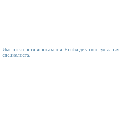
Имеются противопоказания. Необходима консультация
специалиста.