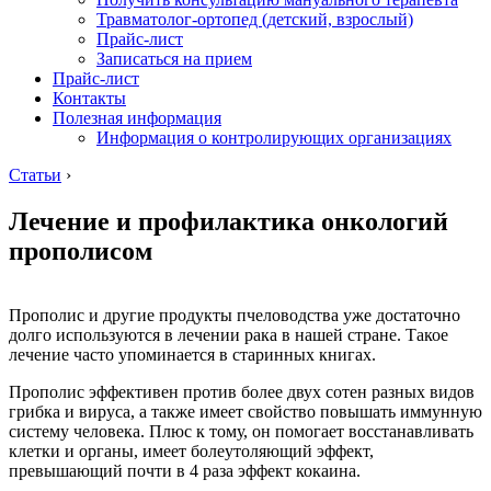
Травматолог-ортопед (детский, взрослый)
Прайс-лист
Записаться на прием
Прайс-лист
Контакты
Полезная информация
Информация о контролирующих организациях
Статьи
›
Лечение и профилактика онкологий
прополисом
Прополис и другие продукты пчеловодства уже достаточно
долго используются в лечении рака в нашей стране. Такое
лечение часто упоминается в старинных книгах.
Прополис эффективен против более двух сотен разных видов
грибка и вируса, а также имеет свойство повышать иммунную
систему человека. Плюс к тому, он помогает восстанавливать
клетки и органы, имеет болеутоляющий эффект,
превышающий почти в 4 раза эффект кокаина.