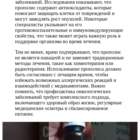
заболеваний. Исследования показывают, что
прополис содержит антиоксиданты, которые
помогают защищать клетки от повреждений и
могут замедлять рост опухолей. Некоторые
специалисты указывают на его
противовоспалительные и иммуномодулирующие
свойства, что также может играть важную роль в
поддержке организма во время лечения.
Тем не менее, врачи подчеркивают, что прополис
не является панацеей и не заменяет традиционные
методы лечения, такие как химиотерапия или
радиотерапия. Использование прополиса должно
быть согласовано с лечащим врачом, чтобы
избежать возможных аллергических реакций и
взаимодействий с медикаментами. Важно
помнить, что профилактика онкологических
заболеваний требует комплексного подхода,
включающего здоровый образ жизни, регулярные
медицинские осмотры и сбалансированное
питание.