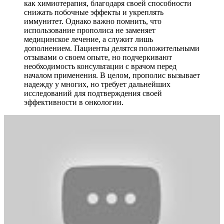
как химиотерапия, благодаря своей способности
снижать побочные эффекты и укреплять
иммунитет. Однако важно помнить, что
использование прополиса не заменяет
медицинское лечение, а служит лишь
дополнением. Пациенты делятся положительными
отзывами о своем опыте, но подчеркивают
необходимость консультации с врачом перед
началом применения. В целом, прополис вызывает
надежду у многих, но требует дальнейших
исследований для подтверждения своей
эффективности в онкологии.