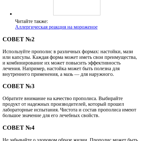
Читайте также:
Аллергическая реакция на мороженое
СОВЕТ №2
Используйте прополис в различных формах: настойки, мази
или капсулы. Каждая форма может иметь свои преимущества,
и комбинирование их может повысить эффективность
лечения. Например, настойка может быть полезна для
внутреннего применения, а мазь — для наружного.
СОВЕТ №3
Обратите внимание на качество прополиса. Выбирайте
продукт от надежных производителей, который прошел
лабораторные испытания. Чистота и состав прополиса имеют
большое значение для его лечебных свойств.
СОВЕТ №4
Не забывайте о здоровом образе жизни. Прополис может быть