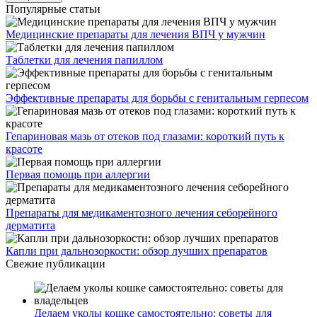
Популярные статьи
Медицинские препараты для лечения ВПЧ у мужчин
Таблетки для лечения папиллом
Эффективные препараты для борьбы с генитальным герпесом
Гепариновая мазь от отеков под глазами: короткий путь к
красоте
Первая помощь при аллергии
Препараты для медикаментозного лечения себорейного
дерматита
Капли при дальнозоркости: обзор лучших препаратов
Свежие публикации
Делаем уколы кошке самостоятельно: советы для