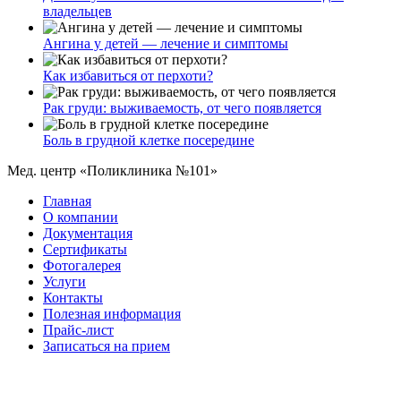
владельцев
Ангина у детей — лечение и симптомы
Как избавиться от перхоти?
Рак груди: выживаемость, от чего появляется
Боль в грудной клетке посередине
Мед. центр «Поликлиника №101»
Главная
О компании
Документация
Сертификаты
Фотогалерея
Услуги
Контакты
Полезная информация
Прайс-лист
Записаться на прием