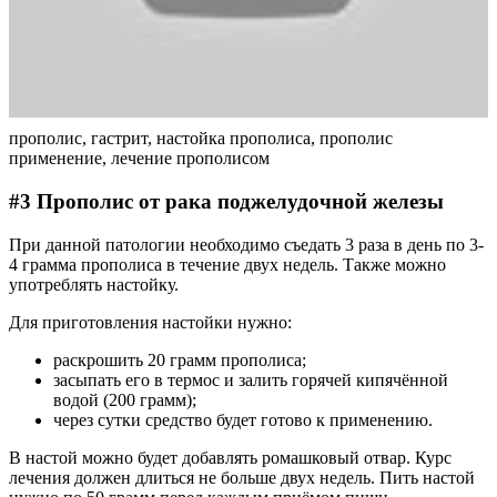
прополис, гастрит, настойка прополиса, прополис
применение, лечение прополисом
#3 Прополис от рака поджелудочной железы
При данной патологии необходимо съедать 3 раза в день по 3-
4 грамма прополиса в течение двух недель. Также можно
употреблять настойку.
Для приготовления настойки нужно:
раскрошить 20 грамм прополиса;
засыпать его в термос и залить горячей кипячённой
водой (200 грамм);
через сутки средство будет готово к применению.
В настой можно будет добавлять ромашковый отвар. Курс
лечения должен длиться не больше двух недель. Пить настой