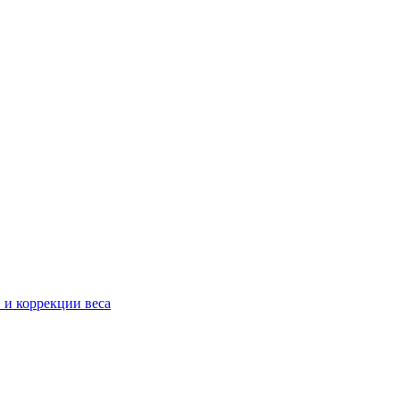
 и коррекции веса