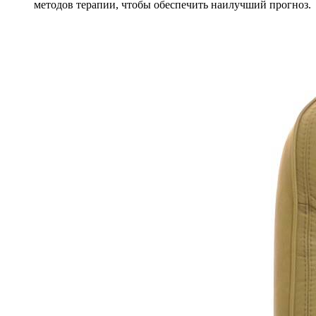
методов терапии, чтобы обеспечить наилучший прогноз.