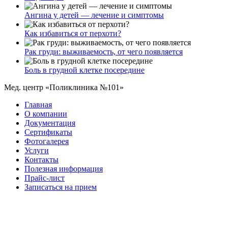
Ангина у детей — лечение и симптомы
Как избавиться от перхоти?
Рак груди: выживаемость, от чего появляется
Боль в грудной клетке посередине
Мед. центр «Поликлиника №101»
Главная
О компании
Документация
Сертификаты
Фотогалерея
Услуги
Контакты
Полезная информация
Прайс-лист
Записаться на прием