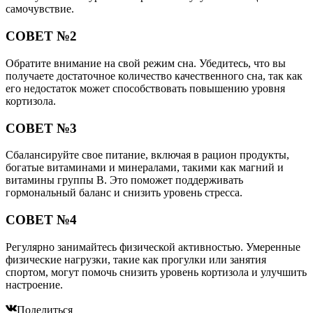
самочувствие.
СОВЕТ №2
Обратите внимание на свой режим сна. Убедитесь, что вы
получаете достаточное количество качественного сна, так как
его недостаток может способствовать повышению уровня
кортизола.
СОВЕТ №3
Сбалансируйте свое питание, включая в рацион продукты,
богатые витаминами и минералами, такими как магний и
витамины группы B. Это поможет поддерживать
гормональный баланс и снизить уровень стресса.
СОВЕТ №4
Регулярно занимайтесь физической активностью. Умеренные
физические нагрузки, такие как прогулки или занятия
спортом, могут помочь снизить уровень кортизола и улучшить
настроение.
Поделиться