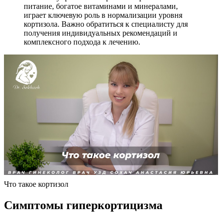
питание, богатое витаминами и минералами,
играет ключевую роль в нормализации уровня
кортизола. Важно обратиться к специалисту для
получения индивидуальных рекомендаций и
комплексного подхода к лечению.
Что такое кортизол
Симптомы гиперкортицизма