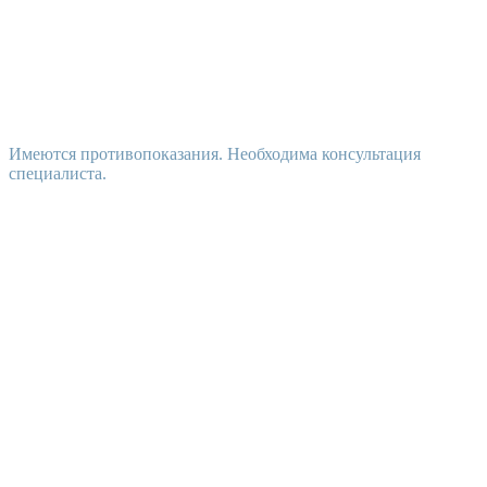
Имеются противопоказания. Необходима консультация
специалиста.