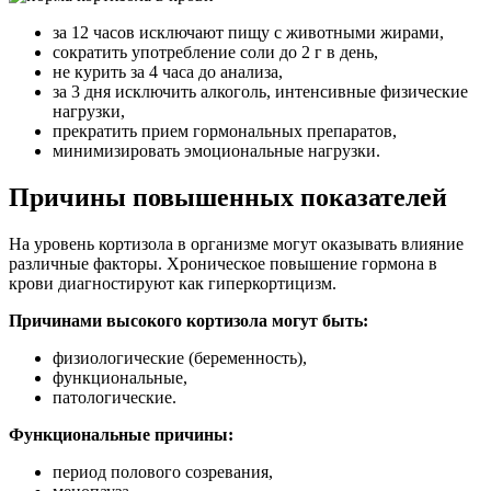
за 12 часов исключают пищу с животными жирами,
сократить употребление соли до 2 г в день,
не курить за 4 часа до анализа,
за 3 дня исключить алкоголь, интенсивные физические
нагрузки,
прекратить прием гормональных препаратов,
минимизировать эмоциональные нагрузки.
Причины повышенных показателей
На уровень кортизола в организме могут оказывать влияние
различные факторы. Хроническое повышение гормона в
крови диагностируют как гиперкортицизм.
Причинами высокого кортизола могут быть:
физиологические (беременность),
функциональные,
патологические.
Функциональные причины:
период полового созревания,