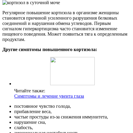
Регулярное повышение кортизола в организме женщины
становится причиной усиленного разрушения белковых
соединений и нарушения обмена углеводов. Первым
сигналом гиперкортицизма часто становится изменение
пищевого поведения. Может появиться тяга к определенным
продуктам.
Другие симптомы повышенного кортизола:
Читайте также:
Симптомы и лечение увеита глаза
постоянное чувство голода,
прибавление веса,
частые простуды из-за снижения иммунитета,
нарушение сна,
слабость,
эмоциональная нестабильность,