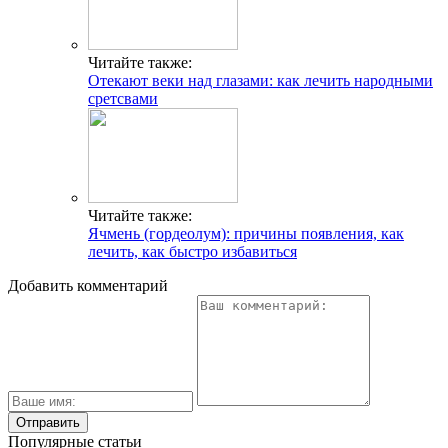
Читайте также:
Отекают веки над глазами: как лечить народными
сретсвами
Читайте также:
Ячмень (гордеолум): причины появления, как
лечить, как быстро избавиться
Добавить комментарий
Популярные статьи