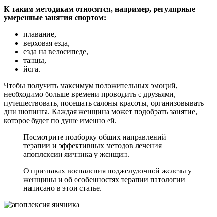
К таким методикам относятся, например, регулярные
умеренные занятия спортом:
плавание,
верховая езда,
езда на велосипеде,
танцы,
йога.
Чтобы получить максимум положительных эмоций,
необходимо больше времени проводить с друзьями,
путешествовать, посещать салоны красоты, организовывать
дни шопинга. Каждая женщина может подобрать занятие,
которое будет по душе именно ей.
Посмотрите подборку общих направлений
терапии и эффективных методов лечения
апоплексии яичника у женщин.
О признаках воспаления поджелудочной железы у
женщины и об особенностях терапии патологии
написано в этой статье.