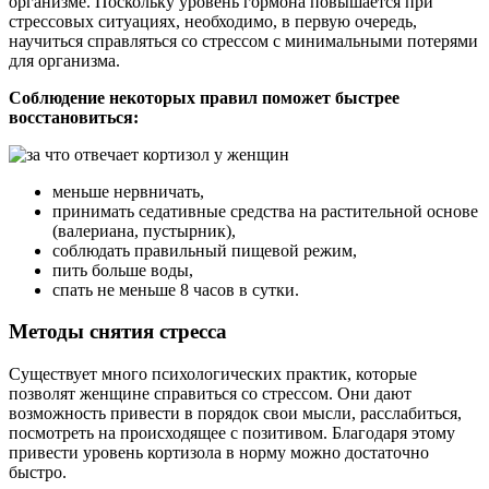
организме. Поскольку уровень гормона повышается при
стрессовых ситуациях, необходимо, в первую очередь,
научиться справляться со стрессом с минимальными потерями
для организма.
Соблюдение некоторых правил поможет быстрее
восстановиться:
меньше нервничать,
принимать седативные средства на растительной основе
(валериана, пустырник),
соблюдать правильный пищевой режим,
пить больше воды,
спать не меньше 8 часов в сутки.
Методы снятия стресса
Существует много психологических практик, которые
позволят женщине справиться со стрессом. Они дают
возможность привести в порядок свои мысли, расслабиться,
посмотреть на происходящее с позитивом. Благодаря этому
привести уровень кортизола в норму можно достаточно
быстро.