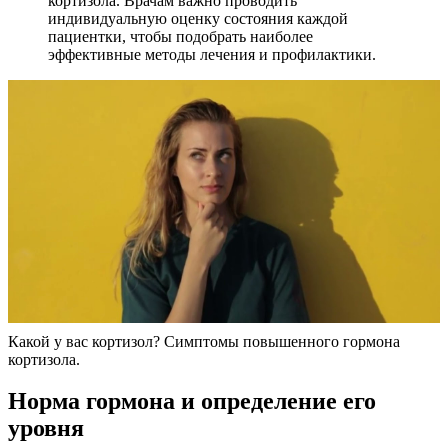
кортизола. Врачам важно проводить
индивидуальную оценку состояния каждой
пациентки, чтобы подобрать наиболее
эффективные методы лечения и профилактики.
Какой у вас кортизол? Симптомы повышенного гормона
кортизола.
Норма гормона и определение его
уровня