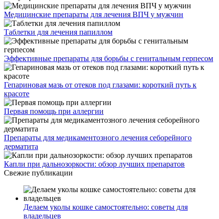
Медицинские препараты для лечения ВПЧ у мужчин
Таблетки для лечения папиллом
Эффективные препараты для борьбы с генитальным герпесом
Гепариновая мазь от отеков под глазами: короткий путь к
красоте
Первая помощь при аллергии
Препараты для медикаментозного лечения себорейного
дерматита
Капли при дальнозоркости: обзор лучших препаратов
Свежие публикации
Делаем уколы кошке самостоятельно: советы для
владельцев