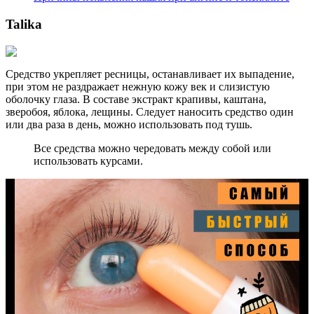
Talika
Средство укрепляет ресницы, останавливает их выпадение,
при этом не раздражает нежную кожу век и слизистую
оболочку глаза. В составе экстракт крапивы, каштана,
зверобоя, яблока, лещины. Следует наносить средство один
или два раза в день, можно использовать под тушь.
Все средства можно чередовать между собой или
использовать курсами.