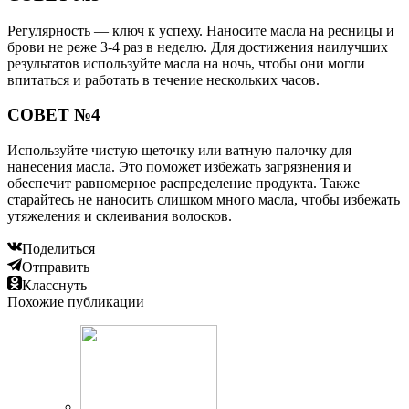
Регулярность — ключ к успеху. Наносите масла на ресницы и
брови не реже 3-4 раз в неделю. Для достижения наилучших
результатов используйте масла на ночь, чтобы они могли
впитаться и работать в течение нескольких часов.
СОВЕТ №4
Используйте чистую щеточку или ватную палочку для
нанесения масла. Это поможет избежать загрязнения и
обеспечит равномерное распределение продукта. Также
старайтесь не наносить слишком много масла, чтобы избежать
утяжеления и склеивания волосков.
Поделиться
Отправить
Класснуть
Похожие публикации