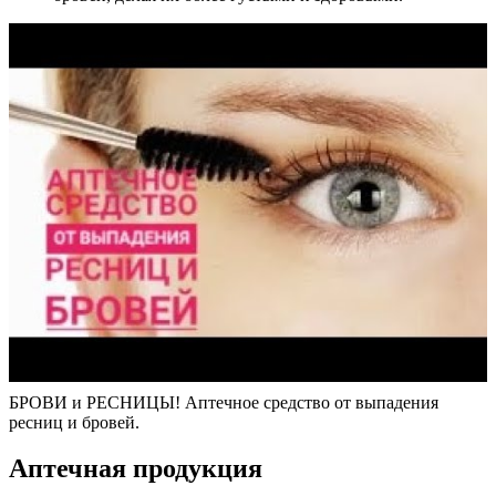
БРОВИ и РЕСНИЦЫ! Аптечное средство от выпадения
ресниц и бровей.
Аптечная продукция