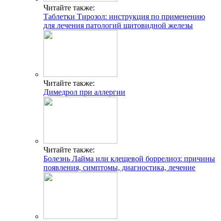
Читайте также:
Таблетки Тирозол: инструкция по применению
для лечения патологий щитовидной железы
Читайте также:
Димедрол при аллергии
Читайте также:
Болезнь Лайма или клещевой боррелиоз: причины
появления, симптомы, диагностика, лечение