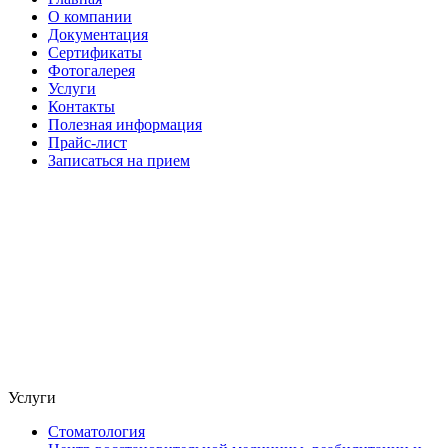
О компании
Документация
Сертификаты
Фотогалерея
Услуги
Контакты
Полезная информация
Прайс-лист
Записаться на прием
Услуги
Стоматология