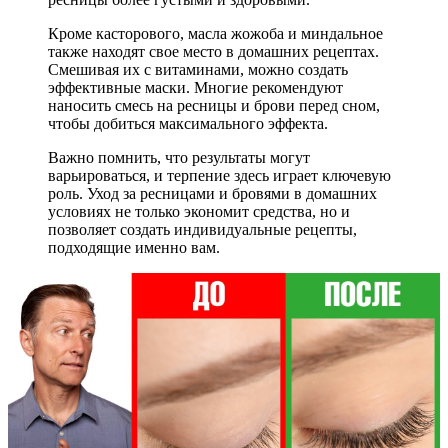
Кроме касторового, масла жожоба и миндальное
также находят свое место в домашних рецептах.
Смешивая их с витаминами, можно создать
эффективные маски. Многие рекомендуют
наносить смесь на ресницы и брови перед сном,
чтобы добиться максимального эффекта.
Важно помнить, что результаты могут
варьироваться, и терпение здесь играет ключевую
роль. Уход за ресницами и бровями в домашних
условиях не только экономит средства, но и
позволяет создать индивидуальные рецепты,
подходящие именно вам.