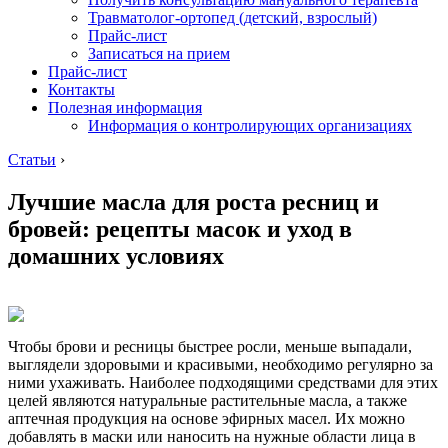
Травматолог-ортопед (детский, взрослый)
Прайс-лист
Записаться на прием
Прайс-лист
Контакты
Полезная информация
Информация о контролирующих организациях
Статьи
›
Лучшие масла для роста ресниц и
бровей: рецепты масок и уход в
домашних условиях
Чтобы брови и ресницы быстрее росли, меньше выпадали,
выглядели здоровыми и красивыми, необходимо регулярно за
ними ухаживать. Наиболее подходящими средствами для этих
целей являются натуральные растительные масла, а также
аптечная продукция на основе эфирных масел. Их можно
добавлять в маски или наносить на нужные области лица в