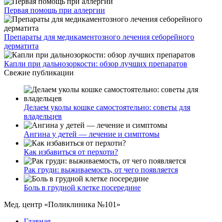
Первая помощь при аллергии
Препараты для медикаментозного лечения себорейного
дерматита
Капли при дальнозоркости: обзор лучших препаратов
Свежие публикации
Делаем уколы кошке самостоятельно: советы для
владельцев
Ангина у детей — лечение и симптомы
Как избавиться от перхоти?
Рак груди: выживаемость, от чего появляется
Боль в грудной клетке посередине
Мед. центр «Поликлиника №101»
Главная