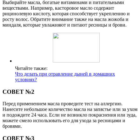
Выбирайте масла, богатые витаминами и питательными
веществами. Например, касторовое масло содержит
рицинолевую кислоту, которая способствует укреплению и
росту волос. Обратите внимание также на масла жожоба и
миндаля, которые увлажняют и питают ресницы и брови.
Читайте также:
Что делать при отравление дыней в домашних
условиях?
СОВЕТ №2
Перед применением масла проведите тест на аллергию.
Нанесите небольшое количество масла на запястье или за ухом
и подождите 24 часа. Если не возникло покраснения или зуда,
можете смело использовать его для ухода за ресницами и
бровями.
СОВЕТ №3