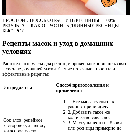
ПРОСТОЙ СПОСОБ ОТРАСТИТЬ РЕСНИЦЫ – 100%
РЕЗУЛЬТАТ | КАК ОТРАСТИТЬ ДЛИННЫЕ РЕСНИЦЫ
БЫСТРО?
Рецепты масок и уход в домашних
условиях
Растительные масла для ресниц и бровей можно использовать
в составе домашней маски. Самые полезные, простые и
эффективные рецепты:
Способ приготовления и
Ингредиенты
применения
1. Все масла смешать в
равных пропорциях,
2. Добавить такое же
количество сока алоэ.
Сок алоэ, репейное,
3. Маску нанести на брови
касторовое, льняное,
или ресницы примерно на
кокосовое масло