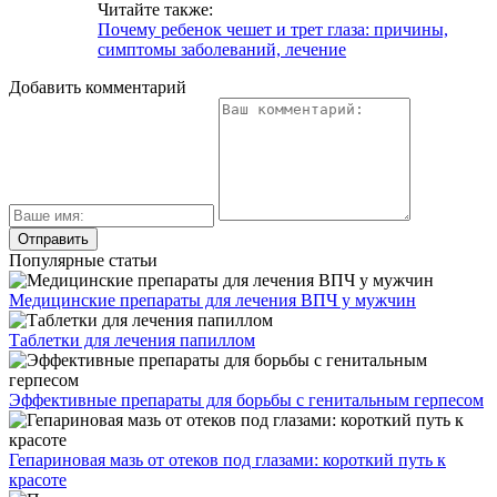
Читайте также:
Почему ребенок чешет и трет глаза: причины,
симптомы заболеваний, лечение
Добавить комментарий
Популярные статьи
Медицинские препараты для лечения ВПЧ у мужчин
Таблетки для лечения папиллом
Эффективные препараты для борьбы с генитальным герпесом
Гепариновая мазь от отеков под глазами: короткий путь к
красоте