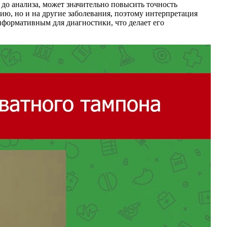
 до анализа, может значительно повысить точность
ию, но и на другие заболевания, поэтому интерпретация
нформативным для диагностики, что делает его