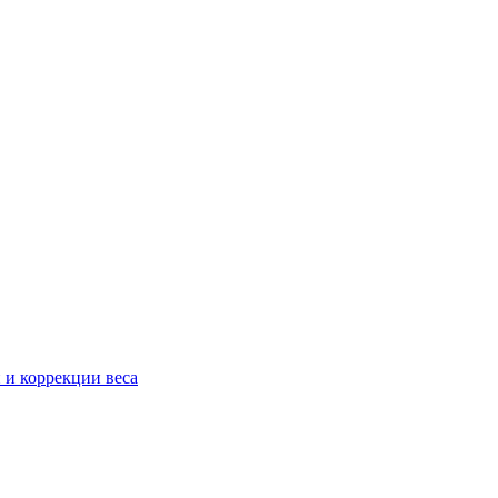
 и коррекции веса