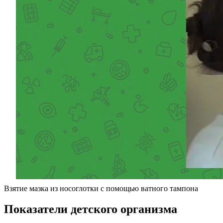
Взятие мазка из носоглотки с помощью ватного тампона
Показатели детского организма