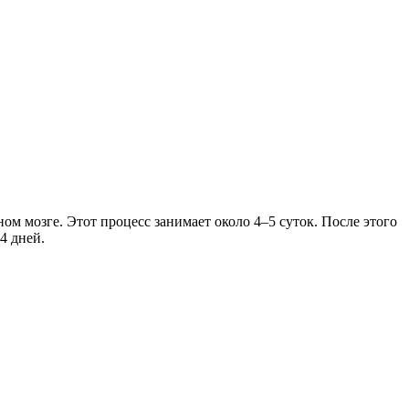
м мозге. Этот процесс занимает около 4–5 суток. После этого
4 дней.