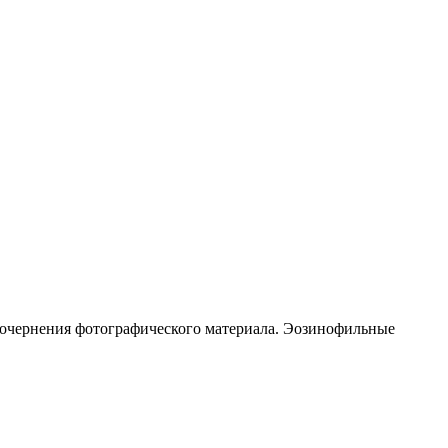
почернения фотографического материала. Эозинофильные