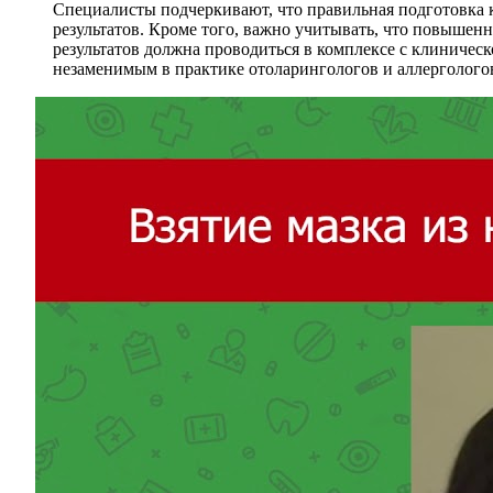
Специалисты подчеркивают, что правильная подготовка к 
результатов. Кроме того, важно учитывать, что повышенн
результатов должна проводиться в комплексе с клиничес
незаменимым в практике отоларингологов и аллерголого