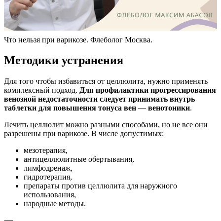
Что нельзя при варикозе. Флеболог Москва.
Методики устранения
Для того чтобы избавиться от целлюлита, нужно применять
комплексный подход.
Для профилактики прогрессирования
венозной недостаточности следует принимать внутрь
таблетки для повышения тонуса вен — венотоники
.
Лечить целлюлит можно разными способами, но не все они
разрешены при варикозе. В числе допустимых:
мезотерапия,
антицеллюлитные обертывания,
лимфодренаж,
гидротерапия,
препараты против целлюлита для наружного
использования,
народные методы.