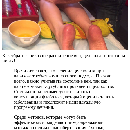
Как убрать варикозное расширение вен, целлюлит и отеки на
ногах!
Врачи отмечают, что лечение целлюлита при
варикозе требует комплексного подхода. Прежде
всего, важно учитывать состояние вен, так как
варикоз может усугублять проявления целлюлита.
Специалисты рекомендуют начинать с
консультации флеболога, который оценит степень
заболевания и предложит индивидуальную
программу лечения.
Среди методов, которые могут быть
эффективными, выделяют лимфодренажный
массаж и специальные обертывания. Однако,