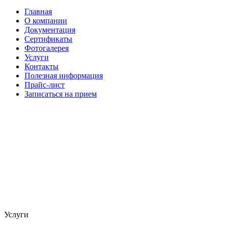
Главная
О компании
Документация
Сертификаты
Фотогалерея
Услуги
Контакты
Полезная информация
Прайс-лист
Записаться на прием
Услуги