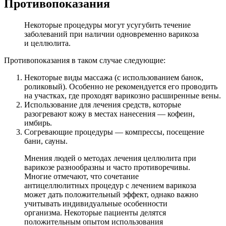
Противопоказания
Некоторые процедуры могут усугубить течение
заболеваний при наличии одновременно варикоза
и целлюлита.
Противопоказания в таком случае следующие:
Некоторые виды массажа (с использованием банок,
роликовый). Особенно не рекомендуется его проводить
на участках, где проходят варикозно расширенные вены.
Использование для лечения средств, которые
разогревают кожу в местах нанесения — кофеин,
имбирь.
Согревающие процедуры — компрессы, посещение
бани, сауны.
Мнения людей о методах лечения целлюлита при
варикозе разнообразны и часто противоречивы.
Многие отмечают, что сочетание
антицеллюлитных процедур с лечением варикоза
может дать положительный эффект, однако важно
учитывать индивидуальные особенности
организма. Некоторые пациенты делятся
положительным опытом использования