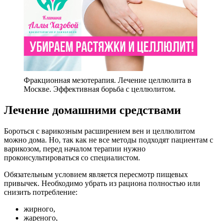
Фракционная мезотерапия. Лечение целлюлита в
Москве. Эффективная борьба с целлюлитом.
Лечение домашними средствами
Бороться с варикозным расширением вен и целлюлитом
можно дома. Но, так как не все методы подходят пациентам с
варикозом, перед началом терапии нужно
проконсультироваться со специалистом.
Обязательным условием является пересмотр пищевых
привычек. Необходимо убрать из рациона полностью или
снизить потребление:
жирного,
жареного,