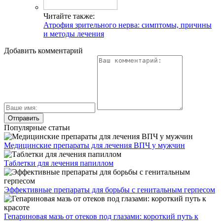
Читайте также:
Атрофия зрительного нерва: симптомы, причины
и методы лечения
Добавить комментарий
Популярные статьи
Медицинские препараты для лечения ВПЧ у мужчин
Таблетки для лечения папиллом
Эффективные препараты для борьбы с генитальным герпесом
Гепариновая мазь от отеков под глазами: короткий путь к