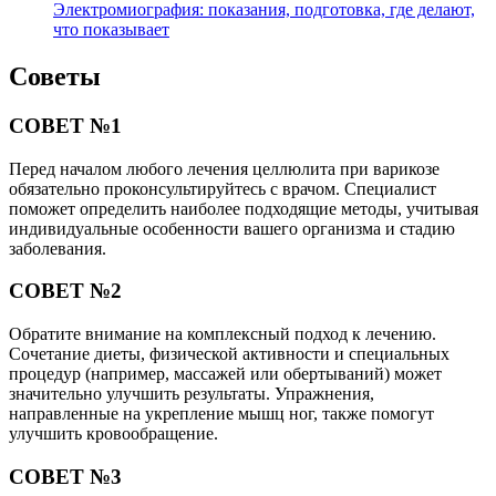
Электромиография: показания, подготовка, где делают,
что показывает
Советы
СОВЕТ №1
Перед началом любого лечения целлюлита при варикозе
обязательно проконсультируйтесь с врачом. Специалист
поможет определить наиболее подходящие методы, учитывая
индивидуальные особенности вашего организма и стадию
заболевания.
СОВЕТ №2
Обратите внимание на комплексный подход к лечению.
Сочетание диеты, физической активности и специальных
процедур (например, массажей или обертываний) может
значительно улучшить результаты. Упражнения,
направленные на укрепление мышц ног, также помогут
улучшить кровообращение.
СОВЕТ №3