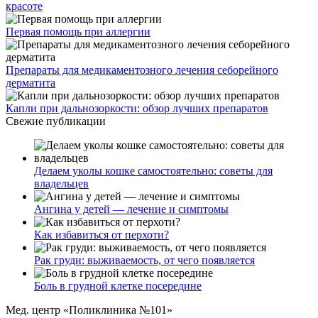
красоте
Первая помощь при аллергии
Препараты для медикаментозного лечения себорейного
дерматита
Капли при дальнозоркости: обзор лучших препаратов
Свежие публикации
Делаем уколы кошке самостоятельно: советы для
владельцев
Ангина у детей — лечение и симптомы
Как избавиться от перхоти?
Рак груди: выживаемость, от чего появляется
Боль в грудной клетке посередине
Мед. центр «Поликлиника №101»