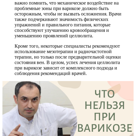
важно помнить, что механическое воздействие на
проблемные зоны при варикозе должно быть
осторожным, чтобы не вызвать осложнения. Врачи
также подчеркивают значимость физических
упражнений и правильного питания, которые
способствуют улучшению кровообращения и
уменьшению проявлений целлюлита.
Кроме того, некоторые специалисты рекомендуют
использование мезотерапии и радиочастотной
терапии, но только после предварительной оценки
состояния вен. В целом, успех лечения целлюлита
при варикозе зависит от комплексного подхода и
соблюдения рекомендаций врачей.