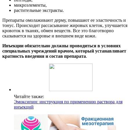
микроэлементы,
растительные экстракты.
Препараты омолаживают дерму, повышают ее эластичность и
тонус. Происходит рассасывание жировых клеток, улучшается
кровоток в тканях, обмен веществ. Все это благотворно
сказывается на здоровье и внешнем виде кожи.
Инъекции обязательно должны проводиться в условиях
специальных учреждений врачом, который устанавливает
кратность введения и состав препарата
.
Читайте также:
Эмоксипин: инструкция по применению раствора для
инъекций