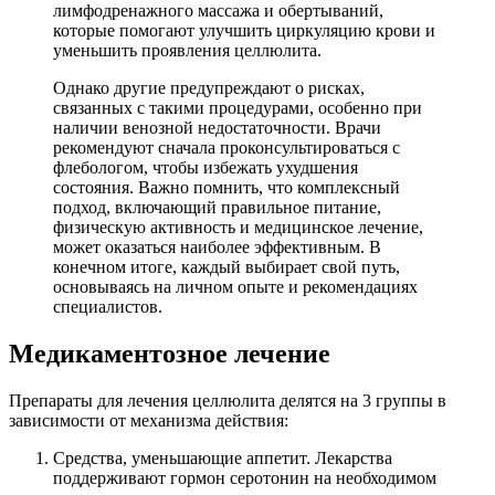
лимфодренажного массажа и обертываний,
которые помогают улучшить циркуляцию крови и
уменьшить проявления целлюлита.
Однако другие предупреждают о рисках,
связанных с такими процедурами, особенно при
наличии венозной недостаточности. Врачи
рекомендуют сначала проконсультироваться с
флебологом, чтобы избежать ухудшения
состояния. Важно помнить, что комплексный
подход, включающий правильное питание,
физическую активность и медицинское лечение,
может оказаться наиболее эффективным. В
конечном итоге, каждый выбирает свой путь,
основываясь на личном опыте и рекомендациях
специалистов.
Медикаментозное лечение
Препараты для лечения целлюлита делятся на 3 группы в
зависимости от механизма действия:
Средства, уменьшающие аппетит. Лекарства
поддерживают гормон серотонин на необходимом