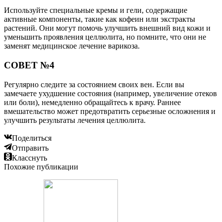
Используйте специальные кремы и гели, содержащие
активные компоненты, такие как кофеин или экстракты
растений. Они могут помочь улучшить внешний вид кожи и
уменьшить проявления целлюлита, но помните, что они не
заменят медицинское лечение варикоза.
СОВЕТ №4
Регулярно следите за состоянием своих вен. Если вы
замечаете ухудшение состояния (например, увеличение отеков
или боли), немедленно обращайтесь к врачу. Раннее
вмешательство может предотвратить серьезные осложнения и
улучшить результаты лечения целлюлита.
Поделиться
Отправить
Класснуть
Похожие публикации