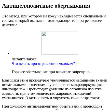
Антицеллюлитные обертывания
Это метод, при котором на кожу накладывается специальный
состав, который оказывает охлаждающее или согревающее
действие.
Читайте также:
Что делать при отравлении молоком?
Горячее обертывание при варикозе запрещено.
Благодаря этим процедурам увеличивается насыщение тканей
питательными веществами, усиливается микроциркуляция,
лимфодренаж. Происходит удаление из организма избытка
жидкости, при этом количество жировых отложений
уменьшается. Эластичность и упругость кожи возрастают.
При холодном антицеллюлитном обертывании происходит