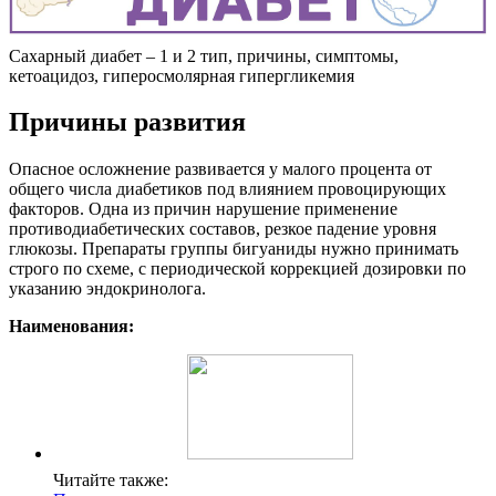
Сахарный диабет – 1 и 2 тип, причины, симптомы,
кетоацидоз, гиперосмолярная гипергликемия
Причины развития
Опасное осложнение развивается у малого процента от
общего числа диабетиков под влиянием провоцирующих
факторов. Одна из причин нарушение применение
противодиабетических составов, резкое падение уровня
глюкозы. Препараты группы бигуаниды нужно принимать
строго по схеме, с периодической коррекцией дозировки по
указанию эндокринолога.
Наименования:
Читайте также: