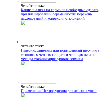
Читайте также:
Какие анализы на гормоны необходимо сдавать
при планировании беременности: перечень
исследований и коррекция отклонений
Читайте также:
Гиперинсулинемия или повышенный инсулин у
женщин: о чем это говорит и что надо делать,
методы стабилизации уровня гормона
Читайте также:
Применение Нитрофунгина для лечения ушей