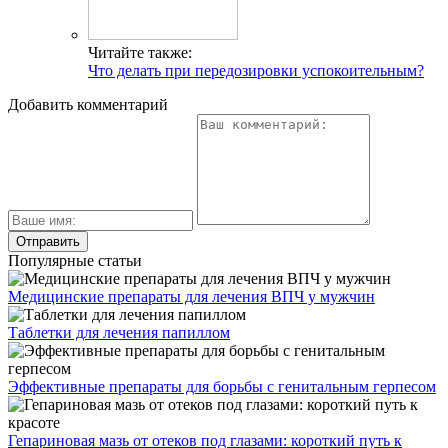
Читайте также:
Что делать при передозировки успокоительным?
Добавить комментарий
Популярные статьи
Медицинские препараты для лечения ВПЧ у мужчин
Таблетки для лечения папиллом
Эффективные препараты для борьбы с генитальным герпесом
Гепариновая мазь от отеков под глазами: короткий путь к