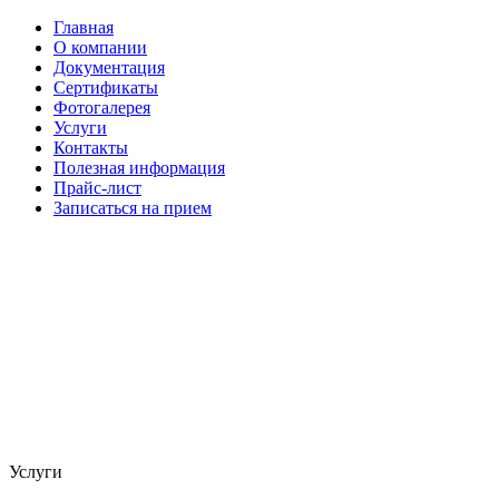
Главная
О компании
Документация
Сертификаты
Фотогалерея
Услуги
Контакты
Полезная информация
Прайс-лист
Записаться на прием
Услуги