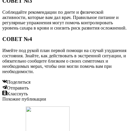
СОВЕТ №3
Соблюдайте рекомендации по диете и физической
активности, которые вам дал врач. Правильное питание и
регулярные упражнения могут помочь контролировать
уровень сахара в крови и снизить риск развития осложнений.
СОВЕТ №4
Имейте под рукой план первой помощи на случай ухудшения
состояния. Знайте, как действовать в экстренной ситуации, и
обязательно сообщите близким о своих симптомах и
необходимых мерах, чтобы они могли помочь вам при
необходимости.
Поделиться
Отправить
Класснуть
Похожие публикации