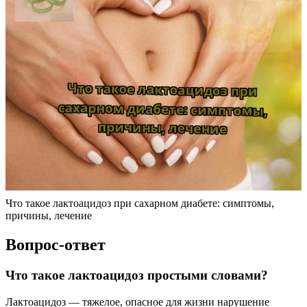
Что такое лактоацидоз при сахарном диабете: симптомы,
причины, лечение
Вопрос-ответ
Что такое лактоацидоз простыми словами?
Лактоацидоз — тяжелое, опасное для жизни нарушение