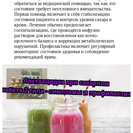
обратиться за медицинской помощью, так как это
состояние требует неотложного вмешательства.
Первая помощь включает в себя стабилизацию
состояния пациента и контроль уровня сахара в
крови. Лечение обычно предполагает
госпитализацию, где проводятся инфузии
растворов для восстановления кислотно-
щелочного баланса и коррекции метаболических
нарушений. Профилактика включает регулярный
мониторинг состояния здоровья и соблюдение
рекомендаций врача.