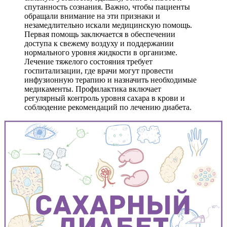
спутанность сознания. Важно, чтобы пациенты
обращали внимание на эти признаки и
незамедлительно искали медицинскую помощь.
Первая помощь заключается в обеспечении
доступа к свежему воздуху и поддержании
нормального уровня жидкости в организме.
Лечение тяжелого состояния требует
госпитализации, где врачи могут провести
инфузионную терапию и назначить необходимые
медикаменты. Профилактика включает
регулярный контроль уровня сахара в крови и
соблюдение рекомендаций по лечению диабета.