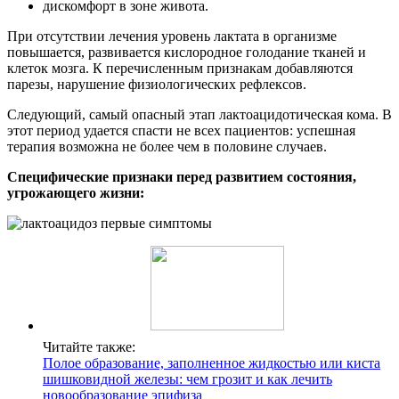
дискомфорт в зоне живота.
При отсутствии лечения уровень лактата в организме
повышается, развивается кислородное голодание тканей и
клеток мозга. К перечисленным признакам добавляются
парезы, нарушение физиологических рефлексов.
Следующий, самый опасный этап лактоацидотическая кома. В
этот период удается спасти не всех пациентов: успешная
терапия возможна не более чем в половине случаев.
Специфические признаки перед развитием состояния,
угрожающего жизни:
Читайте также:
Полое образование, заполненное жидкостью или киста
шишковидной железы: чем грозит и как лечить
новообразование эпифиза