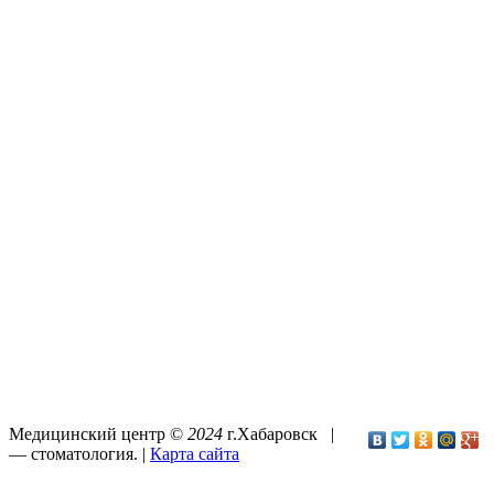
Медицинский центр ©
2024
г.Хабаровск |
—
стоматология
. |
Карта сайта