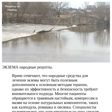
ЭКЗЕМА народные рецепты.
Врачи отмечают, что народные средства для
лечения экземы могут быть полезным
дополнением к основным методам терапии,
однако их эффективность и безопасность требуют
внимательного подхода. Многие пациенты
обращаются к травяным настойкам, компрессам и
мазям на основе натуральных компонентов, таких
как календула, ромашка и овсянка. Специалисты
подчеркивают, что хотя некоторые из этих средств