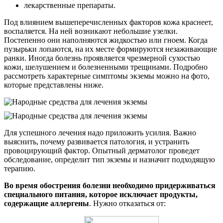
лекарственные препараты.
Под влиянием вышеперечисленных факторов кожа краснеет,
воспаляется. На ней возникают небольшие узелки.
Постепенно они наполняются жидкостью или гноем. Когда
пузырьки лопаются, на их месте формируются незаживающие
ранки. Иногда болезнь проявляется чрезмерной сухостью
кожи, шелушением и болезненными трещинами. Подробно
рассмотреть характерные симптомы экземы можно на фото,
которые представлены ниже.
Для успешного лечения надо приложить усилия. Важно
выяснить, почему развивается патология, и устранить
провоцирующий фактор. Опытный дерматолог проведет
обследование, определит тип экземы и назначит подходящую
терапию.
Во время обострения болезни необходимо придерживаться
специального питания, которое исключает продукты,
содержащие аллергены
. Нужно отказаться от: