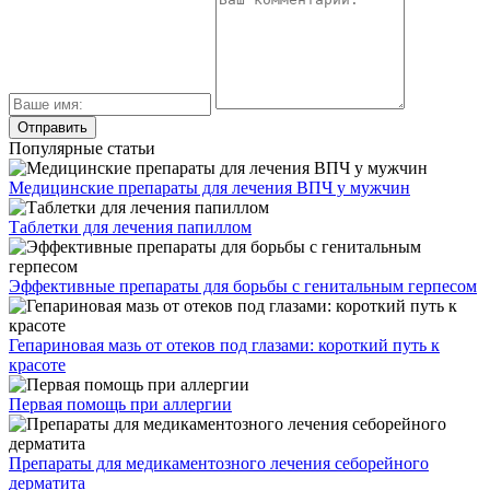
Популярные статьи
Медицинские препараты для лечения ВПЧ у мужчин
Таблетки для лечения папиллом
Эффективные препараты для борьбы с генитальным герпесом
Гепариновая мазь от отеков под глазами: короткий путь к
красоте
Первая помощь при аллергии
Препараты для медикаментозного лечения себорейного
дерматита