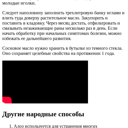
молодые иголки.
Следует наполовину заполнить трехлитровую банку иглами и
влить туда доверху растительное масло. Закупорить и
поставить в кладовку. Через месяц достать, отфильтровать и
смазывать незаживающие раны несколько раз в день. Если
начать обработку при начальных симптомах болезни, можно
избежать ее дальнейшего развития.
Сосновое масло нужно хранить в бутылке из темного стекла.
Оно сохраняет целебные свойства на протяжении 1 года.
Другие народные способы
Алоэ используется для устранения многих