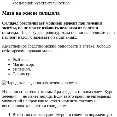
чрезмерной чувствительностью.
Мази на основе солидола
Солидол обеспечивает мощный эффект при лечении
экземы, но не может избавить человека от болезни
навсегда
. После курса процедур кожа полностью очищается, и
пациент надолго забывает о высыпаниях.
Качественное средство можно приобрести в аптеке. Хорошо
себя зарекомендовали мази:
Рыбакова,
Магнипсор,
Унгвенол,
Солипсор.
Их наносят на очаги экземы 2 раза в день тонким слоем. Курс
лечения — не менее месяца. Если за это время значительных
улучшений не произошло, стоит изменить тактику и
воспользоваться чистым солидолом.
Вещество наносят равномерным слоем на пораженную