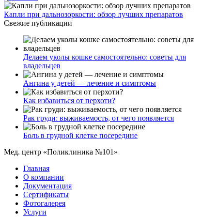
Капли при дальнозоркости: обзор лучших препаратов
Свежие публикации
Делаем уколы кошке самостоятельно: советы для
владельцев
Ангина у детей — лечение и симптомы
Как избавиться от перхоти?
Рак груди: выживаемость, от чего появляется
Боль в грудной клетке посередине
Мед. центр «Поликлиника №101»
Главная
О компании
Документация
Сертификаты
Фотогалерея
Услуги