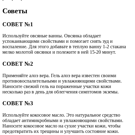
Советы
СОВЕТ №1
Используйте овсяные ванны. Овсянка обладает
успокаивающими свойствами и помогает снять зуд и
воспаление. Для этого добавьте в теплую ванну 1-2 стакана
мелко молотой овсянки и полежите в ней 15-20 минут.
СОВЕТ №2
Применяйте алоэ вера. Гель алоэ вера известен своими
противовоспалительными и увлажняющими свойствами.
Наносите свежий гель на пораженные участки кожи
несколько раз в день для облегчения симптомов экземы.
СОВЕТ №3
Используйте кокосовое масло. Это натуральное средство
обладает антимикробными и увлажняющими свойствами.
Наносите кокосовое масло на сухие участки кожи, чтобы
предотвратить их трещины и улучшить состояние кожи.