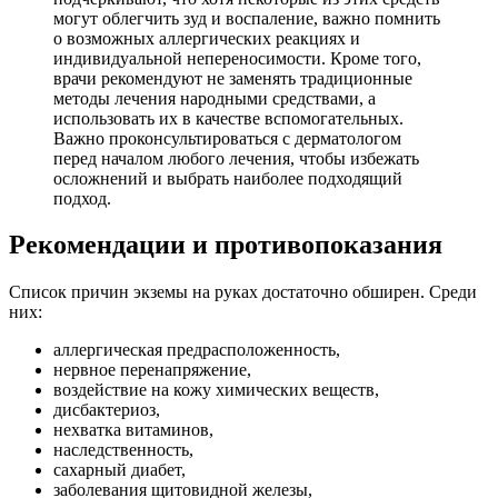
могут облегчить зуд и воспаление, важно помнить
о возможных аллергических реакциях и
индивидуальной непереносимости. Кроме того,
врачи рекомендуют не заменять традиционные
методы лечения народными средствами, а
использовать их в качестве вспомогательных.
Важно проконсультироваться с дерматологом
перед началом любого лечения, чтобы избежать
осложнений и выбрать наиболее подходящий
подход.
Рекомендации и противопоказания
Список причин экземы на руках достаточно обширен. Среди
них:
аллергическая предрасположенность,
нервное перенапряжение,
воздействие на кожу химических веществ,
дисбактериоз,
нехватка витаминов,
наследственность,
сахарный диабет,
заболевания щитовидной железы,