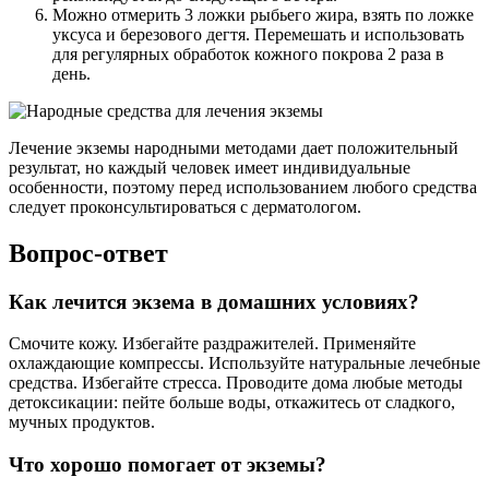
Можно отмерить 3 ложки рыбьего жира, взять по ложке
уксуса и березового дегтя. Перемешать и использовать
для регулярных обработок кожного покрова 2 раза в
день.
Лечение экземы народными методами дает положительный
результат, но каждый человек имеет индивидуальные
особенности, поэтому перед использованием любого средства
следует проконсультироваться с дерматологом.
Вопрос-ответ
Как лечится экзема в домашних условиях?
Смочите кожу. Избегайте раздражителей. Применяйте
охлаждающие компрессы. Используйте натуральные лечебные
средства. Избегайте стресса. Проводите дома любые методы
детоксикации: пейте больше воды, откажитесь от сладкого,
мучных продуктов.
Что хорошо помогает от экземы?