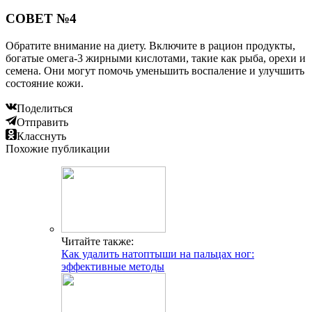
СОВЕТ №4
Обратите внимание на диету. Включите в рацион продукты,
богатые омега-3 жирными кислотами, такие как рыба, орехи и
семена. Они могут помочь уменьшить воспаление и улучшить
состояние кожи.
Поделиться
Отправить
Класснуть
Похожие публикации
Читайте также:
Как удалить натоптыши на пальцах ног:
эффективные методы