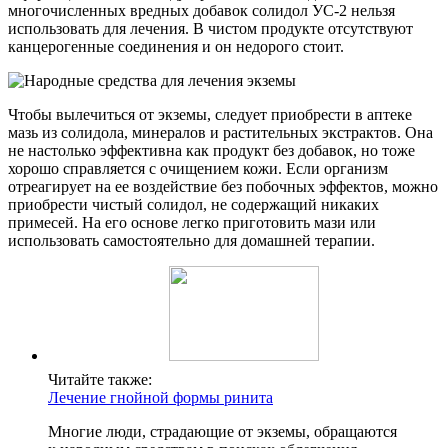
многочисленных вредных добавок солидол УС-2 нельзя
использовать для лечения. В чистом продукте отсутствуют
канцерогенные соединения и он недорого стоит.
Чтобы вылечиться от экземы, следует приобрести в аптеке
мазь из солидола, минералов и растительных экстрактов. Она
не настолько эффективна как продукт без добавок, но тоже
хорошо справляется с очищением кожи. Если организм
отреагирует на ее воздействие без побочных эффектов, можно
приобрести чистый солидол, не содержащий никаких
примесей. На его основе легко приготовить мази или
использовать самостоятельно для домашней терапии.
Читайте также:
Лечение гнойной формы ринита
Многие люди, страдающие от экземы, обращаются