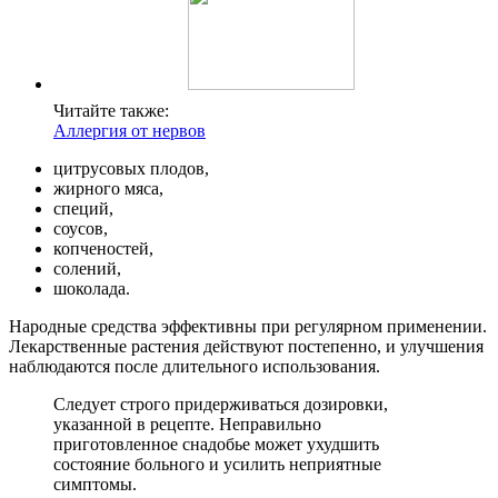
Читайте также:
Аллергия от нервов
цитрусовых плодов,
жирного мяса,
специй,
соусов,
копченостей,
солений,
шоколада.
Народные средства эффективны при регулярном применении.
Лекарственные растения действуют постепенно, и улучшения
наблюдаются после длительного использования.
Следует строго придерживаться дозировки,
указанной в рецепте. Неправильно
приготовленное снадобье может ухудшить
состояние больного и усилить неприятные
симптомы.