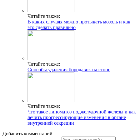
Читайте также:
В каких случаях можно протыкать мозоль и как
это сделать правильно
Читайте также:
Способы удаления бородавок на стопе
Читайте также:
Что такое липоматоз поджелудочной железы и как
лечить прогрессирующие изменения в органе
внутренней секреции
Добавить комментарий