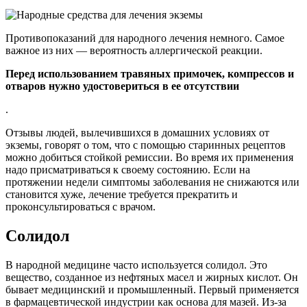
Противопоказаний для народного лечения немного. Самое
важное из них — вероятность аллергической реакции.
Перед использованием травяных примочек, компрессов и
отваров нужно удостовериться в ее отсутствии
.
Отзывы людей, вылечившихся в домашних условиях от
экземы, говорят о том, что с помощью старинных рецептов
можно добиться стойкой ремиссии. Во время их применения
надо присматриваться к своему состоянию. Если на
протяжении недели симптомы заболевания не снижаются или
становится хуже, лечение требуется прекратить и
проконсультироваться с врачом.
Солидол
В народной медицине часто используется солидол. Это
вещество, созданное из нефтяных масел и жирных кислот. Он
бывает медицинский и промышленный. Первый применяется
в фармацевтической индустрии как основа для мазей. Из-за