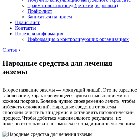
Травматолог-ортопед (детский, взрослый)
Прайс-лист
Записаться на прием
Прайс-лист
Контакты
Полезная информация
Информация о контролирующих организациях
Статьи
›
Народные средства для лечения
экземы
Второе название экземы — мокнущий лишай. Это не заразное
заболевание, характеризующееся зудом и высыпаниями на
кожном покрове. Болезнь нужно своевременно лечить, чтобы
избежать осложнений. Народные средства от экземы
способны очистить эпидермис и остановить патологический
процесс. Чтобы добиться максимального результата, их
полезно использовать в комплексе с традиционным лечением.