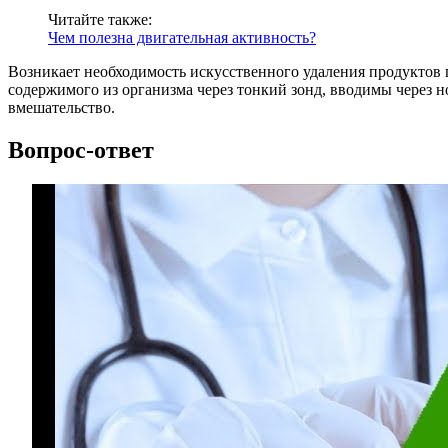
Читайте также:
Чем полезна двигательная активность?
Возникает необходимость искусственного удаления продуктов
содержимого из организма через тонкий зонд, вводимы через 
вмешательство.
Вопрос-ответ