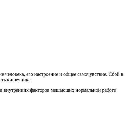
е человека, его настроение и общее самочувствие. Сбой в
сть кишечника.
х и внутренних факторов мешающих нормальной работе