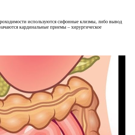
проходимости используются сифонные клизмы, либо вывод
значаются кардинальные приемы – хирургическое