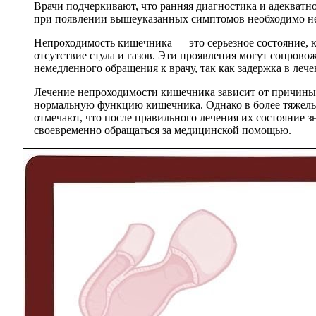
Врачи подчеркивают, что ранняя диагностика и адекватн
при появлении вышеуказанных симптомов необходимо не
Непроходимость кишечника — это серьезное состояние, 
отсутствие стула и газов. Эти проявления могут сопрово
немедленного обращения к врачу, так как задержка в ле
Лечение непроходимости кишечника зависит от причины.
нормальную функцию кишечника. Однако в более тяжелых
отмечают, что после правильного лечения их состояние 
своевременно обращаться за медицинской помощью.