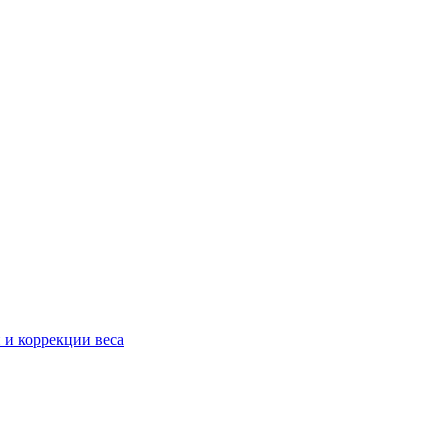
 и коррекции веса