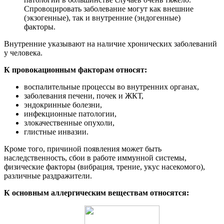
Спровоцировать заболевание могут как внешние
(экзогенные), так и внутренние (эндогенные)
факторы.
Внутренние указывают на наличие хронических заболеваний
у человека.
К провокационным факторам относят:
воспалительные процессы во внутренних органах,
заболевания печени, почек и ЖКТ,
эндокринные болезни,
инфекционные патологии,
злокачественные опухоли,
глистные инвазии.
Кроме того, причиной появления может быть
наследственность, сбои в работе иммунной системы,
физические факторы (вибрация, трение, укус насекомого),
различные раздражители.
К основным аллергическим веществам относятся: