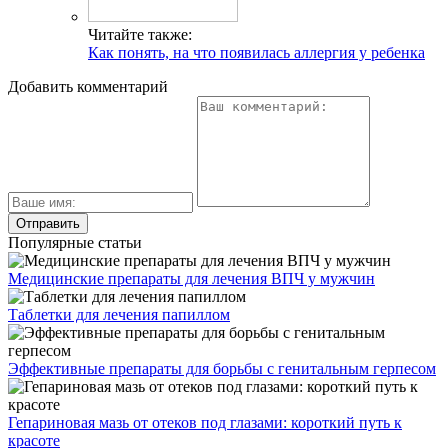
Читайте также:
Как понять, на что появилась аллергия у ребенка
Добавить комментарий
Популярные статьи
Медицинские препараты для лечения ВПЧ у мужчин
Таблетки для лечения папиллом
Эффективные препараты для борьбы с генитальным герпесом
Гепариновая мазь от отеков под глазами: короткий путь к
красоте