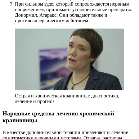
При сильном зуде, который сопровождается нервным
напряжением, принимают успокоительные препараты:
Донормил, Атаракс. Они обладают также и
противоаллергическим действием.
Острая и хроническая крапивница: диагностика,
лечение и прогноз
Народные средства лечения хронической
крапивницы
В качестве дополнительной терапии применяют и лечение
симптоматики народными методами. Отвары, растворы,