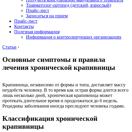
Травматолог-ортопед (детский, взрослый)
Прайс-лист
Записаться на прием
Прайс-лист
Контакты
Полезная информация
Информация о контролирующих организациях
Статьи
›
Основные симптомы и правила
лечения хронической крапивницы
Крапивница, независимо от формы и типа, доставляет массу
неудобств человеку. В то время как острая форма длится всего
лишь несколько дней, хроническая крапивница может
протекать длительное время и продолжаться до 6 недель.
Рецидивы заболевания иногда преследуют человека годами.
Классификация хронической
крапивницы