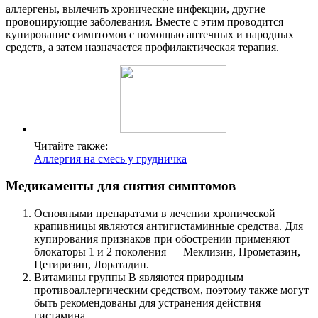
аллергены, вылечить хронические инфекции, другие
провоцирующие заболевания. Вместе с этим проводится
купирование симптомов с помощью аптечных и народных
средств, а затем назначается профилактическая терапия.
Читайте также:
Аллергия на смесь у грудничка
Медикаменты для снятия симптомов
Основными препаратами в лечении хронической
крапивницы являются антигистаминные средства. Для
купирования признаков при обострении применяют
блокаторы 1 и 2 поколения — Меклизин, Прометазин,
Цетиризин, Лоратадин.
Витамины группы В являются природным
противоаллергическим средством, поэтому также могут
быть рекомендованы для устранения действия
гистамина.