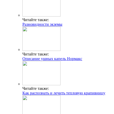
Читайте также:
Разновидности экземы
Читайте также:
Описание ушных капель Нормакс
Читайте также:
Как распознать и лечить тепловую крапивницу