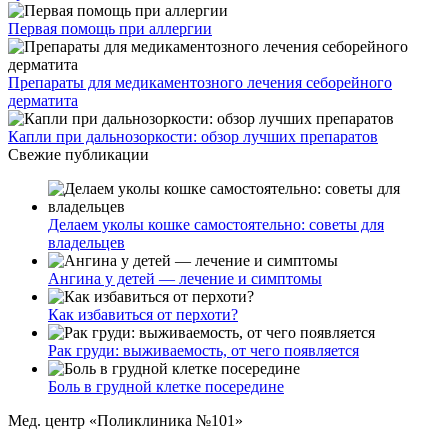
Первая помощь при аллергии
Препараты для медикаментозного лечения себорейного
дерматита
Капли при дальнозоркости: обзор лучших препаратов
Свежие публикации
Делаем уколы кошке самостоятельно: советы для
владельцев
Ангина у детей — лечение и симптомы
Как избавиться от перхоти?
Рак груди: выживаемость, от чего появляется
Боль в грудной клетке посередине
Мед. центр «Поликлиника №101»