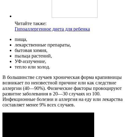
Читайте также:
Гипоаллергенное диета для ребенка
пища,
лекарственные препараты,
бытовая химия,
пыльца растений,
УФ-излучение,
тепло или холод.
В большинстве случаев хроническая форма крапивницы
возникает по неизвестной причине или как следствие
аллергии (40—90%). Физические факторы провоцируют
развитие заболевания в 20—30 случаях из 100.
Инфекционные болезни и аллергия на еду или лекарства
составляет менее 9% всех случаев.