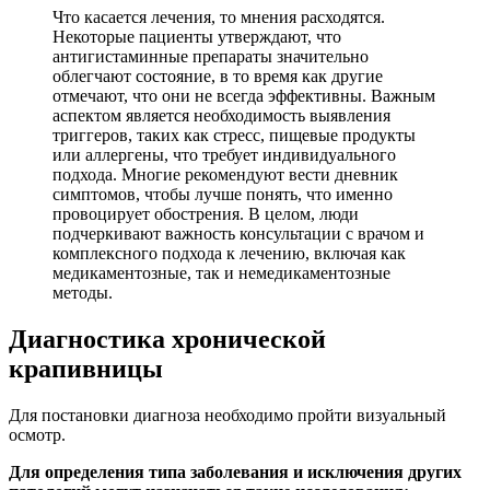
Что касается лечения, то мнения расходятся.
Некоторые пациенты утверждают, что
антигистаминные препараты значительно
облегчают состояние, в то время как другие
отмечают, что они не всегда эффективны. Важным
аспектом является необходимость выявления
триггеров, таких как стресс, пищевые продукты
или аллергены, что требует индивидуального
подхода. Многие рекомендуют вести дневник
симптомов, чтобы лучше понять, что именно
провоцирует обострения. В целом, люди
подчеркивают важность консультации с врачом и
комплексного подхода к лечению, включая как
медикаментозные, так и немедикаментозные
методы.
Диагностика хронической
крапивницы
Для постановки диагноза необходимо пройти визуальный
осмотр.
Для определения типа заболевания и исключения других