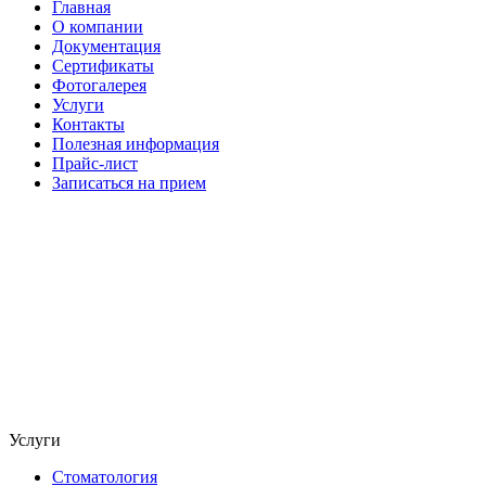
Главная
О компании
Документация
Сертификаты
Фотогалерея
Услуги
Контакты
Полезная информация
Прайс-лист
Записаться на прием
Услуги
Стоматология