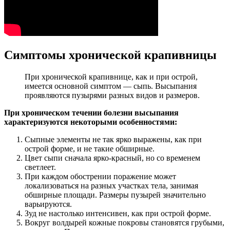
Симптомы хронической крапивницы
При хронической крапивнице, как и при острой,
имеется основной симптом — сыпь. Высыпания
проявляются пузырями разных видов и размеров.
При хроническом течении болезни высыпания
характеризуются некоторыми особенностями:
Сыпные элементы не так ярко выражены, как при
острой форме, и не такие обширные.
Цвет сыпи сначала ярко-красный, но со временем
светлеет.
При каждом обострении поражение может
локализоваться на разных участках тела, занимая
обширные площади. Размеры пузырей значительно
варьируются.
Зуд не настолько интенсивен, как при острой форме.
Вокруг волдырей кожные покровы становятся грубыми,