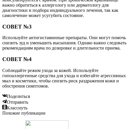
важно обратиться к аллергологу или дерматологу для
диагностики и подбора индивидуального лечения, так как
самолечение может усугубить состояние.
СОВЕТ №3
Используйте антигистаминные препараты. Они могут помочь
снизить зуд и уменьшить высыпания. Однако важно следовать
рекомендациям врача по дозировке и длительности приема.
СОВЕТ №4
Соблюдайте режим ухода за кожей. Используйте
гипоаллергенные средства для ухода и избегайте агрессивных
мыл и косметики, чтобы снизить риск раздражения кожи и
обострения симптомов.
Поделиться
Отправить
Класснуть
Похожие публикации