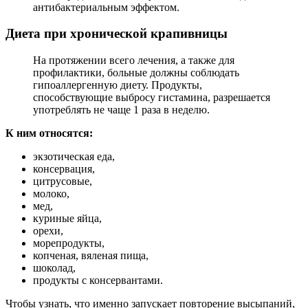
антибактериальным эффектом.
Диета при хронической крапивницы
На протяжении всего лечения, а также для
профилактики, больные должны соблюдать
гипоаллергенную диету. Продукты,
способствующие выбросу гистамина, разрешается
употреблять не чаще 1 раза в неделю.
К ним относятся:
экзотическая еда,
консервация,
цитрусовые,
молоко,
мед,
куриные яйца,
орехи,
морепродукты,
копченая, вяленая пища,
шоколад,
продукты с консервантами.
Чтобы узнать, что именно запускает повторение высыпаний,