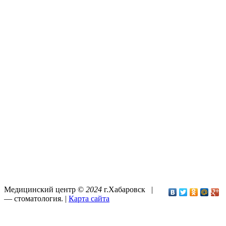
Медицинский центр ©
2024
г.Хабаровск |
—
стоматология
. |
Карта сайта