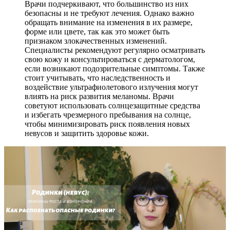
Врачи подчеркивают, что большинство из них
безопасны и не требуют лечения. Однако важно
обращать внимание на изменения в их размере,
форме или цвете, так как это может быть
признаком злокачественных изменений.
Специалисты рекомендуют регулярно осматривать
свою кожу и консультироваться с дерматологом,
если возникают подозрительные симптомы. Также
стоит учитывать, что наследственность и
воздействие ультрафиолетового излучения могут
влиять на риск развития меланомы. Врачи
советуют использовать солнцезащитные средства
и избегать чрезмерного пребывания на солнце,
чтобы минимизировать риск появления новых
невусов и защитить здоровье кожи.