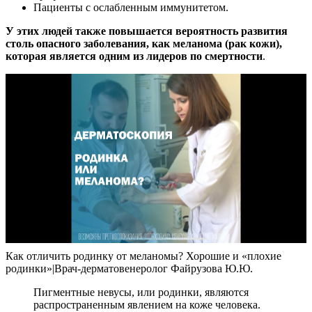
Пациенты с ослабленным иммунитетом.
У этих людей также повышается вероятность развития
столь опасного заболевания, как меланома (рак кожи),
которая является одним из лидеров по смертности
.
Как отличить родинку от меланомы? Хорошие и «плохие
родинки»|Врач-дерматовенеролог Файрузова Ю.Ю.
Пигментные невусы, или родинки, являются
распространенным явлением на коже человека.