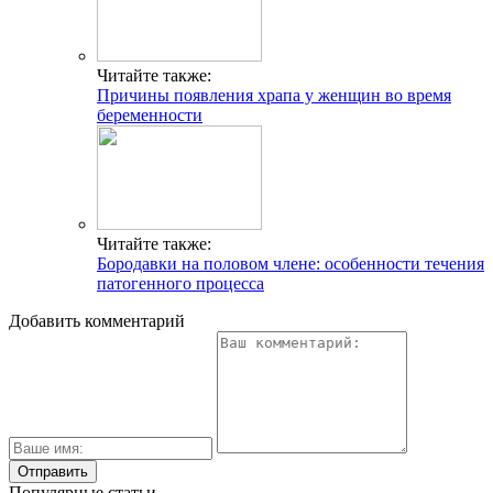
Читайте также:
Причины появления храпа у женщин во время
беременности
Читайте также:
Бородавки на половом члене: особенности течения
патогенного процесса
Добавить комментарий
Популярные статьи