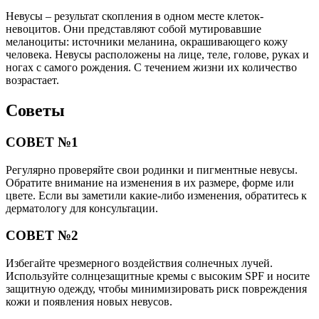
Невусы – результат скопления в одном месте клеток-
невоцитов. Они представляют собой мутировавшие
меланоциты: источники меланина, окрашивающего кожу
человека. Невусы расположены на лице, теле, голове, руках и
ногах с самого рождения. С течением жизни их количество
возрастает.
Советы
СОВЕТ №1
Регулярно проверяйте свои родинки и пигментные невусы.
Обратите внимание на изменения в их размере, форме или
цвете. Если вы заметили какие-либо изменения, обратитесь к
дерматологу для консультации.
СОВЕТ №2
Избегайте чрезмерного воздействия солнечных лучей.
Используйте солнцезащитные кремы с высоким SPF и носите
защитную одежду, чтобы минимизировать риск повреждения
кожи и появления новых невусов.