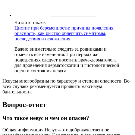
Читайте также:
Цистит при беременности: причины появления,
опасность, как быстро облегчить симптомы,
последствия и осложнения
Важно внимательно следить за родинками и
отмечать все изменения. При первых же
подозрениях следует посетить врача-дерматолога
для проведения дерматоскопии и гистологической
оценки состояния невуса.
Невусы многообразны по характеру и степени опасности. Во
всех случаях рекомендуется проявить максимум
бдительности.
Вопрос-ответ
Что такое невус и чем он опасен?
Общая информация Невус – это доброкачественное