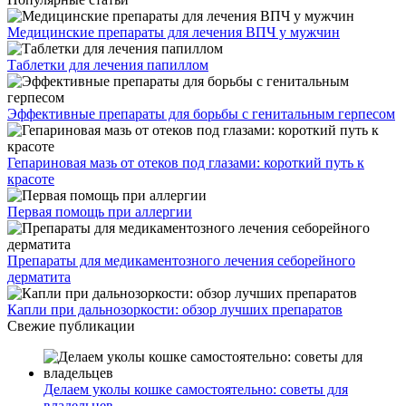
Медицинские препараты для лечения ВПЧ у мужчин
Таблетки для лечения папиллом
Эффективные препараты для борьбы с генитальным герпесом
Гепариновая мазь от отеков под глазами: короткий путь к
красоте
Первая помощь при аллергии
Препараты для медикаментозного лечения себорейного
дерматита
Капли при дальнозоркости: обзор лучших препаратов
Свежие публикации
Делаем уколы кошке самостоятельно: советы для
владельцев