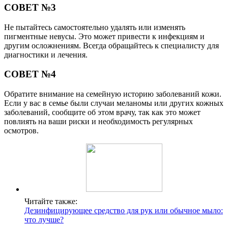
СОВЕТ №3
Не пытайтесь самостоятельно удалять или изменять
пигментные невусы. Это может привести к инфекциям и
другим осложнениям. Всегда обращайтесь к специалисту для
диагностики и лечения.
СОВЕТ №4
Обратите внимание на семейную историю заболеваний кожи.
Если у вас в семье были случаи меланомы или других кожных
заболеваний, сообщите об этом врачу, так как это может
повлиять на ваши риски и необходимость регулярных
осмотров.
Читайте также:
Дезинфицирующее средство для рук или обычное мыло:
что лучше?