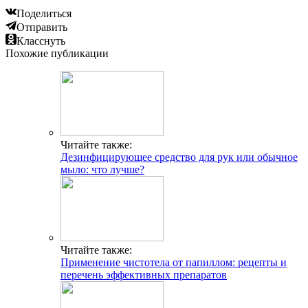
Поделиться
Отправить
Класснуть
Похожие публикации
Читайте также:
Дезинфицирующее средство для рук или обычное
мыло: что лучше?
Читайте также:
Применение чистотела от папиллом: рецепты и
перечень эффективных препаратов