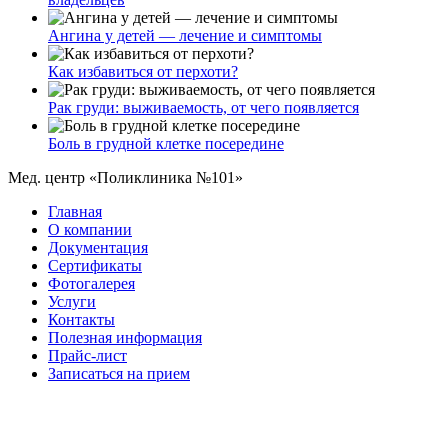
Ангина у детей — лечение и симптомы
Как избавиться от перхоти?
Рак груди: выживаемость, от чего появляется
Боль в грудной клетке посередине
Мед. центр «Поликлиника №101»
Главная
О компании
Документация
Сертификаты
Фотогалерея
Услуги
Контакты
Полезная информация
Прайс-лист
Записаться на прием