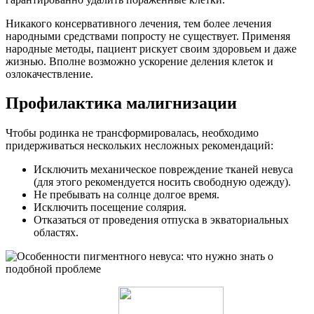
Никакого консервативного лечения, тем более лечения
народными средствами попросту не существует. Применяя
народные методы, пациент рискует своим здоровьем и даже
жизнью. Вполне возможно ускорение деления клеток и
озлокачествление.
Профилактика малигнизации
Чтобы родинка не трансформировалась, необходимо
придерживаться нескольких несложных рекомендаций:
Исключить механическое повреждение тканей невуса
(для этого рекомендуется носить свободную одежду).
Не пребывать на солнце долгое время.
Исключить посещение солярия.
Отказаться от проведения отпуска в экваториальных
областях.