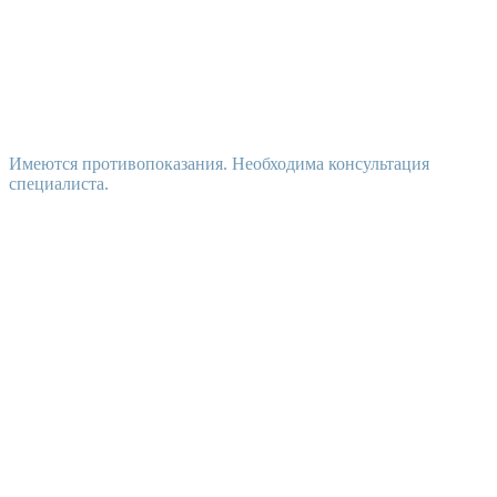
Имеются противопоказания. Необходима консультация
специалиста.