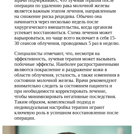
Врачи подчеркивают, что лучевая терапия после
операции по удалению рака молочной железы
является важным этапом лечения, направленным
на снижение риска рецидива. Обычно она
начинается через несколько недель после
хирургического вмешательства, когда организм
успевает восстановиться. Схема лечения может
варьироваться, но чаще всего включает в себя 15-
30 сеансов облучения, проводимых 5 раз в неделю.
Специалисты отмечают, что, несмотря на
эффективность, лучевая терапия может вызывать
побочные эффекты. Наиболее распространенными
являются покраснение и раздражение кожи в
области облучения, усталость, а также изменения в
состоянии молочной железы. Врачи рекомендуют
внимательно следить за состоянием пациента и
при необходимости корректировать лечение,
чтобы минимизировать негативные последствия.
Таким образом, комплексный подход и
индивидуальная настройка терапии играют
ключевую роль в успешном восстановлении после
операции.