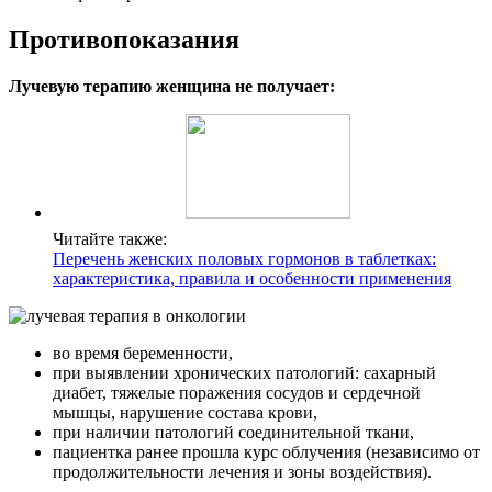
Противопоказания
Лучевую терапию женщина не получает:
Читайте также:
Перечень женских половых гормонов в таблетках:
характеристика, правила и особенности применения
во время беременности,
при выявлении хронических патологий: сахарный
диабет, тяжелые поражения сосудов и сердечной
мышцы, нарушение состава крови,
при наличии патологий соединительной ткани,
пациентка ранее прошла курс облучения (независимо от
продолжительности лечения и зоны воздействия).