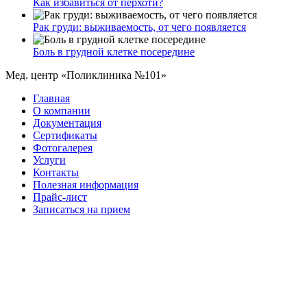
Как избавиться от перхоти?
Рак груди: выживаемость, от чего появляется
Боль в грудной клетке посередине
Мед. центр «Поликлиника №101»
Главная
О компании
Документация
Сертификаты
Фотогалерея
Услуги
Контакты
Полезная информация
Прайс-лист
Записаться на прием