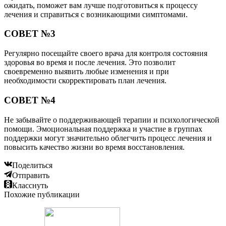
ожидать, поможет вам лучше подготовиться к процессу
лечения и справиться с возникающими симптомами.
СОВЕТ №3
Регулярно посещайте своего врача для контроля состояния
здоровья во время и после лечения. Это позволит
своевременно выявить любые изменения и при
необходимости скорректировать план лечения.
СОВЕТ №4
Не забывайте о поддерживающей терапии и психологической
помощи. Эмоциональная поддержка и участие в группах
поддержки могут значительно облегчить процесс лечения и
повысить качество жизни во время восстановления.
Поделиться
Отправить
Класснуть
Похожие публикации