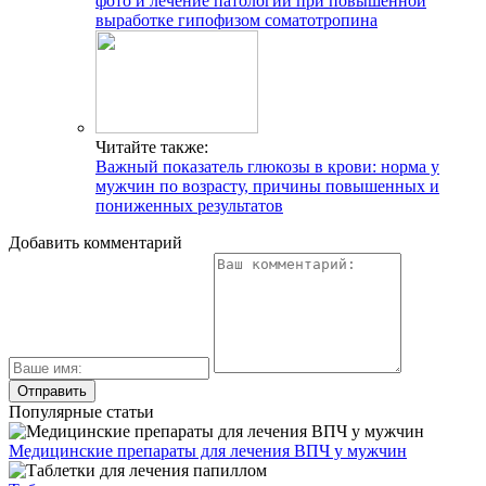
фото и лечение патологии при повышенной
выработке гипофизом соматотропина
Читайте также:
Важный показатель глюкозы в крови: норма у
мужчин по возрасту, причины повышенных и
пониженных результатов
Добавить комментарий
Популярные статьи
Медицинские препараты для лечения ВПЧ у мужчин