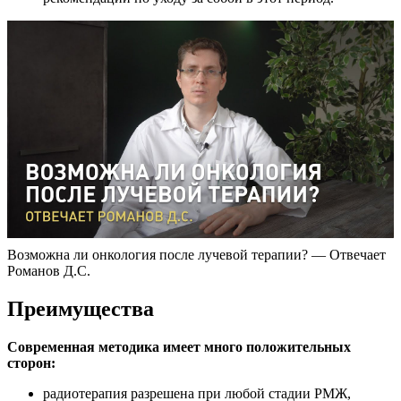
Возможна ли онкология после лучевой терапии? — Отвечает
Романов Д.С.
Преимущества
Современная методика имеет много положительных
сторон:
радиотерапия разрешена при любой стадии РМЖ,