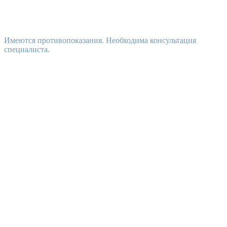
Имеются противопоказания. Необходима консультация
специалиста.