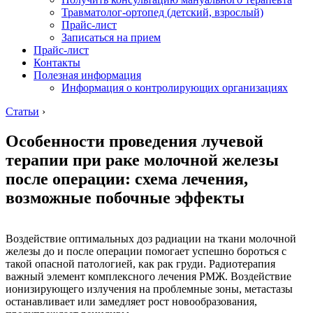
Травматолог-ортопед (детский, взрослый)
Прайс-лист
Записаться на прием
Прайс-лист
Контакты
Полезная информация
Информация о контролирующих организациях
Статьи
›
Особенности проведения лучевой
терапии при раке молочной железы
после операции: схема лечения,
возможные побочные эффекты
Воздействие оптимальных доз радиации на ткани молочной
железы до и после операции помогает успешно бороться с
такой опасной патологией, как рак груди. Радиотерапия
важный элемент комплексного лечения РМЖ. Воздействие
ионизирующего излучения на проблемные зоны, метастазы
останавливает или замедляет рост новообразования,