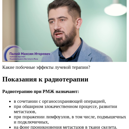
Какие побочные эффекты лучевой терапии?
Показания к радиотерапии
Радиотерапию при РМЖ назначают:
в сочетании с органосохраняющей операцией,
при обширном злокачественном процессе, развитии
метастазов,
при поражении лимфоузлов, в том числе, подмышечных
и подключичных,
на фоне проникновения метастазов в ткани скелета.