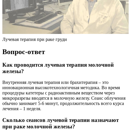
Лучевая терапия при раке груди
Вопрос-ответ
Как проводится лучевая терапия молочной
железы?
Внутренняя лучевая терапия или брахитерапия – это
инновационная высокотехнологичная методика. Во время
процедуры катетеры с радиоактивным веществом через
микроразрезы вводятся в молочную железу. Сеанс облучения
обычно занимает 5-6 минут, продолжительность всего курса
лечения – 1 неделя.
Сколько сеансов лучевой терапии назначают
при раке молочной железы?