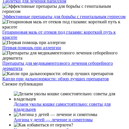
Таблетки для лечения папиллом
Эффективные препараты для борьбы с генитальным герпесом
Гепариновая мазь от отеков под глазами: короткий путь к
красоте
Первая помощь при аллергии
Препараты для медикаментозного лечения себорейного
дерматита
Капли при дальнозоркости: обзор лучших препаратов
Свежие публикации
Делаем уколы кошке самостоятельно: советы для
владельцев
Ангина у детей — лечение и симптомы