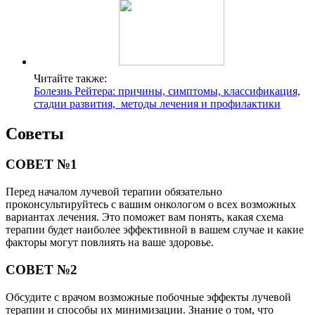
Читайте также:
Болезнь Рейтера: причины, симптомы, классификация,
стадии развития, методы лечения и профилактики
Советы
СОВЕТ №1
Перед началом лучевой терапии обязательно
проконсультируйтесь с вашим онкологом о всех возможных
вариантах лечения. Это поможет вам понять, какая схема
терапии будет наиболее эффективной в вашем случае и какие
факторы могут повлиять на ваше здоровье.
СОВЕТ №2
Обсудите с врачом возможные побочные эффекты лучевой
терапии и способы их минимизации. Знание о том, что